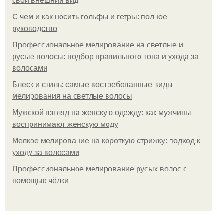
свой внешний вид
С чем и как носить гольфы и гетры: полное
руководство
Профессиональное мелирование на светлые и
русые волосы: подбор правильного тона и ухода за
волосами
Блеск и стиль: самые востребованные виды
мелирования на светлые волосы
Мужской взгляд на женскую одежду: как мужчины
воспринимают женскую моду
Мелкое мелирование на короткую стрижку: подход к
уходу за волосами
Профессиональное мелирование русых волос с
помощью чёлки