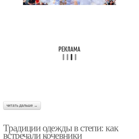
читать дальше →
Традиции одежды в степи: как
встречали кочевники