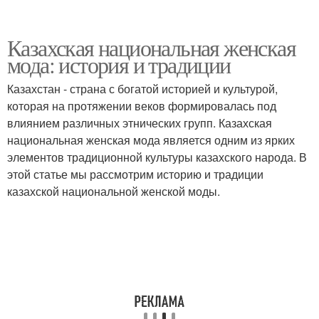
Казахская национальная женская
мода: история и традиции
Казахстан - страна с богатой историей и культурой,
которая на протяжении веков формировалась под
влиянием различных этнических групп. Казахская
национальная женская мода является одним из ярких
элементов традиционной культуры казахского народа. В
этой статье мы рассмотрим историю и традиции
казахской национальной женской моды.