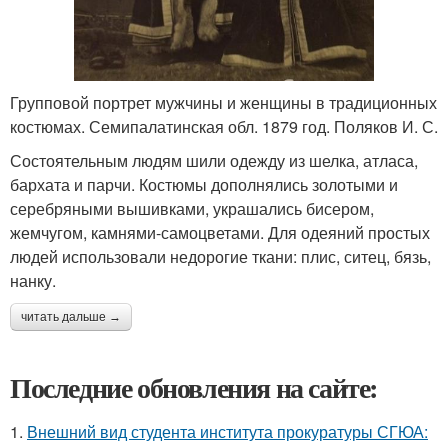
Групповой портрет мужчины и женщины в традиционных
костюмах. Семипалатинская обл. 1879 год. Поляков И. С.
Состоятельным людям шили одежду из шелка, атласа,
бархата и парчи. Костюмы дополнялись золотыми и
серебряными вышивками, украшались бисером,
жемчугом, камнями-самоцветами. Для одеяний простых
людей использовали недорогие ткани: плис, ситец, бязь,
нанку.
читать дальше →
Последние обновления на сайте:
1.
Внешний вид студента института прокуратуры СГЮА: