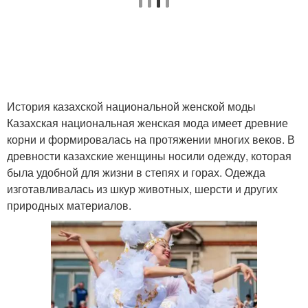
История казахской национальной женской моды
Казахская национальная женская мода имеет древние
корни и формировалась на протяжении многих веков. В
древности казахские женщины носили одежду, которая
была удобной для жизни в степях и горах. Одежда
изготавливалась из шкур животных, шерсти и других
природных материалов.