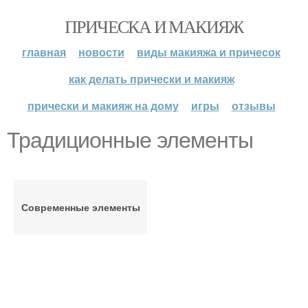
ПРИЧЕСКА И МАКИЯЖ
главная
новости
виды макияжа и причесок
как делать прически и макияж
прически и макияж на дому
игры
отзывы
Традиционные элементы
Современные элементы