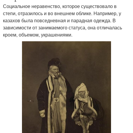
Социальное неравенство, которое существовало в
степи, отразилось и во внешнем облике. Например, у
казахов была повседневная и парадная одежда. В
зависимости от занимаемого статуса, она отличалась
кроем, объемом, украшениями.