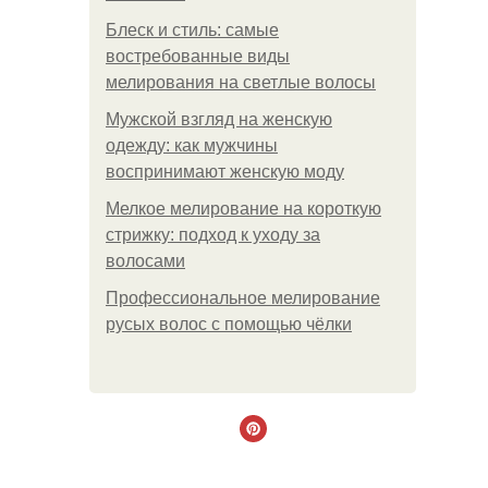
Блеск и стиль: самые
востребованные виды
мелирования на светлые волосы
Мужской взгляд на женскую
одежду: как мужчины
воспринимают женскую моду
Мелкое мелирование на короткую
стрижку: подход к уходу за
волосами
Профессиональное мелирование
русых волос с помощью чёлки