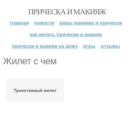
ПРИЧЕСКА И МАКИЯЖ
главная
новости
виды макияжа и причесок
как делать прически и макияж
прически и макияж на дому
игры
отзывы
Жилет с чем
Трикотажный жилет