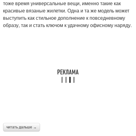
тоже время универсальные вещи, именно такие как
красивые вязаные жилетки. Одна и та же модель может
выступить как стильное дополнение к повседневному
образу, так и стать ключом к удачному офисному наряду.
читать дальше →