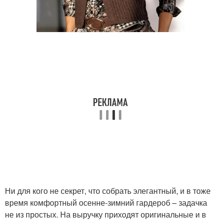
Ни для кого не секрет, что собрать элегантный, и в тоже
время комфортный осенне-зимний гардероб – задачка
не из простых. На выручку приходят оригинальные и в