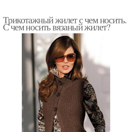
Трикотажный жилет с чем носить.
С чем носить вязаный жилет?