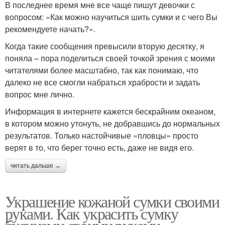
В последнее время мне все чаще пишут девочки с
вопросом: «Как можно научиться шить сумки и с чего Вы
рекомендуете начать?».
Когда такие сообщения превысили вторую десятку, я
поняла – пора поделиться своей точкой зрения с моими
читателями более масштабно, так как понимаю, что
далеко не все смогли набраться храбрости и задать
вопрос мне лично.
Информация в интернете кажется бескрайним океаном,
в котором можно утонуть, не добравшись до нормальных
результатов. Только настойчивые «пловцы» просто
верят в то, что берег точно есть, даже не видя его.
читать дальше →
Украшение кожаной сумки своими
руками. Как украсить сумку