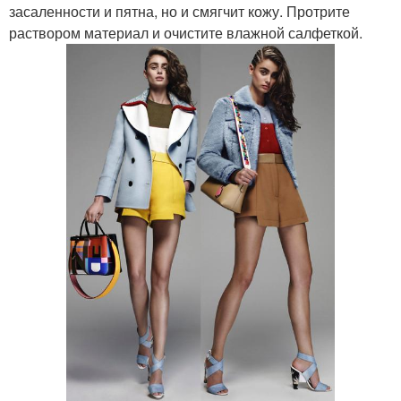
засаленности и пятна, но и смягчит кожу. Протрите
раствором материал и очистите влажной салфеткой.