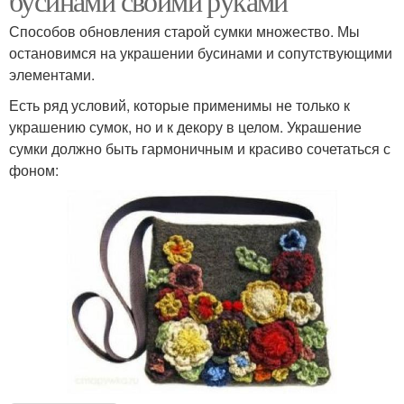
бусинами своими руками
Способов обновления старой сумки множество. Мы
остановимся на украшении бусинами и сопутствующими
элементами.
Есть ряд условий, которые применимы не только к
украшению сумок, но и к декору в целом. Украшение
сумки должно быть гармоничным и красиво сочетаться с
фоном: