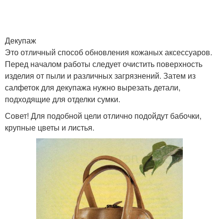
Декупаж
Это отличный способ обновления кожаных аксессуаров.
Перед началом работы следует очистить поверхность
изделия от пыли и различных загрязнений. Затем из
салфеток для декупажа нужно вырезать детали,
подходящие для отделки сумки.
Совет! Для подобной цели отлично подойдут бабочки,
крупные цветы и листья.