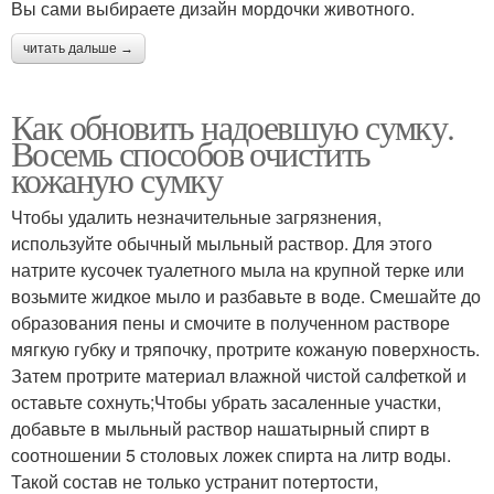
Вы сами выбираете дизайн мордочки животного.
читать дальше →
Как обновить надоевшую сумку.
Восемь способов очистить
кожаную сумку
Чтобы удалить незначительные загрязнения,
используйте обычный мыльный раствор. Для этого
натрите кусочек туалетного мыла на крупной терке или
возьмите жидкое мыло и разбавьте в воде. Смешайте до
образования пены и смочите в полученном растворе
мягкую губку и тряпочку, протрите кожаную поверхность.
Затем протрите материал влажной чистой салфеткой и
оставьте сохнуть;Чтобы убрать засаленные участки,
добавьте в мыльный раствор нашатырный спирт в
соотношении 5 столовых ложек спирта на литр воды.
Такой состав не только устранит потертости,