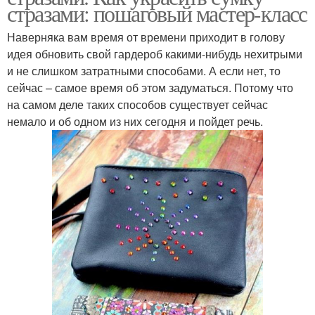
стразами: пошаговый мастер-класс
Наверняка вам время от времени приходит в голову
идея обновить свой гардероб какими-нибудь нехитрыми
и не слишком затратными способами. А если нет, то
сейчас – самое время об этом задуматься. Потому что
на самом деле таких способов существует сейчас
немало и об одном из них сегодня и пойдет речь.