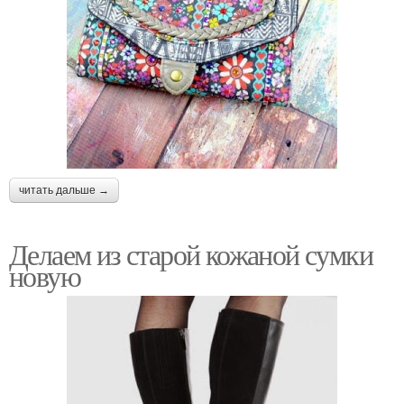
читать дальше →
Делаем из старой кожаной сумки
новую