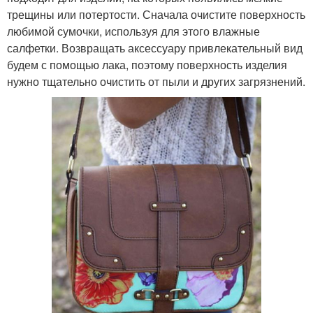
трещины или потертости. Сначала очистите поверхность
любимой сумочки, используя для этого влажные
салфетки. Возвращать аксессуару привлекательный вид
будем с помощью лака, поэтому поверхность изделия
нужно тщательно очистить от пыли и других загрязнений.