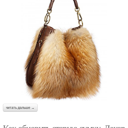
читать дальше →
Как обновить старую сумку. Декор