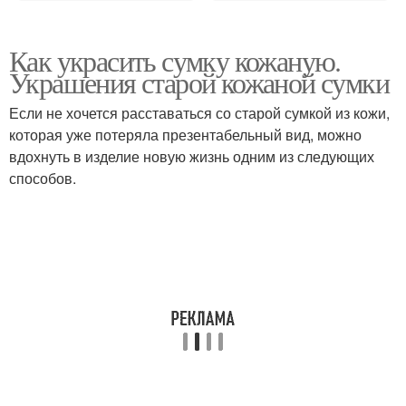
Как украсить сумку кожаную.
Украшения старой кожаной сумки
Если не хочется расставаться со старой сумкой из кожи,
которая уже потеряла презентабельный вид, можно
вдохнуть в изделие новую жизнь одним из следующих
способов.