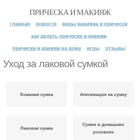
ПРИЧЕСКА И МАКИЯЖ
главная
новости
виды макияжа и причесок
как делать прически и макияж
прически и макияж на дому
игры
отзывы
Уход за лаковой сумкой
Кожаная сумка
Аппликация на сумку
Сумки в домашних
Лаковая сумка
условиях