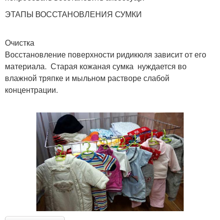
ЭТАПЫ ВОССТАНОВЛЕНИЯ СУМКИ
Очистка
Восстановление поверхности ридикюля зависит от его
материала. Старая кожаная сумка нуждается во
влажной тряпке и мыльном растворе слабой
концентрации.