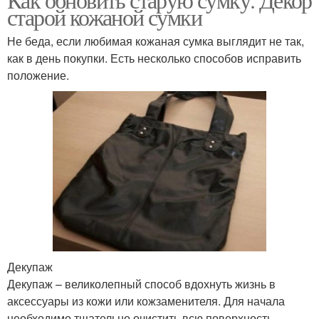
старой кожаной сумки
Не беда, если любимая кожаная сумка выглядит не так,
как в день покупки. Есть несколько способов исправить
положение.
Декупаж
Декупаж – великолепный способ вдохнуть жизнь в
аксессуары из кожи или кожзаменителя. Для начала
необходимо тщательно очистить всю поверхность