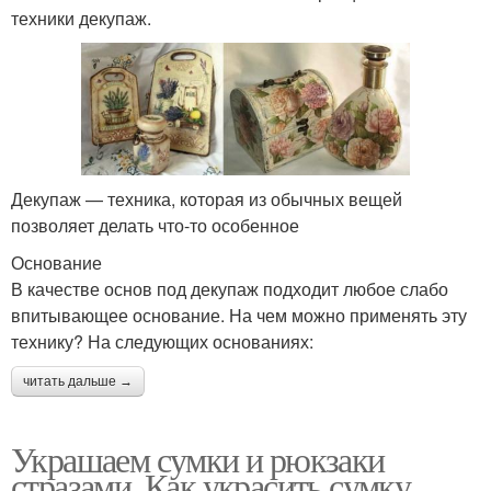
техники декупаж.
Декупаж — техника, которая из обычных вещей
позволяет делать что-то особенное
Основание
В качестве основ под декупаж подходит любое слабо
впитывающее основание. На чем можно применять эту
технику? На следующих основаниях:
читать дальше →
Украшаем сумки и рюкзаки
стразами. Как украсить сумку