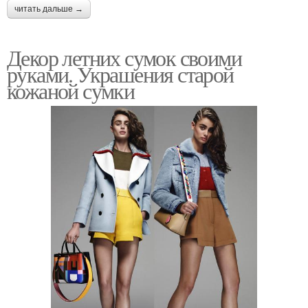
читать дальше →
Декор летних сумок своими
руками. Украшения старой
кожаной сумки