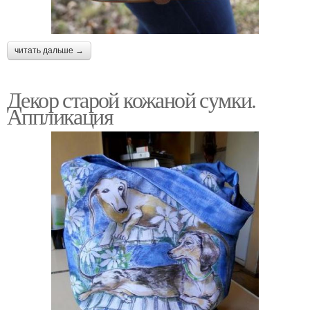
читать дальше →
Декор старой кожаной сумки.
Аппликация