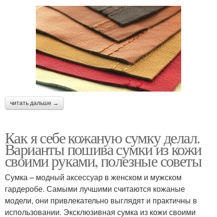
читать дальше →
Как я себе кожаную сумку делал.
Варианты пошива сумки из кожи
своими руками, полезные советы
Сумка – модный аксессуар в женском и мужском
гардеробе. Самыми лучшими считаются кожаные
модели, они привлекательно выглядят и практичны в
использовании. Эксклюзивная сумка из кожи своими