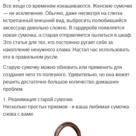
Все вещи со временем изнашиваются. Женские сумочки
— не исключение. Обычно, даже несмотря на слегка
истрепанный внешний вид, выбросить полюбившийся
аксессуар довольно сложно. В гардеробе появляется
новая сумочка, а старая отправляется пылиться в шкаф.
Это статья для тех, кто постоянно ругает себя за
накопление ненужного хлама. Настал час использовать
его в правильном русле.
Старую сумочку можно обновить или применить для
создания чего-то полезного. Удивительно, но она может
решить достаточно большое количество домашних
проблем.
1. Реанимация старой сумочки
Несколько простых приемов - и ваша любимая сумочка
снова с вами.