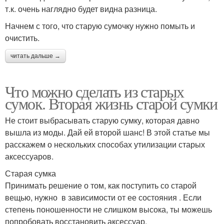
т.к. очень наглядно будет видна разница.
Начнем с того, что старую сумочку нужно помыть и
очистить.
читать дальше →
Что можно сделать из старых
сумок. Вторая жизнь старой сумки
Не стоит выбрасывать старую сумку, которая давно
вышла из моды. Дай ей второй шанс! В этой статье мы
расскажем о нескольких способах утилизации старых
аксессуаров.
Старая сумка
Принимать решение о том, как поступить со старой
вещью, нужно в зависимости от ее состояния . Если
степень поношенности не слишком высока, ты можешь
попробовать восстановить аксессуар.