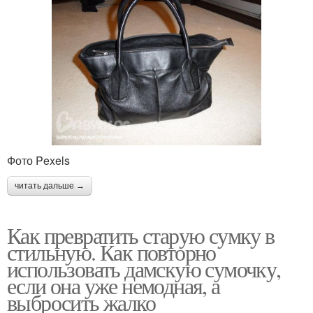
Фото Pexels
читать дальше →
Как превратить старую сумку в
стильную. Как повторно
использовать дамскую сумочку,
если она уже немодная, а
выбросить жалко