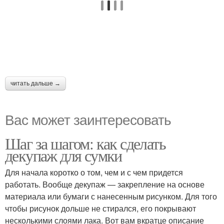
читать дальше →
Вас может заинтересовать
Шаг за шагом: как сделать
декупаж для сумки
Для начала коротко о том, чем и с чем придется
работать. Вообще декупаж — закрепление на основе
материала или бумаги с нанесенным рисунком. Для того
чтобы рисунок дольше не стирался, его покрывают
несколькими слоями лака. Вот вам вкратце описание