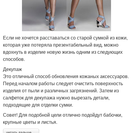
Если не хочется расставаться со старой сумкой из кожи,
которая уже потеряла презентабельный вид, можно
вдохнуть в изделие новую жизнь одним из следующих
способов.
Декупаж
Это отличный способ обновления кожаных аксессуаров.
Перед началом работы следует очистить поверхность
изделия от пыли и различных загрязнений. Затем из
салфеток для декупажа нужно вырезать детали,
подходящие для отделки сумки.
Совет! Для подобной цели отлично подойдут бабочки,
крупные цветы и листья.
читать дальше →