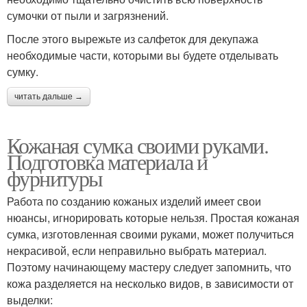
сумочки от пыли и загрязнений.
После этого вырежьте из салфеток для декупажа
необходимые части, которыми вы будете отделывать
сумку.
читать дальше →
Кожаная сумка своими руками.
Подготовка материала и
фурнитуры
Работа по созданию кожаных изделий имеет свои
нюансы, игнорировать которые нельзя. Простая кожаная
сумка, изготовленная своими руками, может получиться
некрасивой, если неправильно выбрать материал.
Поэтому начинающему мастеру следует запомнить, что
кожа разделяется на несколько видов, в зависимости от
выделки: