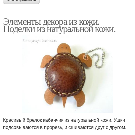
Элементы декора из кожи.
Поделки из натуральной кожи.
Красивый брелок кабанчик из натуральной кожи. Ушки
подсовываются в прорезь, и сшиваются друг с другом.