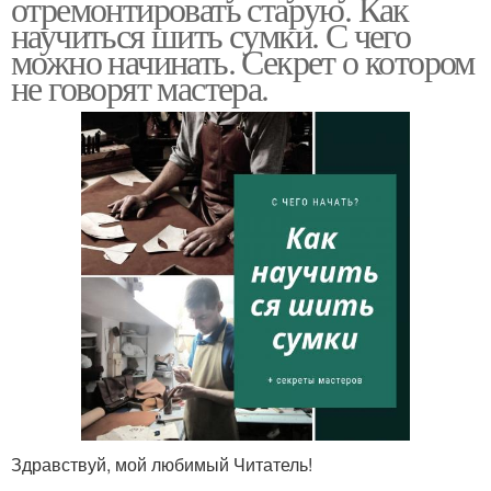
отремонтировать старую. Как
научиться шить сумки. С чего
можно начинать. Секрет о котором
не говорят мастера.
Здравствуй, мой любимый Читатель!