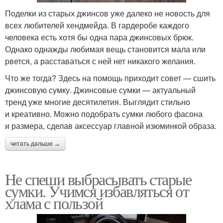
Поделки из старых джинсов уже далеко не новость для
всех любителей хендмейда. В гардеробе каждого
человека есть хотя бы одна пара джинсовых брюк.
Однако однажды любимая вещь становится мала или
рвется, а расставаться с ней нет никакого желания.
Что же тогда? Здесь на помощь приходит совет — сшить
джинсовую сумку. Джинсовые сумки — актуальный
тренд уже многие десятилетия. Выглядит стильно
и креативно. Можно подобрать сумки любого фасона
и размера, сделав аксессуар главной изюминкой образа.
читать дальше →
Не спеши выбрасывать старые
сумки. Учимся избавляться от
хлама с пользой