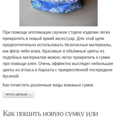
При помощи аппликации скучное старое изделие легко
превратить в новый яркий аксессуар. Для этой цели
предпочтительно использовать безопасные материалы,
как фетр либо кожа. Красивые и объёмные цветы из
подобных материалов можно легко прикрепить к сумке
при помощи клея. Очень эффектно выглядят небольшие
цветы из атласа и бархата с прикреплённой посередине
бусиной.
Как почистить различные виды кожаных сумок
читать дальше →
Как пошить новую сумку или