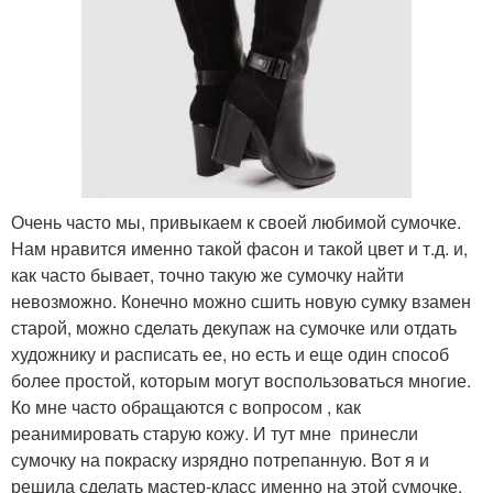
Очень часто мы, привыкаем к своей любимой сумочке.
Нам нравится именно такой фасон и такой цвет и т.д. и,
как часто бывает, точно такую же сумочку найти
невозможно. Конечно можно сшить новую сумку взамен
старой, можно сделать декупаж на сумочке или отдать
художнику и расписать ее, но есть и еще один способ
более простой, которым могут воспользоваться многие.
Ко мне часто обращаются с вопросом , как
реанимировать старую кожу. И тут мне принесли
сумочку на покраску изрядно потрепанную. Вот я и
решила сделать мастер-класс именно на этой сумочке,