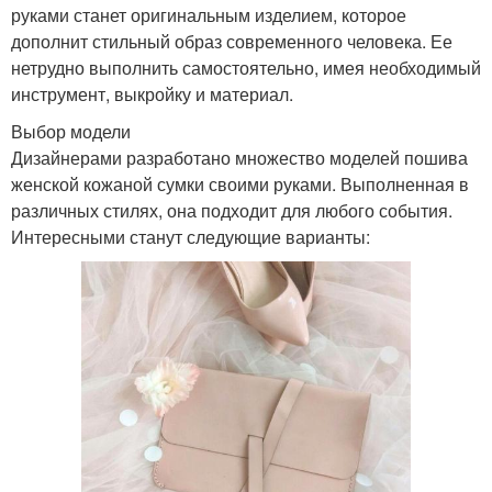
руками станет оригинальным изделием, которое
дополнит стильный образ современного человека. Ее
нетрудно выполнить самостоятельно, имея необходимый
инструмент, выкройку и материал.
Выбор модели
Дизайнерами разработано множество моделей пошива
женской кожаной сумки своими руками. Выполненная в
различных стилях, она подходит для любого события.
Интересными станут следующие варианты: