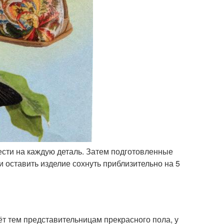
сти на каждую деталь. Затем подготовленные
 оставить изделие сохнуть приблизительно на 5
т тем представительницам прекрасного пола, у