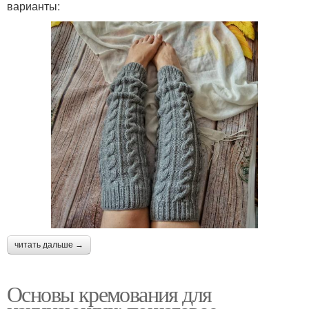
варианты:
читать дальше →
Основы кремования для