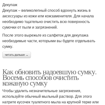
Декупаж
Декупаж – великолепный способ вдохнуть жизнь в
аксессуары из кожи или кожзаменителя. Для начала
необходимо тщательно очистить всю поверхность
сумочки от пыли и загрязнений.
После этого вырежьте из салфеток для декупажа
необходимые части, которыми вы будете отделывать
сумку.
читать дальше →
Как обновить надоевшую сумку.
Восемь способов очистить
кожаную сумку
Чтобы удалить незначительные загрязнения,
используйте обычный мыльный раствор. Для этого
натрите кусочек туалетного мыла на крупной терке или