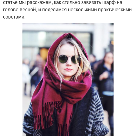
статье мы расскажем, как стильно завязать шарф на
голове весной, и поделимся несколькими практическими
советами.