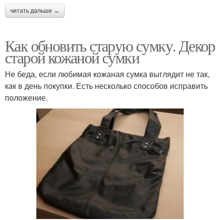
читать дальше →
Как обновить старую сумку. Декор
старой кожаной сумки
Не беда, если любимая кожаная сумка выглядит не так,
как в день покупки. Есть несколько способов исправить
положение.