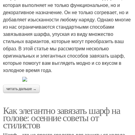
которая выполняет не только функциональное, но и
декоративное назначение. Он не только согревает, но и
добавляет изысканности любому наряду. Однако многие
из нас ограничиваются стандартными способами
завязывания шарфа, упуская из виду множество
стильных вариантов, которые могут преобразить ваш
образ. В этой статье мы рассмотрим несколько
оригинальных и элегантных способов завязать шарф,
которые помогут вам выглядеть модно и со вкусом в
холодное время года.
читать дальше →
Как элегантно завязать шарф на
голове: осенние советы от
стилистов
Шарф – это не просто средство для защиты от холода,