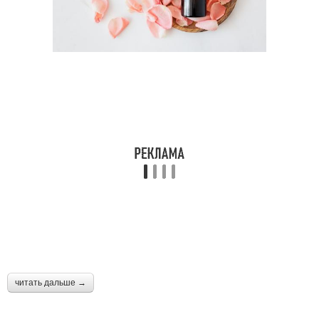
читать дальше →