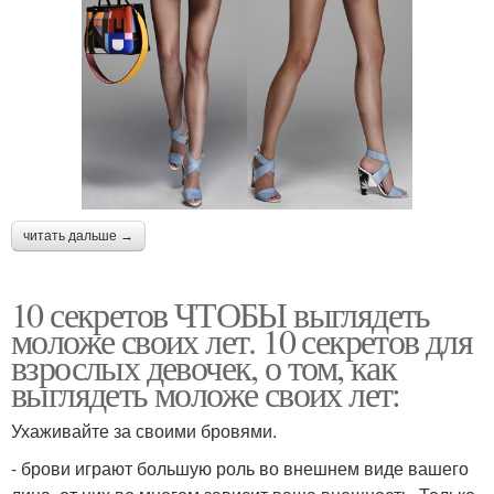
читать дальше →
10 секретов ЧТОБЫ выглядеть
моложе своих лет. 10 секретов для
взрослых девочек, о том, как
выглядеть моложе своих лет:
Ухаживайте за своими бровями.
- брови играют большую роль во внешнем виде вашего