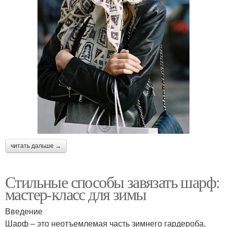
читать дальше →
Стильные способы завязать шарф:
мастер-класс для зимы
Введение
Шарф – это неотъемлемая часть зимнего гардероба,