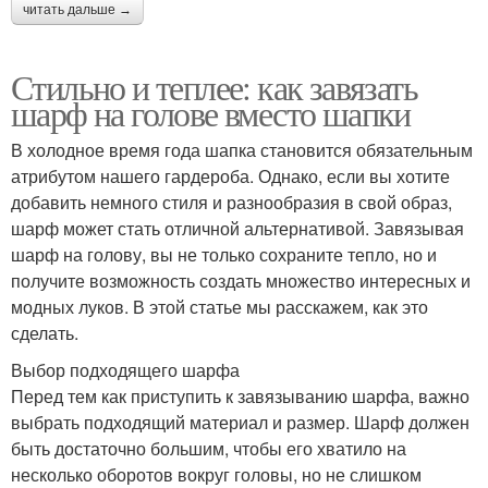
читать дальше →
Стильно и теплее: как завязать
шарф на голове вместо шапки
В холодное время года шапка становится обязательным
атрибутом нашего гардероба. Однако, если вы хотите
добавить немного стиля и разнообразия в свой образ,
шарф может стать отличной альтернативой. Завязывая
шарф на голову, вы не только сохраните тепло, но и
получите возможность создать множество интересных и
модных луков. В этой статье мы расскажем, как это
сделать.
Выбор подходящего шарфа
Перед тем как приступить к завязыванию шарфа, важно
выбрать подходящий материал и размер. Шарф должен
быть достаточно большим, чтобы его хватило на
несколько оборотов вокруг головы, но не слишком