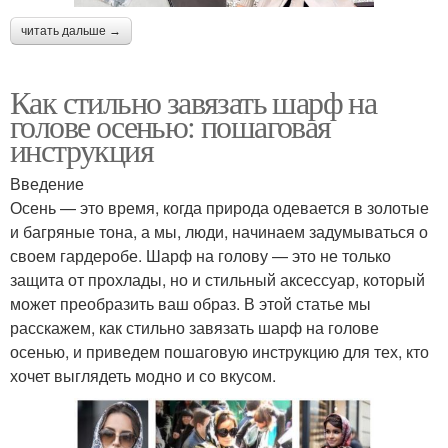
читать дальше →
Как стильно завязать шарф на
голове осенью: пошаговая
инструкция
Введение
Осень — это время, когда природа одевается в золотые
и багряные тона, а мы, люди, начинаем задумываться о
своем гардеробе. Шарф на голову — это не только
защита от прохлады, но и стильный аксессуар, который
может преобразить ваш образ. В этой статье мы
расскажем, как стильно завязать шарф на голове
осенью, и приведем пошаговую инструкцию для тех, кто
хочет выглядеть модно и со вкусом.