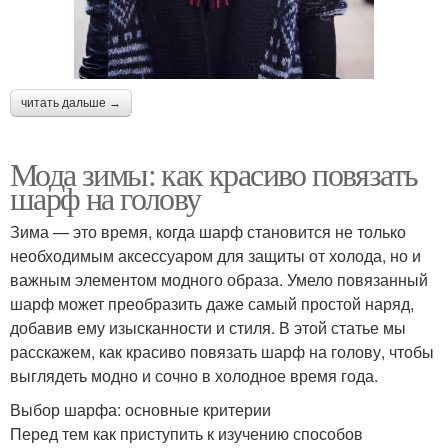
читать дальше →
Мода зимы: как красиво повязать
шарф на голову
Зима — это время, когда шарф становится не только
необходимым аксессуаром для защиты от холода, но и
важным элементом модного образа. Умело повязанный
шарф может преобразить даже самый простой наряд,
добавив ему изысканности и стиля. В этой статье мы
расскажем, как красиво повязать шарф на голову, чтобы
выглядеть модно и сочно в холодное время года.
Выбор шарфа: основные критерии
Перед тем как приступить к изучению способов