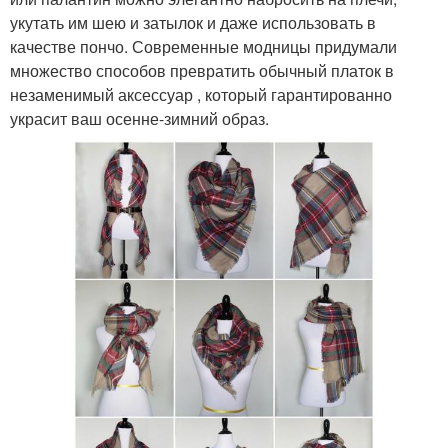
укутать им шею и затылок и даже использовать в
качестве пончо. Современные модницы придумали
множество способов превратить обычный платок в
незаменимый аксессуар , который гарантированно
украсит ваш осенне-зимний образ.