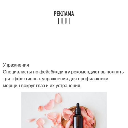
Упражнения
Специалисты по фейсбилдингу рекомендуют выполнять
три эффективных упражнения для профилактики
морщин вокруг глаз и их устранения.