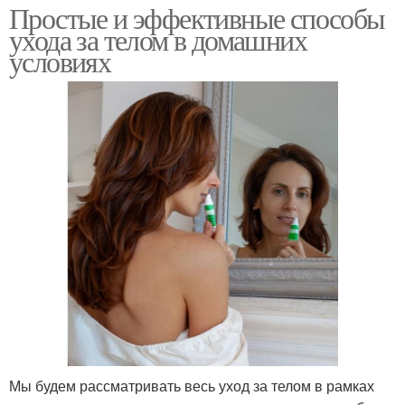
Простые и эффективные способы
ухода за телом в домашних
условиях
Мы будем рассматривать весь уход за телом в рамках