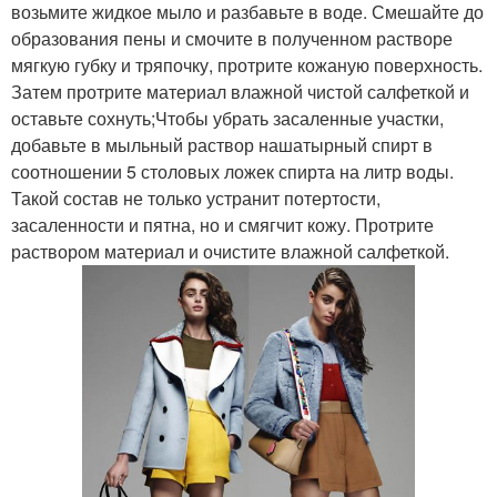
возьмите жидкое мыло и разбавьте в воде. Смешайте до
образования пены и смочите в полученном растворе
мягкую губку и тряпочку, протрите кожаную поверхность.
Затем протрите материал влажной чистой салфеткой и
оставьте сохнуть;Чтобы убрать засаленные участки,
добавьте в мыльный раствор нашатырный спирт в
соотношении 5 столовых ложек спирта на литр воды.
Такой состав не только устранит потертости,
засаленности и пятна, но и смягчит кожу. Протрите
раствором материал и очистите влажной салфеткой.