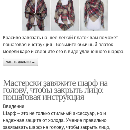
Красиво завязать на шее легкий платок вам поможет
пошаговая инструкция . Возьмите обычный платок
модели каре и сверните его в виде удлиненного шарфа.
читать дальше →
Мастерски завяжите шарф на
голову, чтобы закрыть лицо:
пошаговая инструкция
Введение
Шарф – это не только стильный аксессуар, но и
надежная защита от холода. Умение правильно
завязывать шарф на голову, чтобы закрыть лицо,