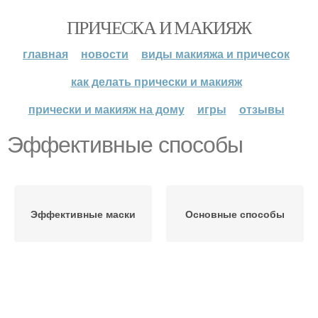
ПРИЧЕСКА И МАКИЯЖ
главная
новости
виды макияжа и причесок
как делать прически и макияж
прически и макияж на дому
игры
отзывы
Эффективные способы
Эффективные маски
Основные способы