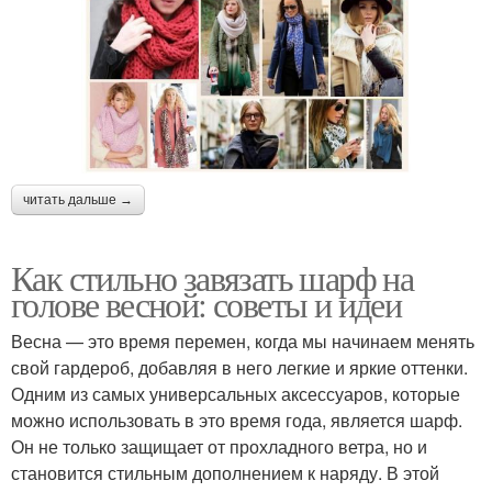
читать дальше →
Как стильно завязать шарф на
голове весной: советы и идеи
Весна — это время перемен, когда мы начинаем менять
свой гардероб, добавляя в него легкие и яркие оттенки.
Одним из самых универсальных аксессуаров, которые
можно использовать в это время года, является шарф.
Он не только защищает от прохладного ветра, но и
становится стильным дополнением к наряду. В этой