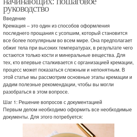
начинающих: пошаговое
руководство
Введение
Кремация – это один из способов оформления
последнего прощания с усопшим, который становится
все более популярным во всем мире. Она предполагает
обжиг тела при высоких температурах, в результате чего
остаются только кости и минеральные вещества. Для
тех, кто впервые сталкивается с организацией кремации,
процесс может показаться сложным и непонятным. В
этой статье мы рассмотрим основные этапы кремации и
дадим полезные рекомендации, чтобы вы могли
разобраться в этом вопросе.
Шаг 1: Решение вопросов с документацией
Первым делом необходимо оформить все необходимые
документы. Для этого потребуется: