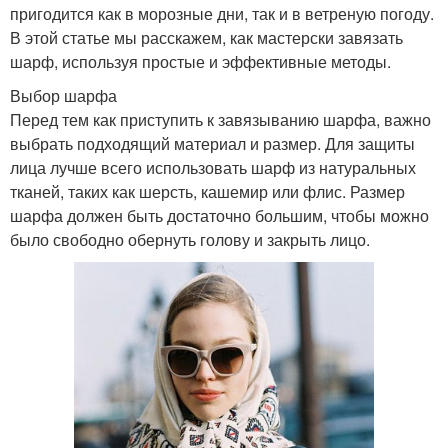
пригодится как в морозные дни, так и в ветреную погоду.
В этой статье мы расскажем, как мастерски завязать
шарф, используя простые и эффективные методы.
Выбор шарфа
Перед тем как приступить к завязыванию шарфа, важно
выбрать подходящий материал и размер. Для защиты
лица лучше всего использовать шарф из натуральных
тканей, таких как шерсть, кашемир или флис. Размер
шарфа должен быть достаточно большим, чтобы можно
было свободно обернуть голову и закрыть лицо.