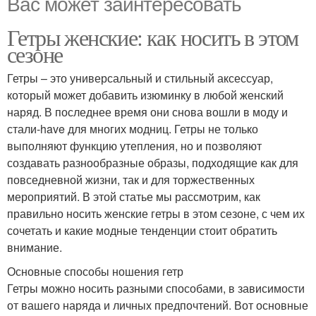
Вас может заинтересовать
Гетры женские: как носить в этом
сезоне
Гетры – это универсальный и стильный аксессуар,
который может добавить изюминку в любой женский
наряд. В последнее время они снова вошли в моду и
стали-have для многих модниц. Гетры не только
выполняют функцию утепления, но и позволяют
создавать разнообразные образы, подходящие как для
повседневной жизни, так и для торжественных
мероприятий. В этой статье мы рассмотрим, как
правильно носить женские гетры в этом сезоне, с чем их
сочетать и какие модные тенденции стоит обратить
внимание.
Основные способы ношения гетр
Гетры можно носить разными способами, в зависимости
от вашего наряда и личных предпочтений. Вот основные