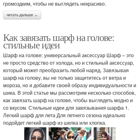
громоздким, чтобы не выглядеть некрасиво.
читать дальше →
Как завязать шарф на голове:
стильные идеи
Шарф на голове: универсальный аксессуар Шарф – это
не просто средство от холода, но и стильный аксессуар,
который может преобразить любой наряд. Завязывая
шарф на голову, вы не только защититесь от ветра и
мороза, но и добавите своей образу индивидуальности и
шика. В этой статье мы рассмотрим несколько способов,
как завязать шарф на голове, чтобы выглядеть модно и
со вкусом. Стильные идеи для завязывания шарфа 1.
Легкий шарф для лета Для летнего сезона идеально
подойдет легкий шарф из шелка или хлопка.