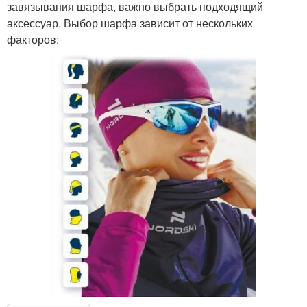
завязывания шарфа, важно выбрать подходящий
аксессуар. Выбор шарфа зависит от нескольких
факторов: