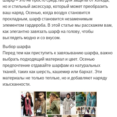
но и стильный аксессуар, который может преобразить
ваш наряд. Осенью, когда воздух становится
прохладным, шарф становится незаменимым
элементом гардероба. В этой статье мы расскажем вам,
как элегантно завязать шарф на голову, чтобы
выглядеть модно и со вкусом.
Выбор шарфа
Перед тем как приступить к завязыванию шарфа, важно
выбрать подходящий материал и цвет. Осенью
предпочтение отдавайте шарфам из натуральных
тканей, таких как шерсть, кашемир или бархат. Эти
материалы не только теплые, но и добавляют наряду
изысканности.