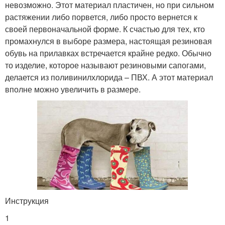
невозможно. Этот материал пластичен, но при сильном
растяжении либо порвется, либо просто вернется к
своей первоначальной форме. К счастью для тех, кто
промахнулся в выборе размера, настоящая резиновая
обувь на прилавках встречается крайне редко. Обычно
то изделие, которое называют резиновыми сапогами,
делается из поливинилхлорида – ПВХ. А этот материал
вполне можно увеличить в размере.
Инструкция
1