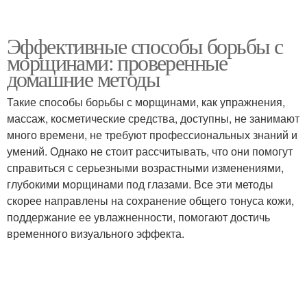
Эффективные способы борьбы с
морщинами: проверенные
домашние методы
Такие способы борьбы с морщинами, как упражнения,
массаж, косметические средства, доступны, не занимают
много времени, не требуют профессиональных знаний и
умений. Однако не стоит рассчитывать, что они помогут
справиться с серьезными возрастными изменениями,
глубокими морщинами под глазами. Все эти методы
скорее направлены на сохранение общего тонуса кожи,
поддержание ее увлажненности, помогают достичь
временного визуального эффекта.