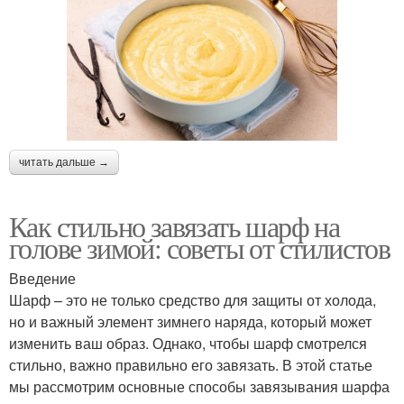
читать дальше →
Как стильно завязать шарф на
голове зимой: советы от стилистов
Введение
Шарф – это не только средство для защиты от холода,
но и важный элемент зимнего наряда, который может
изменить ваш образ. Однако, чтобы шарф смотрелся
стильно, важно правильно его завязать. В этой статье
мы рассмотрим основные способы завязывания шарфа