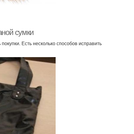
аной сумки
ь покупки. Есть несколько способов исправить