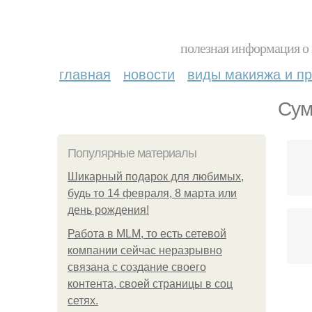
полезная информация о 
главная
новости
виды макияжа и пр
Сум
Популярные материалы
Шикарный подарок для любимых,
будь то 14 февраля, 8 марта или
день рождения!
Работа в MLM, то есть сетевой
компании сейчас неразрывно
связана с создание своего
контента, своей страницы в соц
сетях.