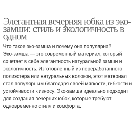
Элегантная вечерняя юбка из эко-
замши: стиль и экологичность в
одном
Что такое эко-замша и почему она популярна?
Эко-замша — это современный материал, который
сочетает в себе элегантность натуральной замши и
экологичность. Изготовленный из переработанного
полиэстера или натуральных волокон, этот материал
стал популярным благодаря своей мягкости, гибкости и
устойчивости к износу. Эко-замша идеально подходит
для создания вечерних юбок, которые требуют
одновременно стиля и комфорта.