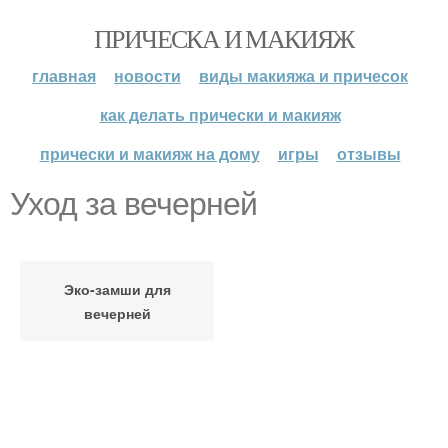
ПРИЧЕСКА И МАКИЯЖ
главная
новости
виды макияжа и причесок
как делать прически и макияж
прически и макияж на дому
игры
отзывы
Уход за вечерней
Эко-замши для
вечерней