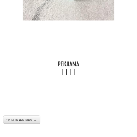
читать дальше →