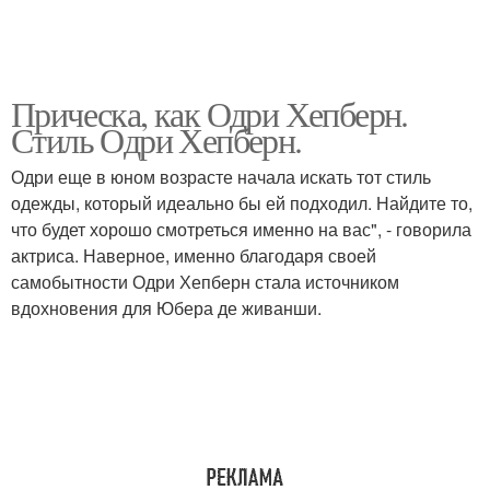
Прическа, как Одри Хепберн.
Стиль Одри Хепберн.
Одри еще в юном возрасте начала искать тот стиль
одежды, который идеально бы ей подходил. Найдите то,
что будет хорошо смотреться именно на вас", - говорила
актриса. Наверное, именно благодаря своей
самобытности Одри Хепберн стала источником
вдохновения для Юбера де живанши.