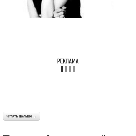
читать дальше →