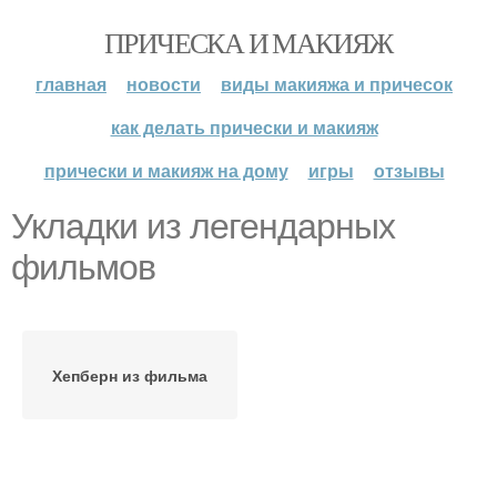
ПРИЧЕСКА И МАКИЯЖ
главная
новости
виды макияжа и причесок
как делать прически и макияж
прически и макияж на дому
игры
отзывы
Укладки из легендарных
фильмов
Хепберн из фильма