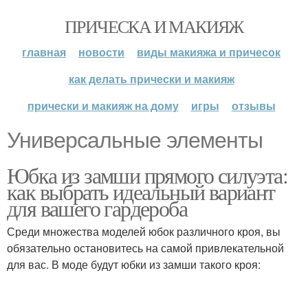
ПРИЧЕСКА И МАКИЯЖ
главная
новости
виды макияжа и причесок
как делать прически и макияж
прически и макияж на дому
игры
отзывы
Универсальные элементы
Юбка из замши прямого силуэта:
как выбрать идеальный вариант
для вашего гардероба
Среди множества моделей юбок различного кроя, вы
обязательно остановитесь на самой привлекательной
для вас. В моде будут юбки из замши такого кроя: