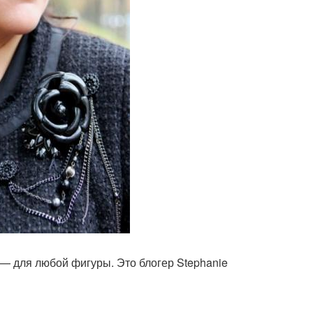
 — для любой фигуры. Это блогер Stephanie