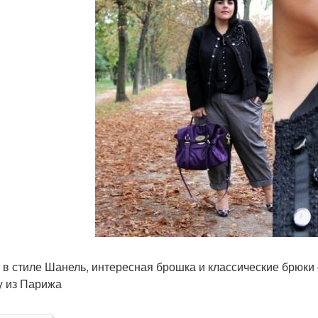
 в стиле Шанель, интересная брошка и классические брюки
y из Парижа