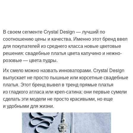
В своем сегменте Crystal Design — лучший по
соотношению цены и качества. Именно этот бренд ввел
для покупателей из среднего класса новые цветовые
решения: свадебные платья цвета капучино и нежно-
розовые — цвета пудры.
Их смело можно назвать инноваторами. Crystal Design
выпускает не просто пышные или корсетные свадебные
платья. Этот бренд вывел в тренд прямые платья
из гладкого атласа или креп-сатина: они первые сумели
сделать эти модели не просто красивыми, но еще
и удобными для жизни.