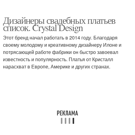
Дизайнеры свадебных платьев
список. Crystal Design
Этот бренд начал работать в 2014 году. Благодаря
своему молодому и креативному дизайнеру Илоне и
потрясающей работе фабрики он быстро завоевал
известность и популярность. Платья от Кристалл
нарасхват в Европе, Америке и других странах.