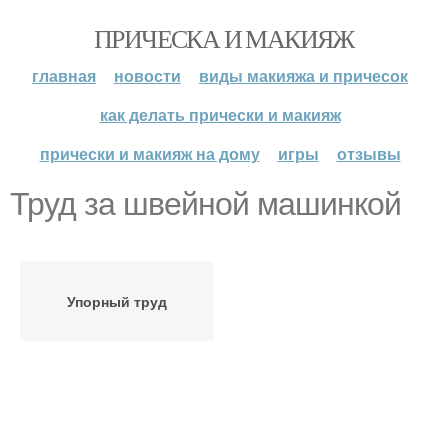
ПРИЧЕСКА И МАКИЯЖ
главная
новости
виды макияжа и причесок
как делать прически и макияж
прически и макияж на дому
игры
отзывы
Труд за швейной машинкой
Упорный труд