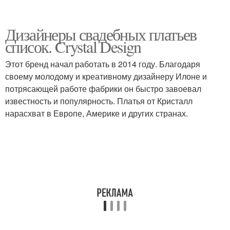
Дизайнеры свадебных платьев
список. Crystal Design
Этот бренд начал работать в 2014 году. Благодаря
своему молодому и креативному дизайнеру Илоне и
потрясающей работе фабрики он быстро завоевал
известность и популярность. Платья от Кристалл
нарасхват в Европе, Америке и других странах.