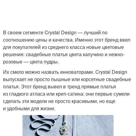
В своем сегменте Crystal Design — лучший по
соотношению цены и качества. Именно этот бренд ввел
для покупателей из среднего класса новые цветовые
решения: свадебные платья цвета капучино и нежно-
розовые — цвета пудры.
Их смело можно назвать инноваторами. Crystal Design
выпускает не просто пышные или корсетные свадебные
платья. Этот бренд вывел в тренд прямые платья
из гладкого атласа или креп-сатина: они первые сумели
сделать эти модели не просто красивыми, но еще
и удобными для жизни.