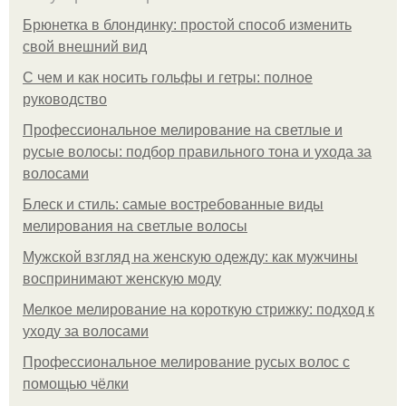
Брюнетка в блондинку: простой способ изменить
свой внешний вид
С чем и как носить гольфы и гетры: полное
руководство
Профессиональное мелирование на светлые и
русые волосы: подбор правильного тона и ухода за
волосами
Блеск и стиль: самые востребованные виды
мелирования на светлые волосы
Мужской взгляд на женскую одежду: как мужчины
воспринимают женскую моду
Мелкое мелирование на короткую стрижку: подход к
уходу за волосами
Профессиональное мелирование русых волос с
помощью чёлки