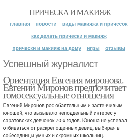
ПРИЧЕСКА И МАКИЯЖ
главная
новости
виды макияжа и причесок
как делать прически и макияж
прически и макияж на дому
игры
отзывы
Успешный журналист
Ориентация Евгения миронова.
Евгений Миронов предпочитает
гомосексуальные отношения
Евгений Миронов рос обаятельным и застенчивым
юношей, что вызывало неподдельный интерес у
саратовских девчонок 70-х годов. Юноша не успевал
отбиваться от раскрепощенных девиц, выбирая в
собеседницы умных и скромных школьниц.