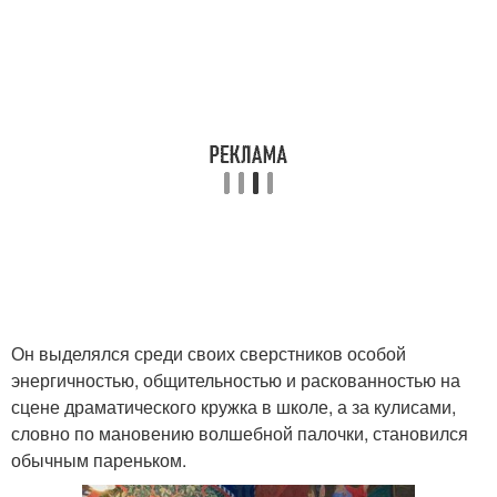
Он выделялся среди своих сверстников особой
энергичностью, общительностью и раскованностью на
сцене драматического кружка в школе, а за кулисами,
словно по мановению волшебной палочки, становился
обычным пареньком.