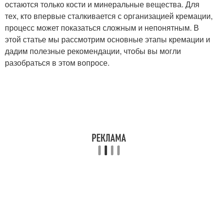
остаются только кости и минеральные вещества. Для
тех, кто впервые сталкивается с организацией кремации,
процесс может показаться сложным и непонятным. В
этой статье мы рассмотрим основные этапы кремации и
дадим полезные рекомендации, чтобы вы могли
разобраться в этом вопросе.