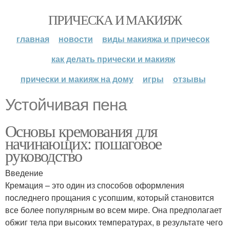
ПРИЧЕСКА И МАКИЯЖ
главная
новости
виды макияжа и причесок
как делать прически и макияж
прически и макияж на дому
игры
отзывы
Устойчивая пена
Основы кремования для
начинающих: пошаговое
руководство
Введение
Кремация – это один из способов оформления
последнего прощания с усопшим, который становится
все более популярным во всем мире. Она предполагает
обжиг тела при высоких температурах, в результате чего