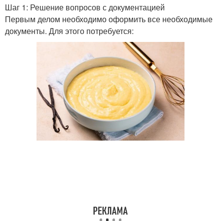
Шаг 1: Решение вопросов с документацией
Первым делом необходимо оформить все необходимые
документы. Для этого потребуется: