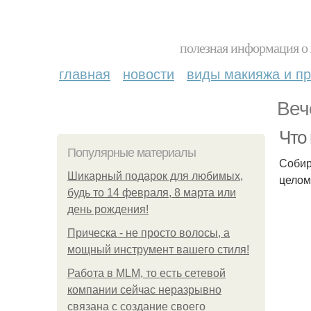
полезная информация о 
главная
новости
виды макияжа и пр
Веч
Что
Популярные материалы
Собир
Шикарный подарок для любимых,
целом
будь то 14 февраля, 8 марта или
день рождения!
Прическа - не просто волосы, а
мощный инструмент вашего стиля!
Работа в MLM, то есть сетевой
компании сейчас неразрывно
связана с создание своего