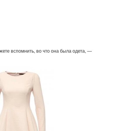
жете вспомнить, во что она была одета, —