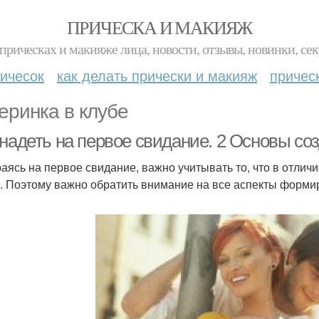
ПРИЧЕСКА И МАКИЯЖ
прическах и макияже лица, новости, отзывы, новинки, сек
ичесок
как делать прически и макияж
причес
еринка в клубе
 надеть на первое свидание. 2 Основы с
аясь на первое свидание, важно учитывать то, что в отли
. Поэтому важно обратить внимание на все аспекты форми