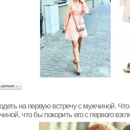
ь дальше →
одеть на первую встречу с мужчиной. Что
иной, что бы покорить его с первого взгл