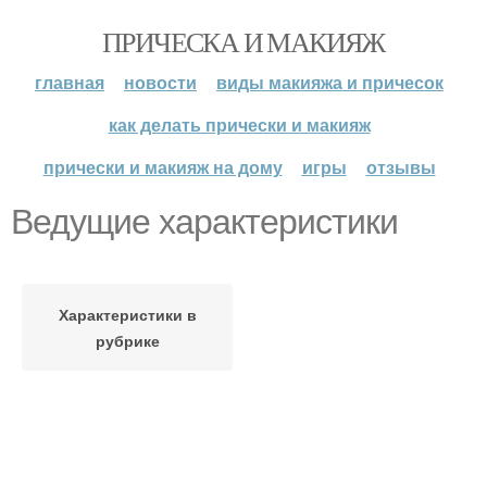
ПРИЧЕСКА И МАКИЯЖ
главная
новости
виды макияжа и причесок
как делать прически и макияж
прически и макияж на дому
игры
отзывы
Ведущие характеристики
Характеристики в
рубрике