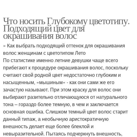
Что носить Глубокому цветотипу.
Подходящий цвет для
окрашивания волос
» Как выбрать подходящий оттенок для окрашивания
волос женщинам с цветотипом Лето
По статистике именно летние девушки чаще всего
прибегают к процедуре окрашивания волос, поскольку
считают свой родной цвет недостаточно глубоким и
насыщенным, «мышиным» - как они сами же его
зачастую называют. При этом краску для волос они
выбирают разительно отличающуюся от натурального
тона – гораздо более темную, в чем и заключается
основная ошибка. Слишком темный цвет волос старит
данный типаж, а необычную аристократичную
внешность делает еще более блеклой и
невыразительной. Пытаясь подчеркнуть внешность,