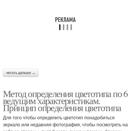
читать дальше →
Метод определения цветотипа по 6
ведущим характеристикам.
Принцип определения цветотипа
Для того чтобы определить цветотип понадобиться
зеркало или недавняя фотография, чтобы посмотреть на