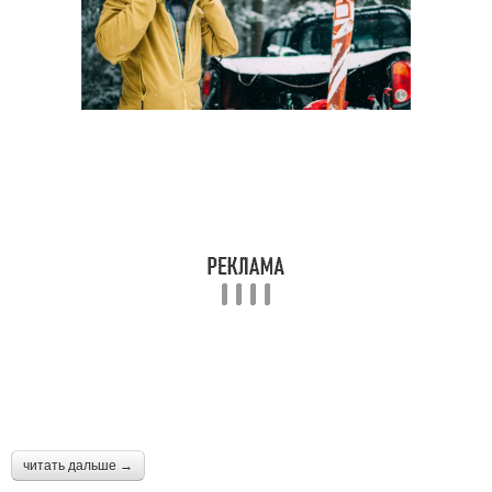
читать дальше →