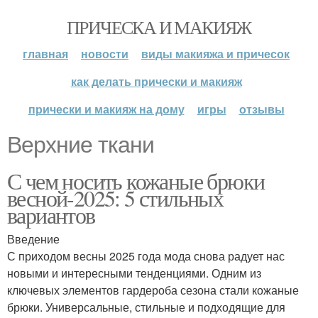
ПРИЧЕСКА И МАКИЯЖ
главная
новости
виды макияжа и причесок
как делать прически и макияж
прически и макияж на дому
игры
отзывы
Верхние ткани
С чем носить кожаные брюки
весной-2025: 5 стильных
вариантов
Введение
С приходом весны 2025 года мода снова радует нас
новыми и интересными тенденциями. Одним из
ключевых элементов гардероба сезона стали кожаные
брюки. Универсальные, стильные и подходящие для