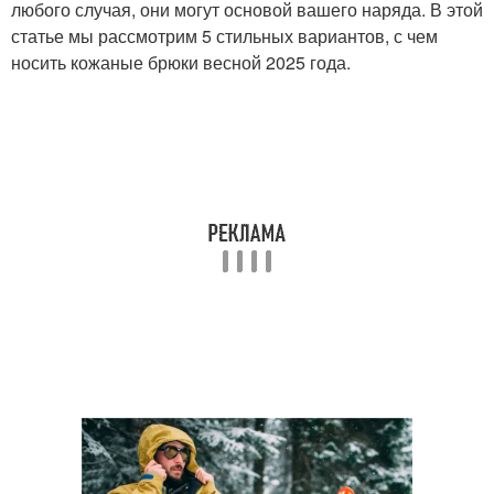
любого случая, они могут основой вашего наряда. В этой
статье мы рассмотрим 5 стильных вариантов, с чем
носить кожаные брюки весной 2025 года.