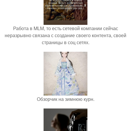
Работа в MLM, то есть сетевой компании сейчас
неразрывно связана с создание своего контента, своей
страницы в соц сетях.
Обзорчик на зимнюю курн.