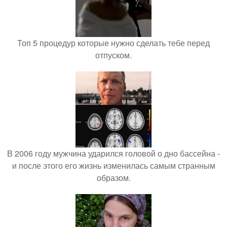
Топ 5 процедур которые нужно сделать тебе перед
отпуском.
В 2006 году мужчина ударился головой о дно бассейна -
и после этого его жизнь изменилась самым странным
образом.