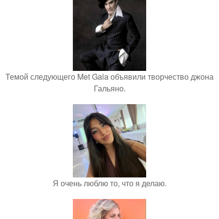
Темой следующего Met Gala объявили творчество джона
Гальяно.
Я очень люблю то, что я делаю.