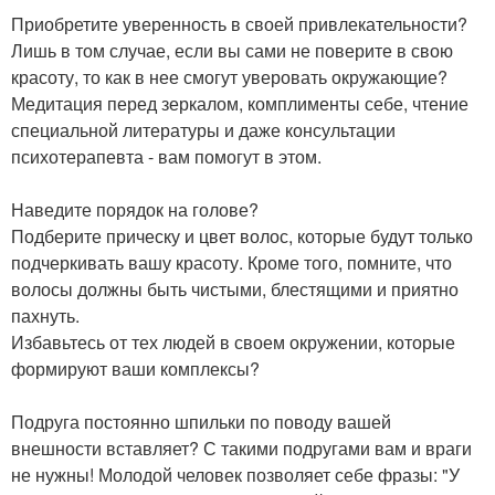
Приобретите уверенность в своей привлекательности?
Лишь в том случае, если вы сами не поверите в свою
красоту, то как в нее смогут уверовать окружающие?
Медитация перед зеркалом, комплименты себе, чтение
специальной литературы и даже консультации
психотерапевта - вам помогут в этом.
Наведите порядок на голове?
Подберите прическу и цвет волос, которые будут только
подчеркивать вашу красоту. Кроме того, помните, что
волосы должны быть чистыми, блестящими и приятно
пахнуть.
Избавьтесь от тех людей в своем окружении, которые
формируют ваши комплексы?
Подруга постоянно шпильки по поводу вашей
внешности вставляет? С такими подругами вам и враги
не нужны! Молодой человек позволяет себе фразы: "У