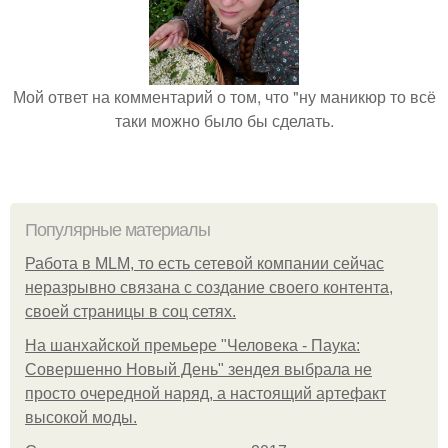
Мой ответ на комментарий о том, что "ну маникюр то всё
таки можно было бы сделать.
Популярные материалы
Работа в MLM, то есть сетевой компании сейчас
неразрывно связана с создание своего контента,
своей страницы в соц сетях.
На шанхайской премьере "Человека - Паука:
Совершенно Новый День" зендея выбрала не
просто очередной наряд, а настоящий артефакт
высокой моды.