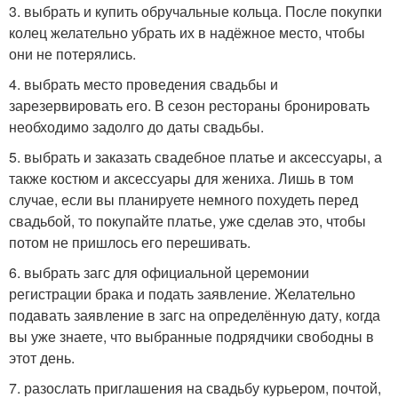
3. выбрать и купить обручальные кольца. После покупки
колец желательно убрать их в надёжное место, чтобы
они не потерялись.
4. выбрать место проведения свадьбы и
зарезервировать его. В сезон рестораны бронировать
необходимо задолго до даты свадьбы.
5. выбрать и заказать свадебное платье и аксессуары, а
также костюм и аксессуары для жениха. Лишь в том
случае, если вы планируете немного похудеть перед
свадьбой, то покупайте платье, уже сделав это, чтобы
потом не пришлось его перешивать.
6. выбрать загс для официальной церемонии
регистрации брака и подать заявление. Желательно
подавать заявление в загс на определённую дату, когда
вы уже знаете, что выбранные подрядчики свободны в
этот день.
7. разослать приглашения на свадьбу курьером, почтой,