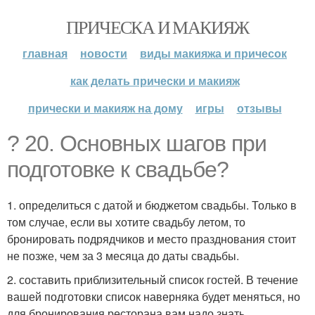
ПРИЧЕСКА И МАКИЯЖ
главная
новости
виды макияжа и причесок
как делать прически и макияж
прически и макияж на дому
игры
отзывы
? 20. Основных шагов при
подготовке к свадьбе?
1. определиться с датой и бюджетом свадьбы. Только в
том случае, если вы хотите свадьбу летом, то
бронировать подрядчиков и место празднования стоит
не позже, чем за 3 месяца до даты свадьбы.
2. составить приблизительный список гостей. В течение
вашей подготовки список наверняка будет меняться, но
для бронирования ресторана вам надо знать