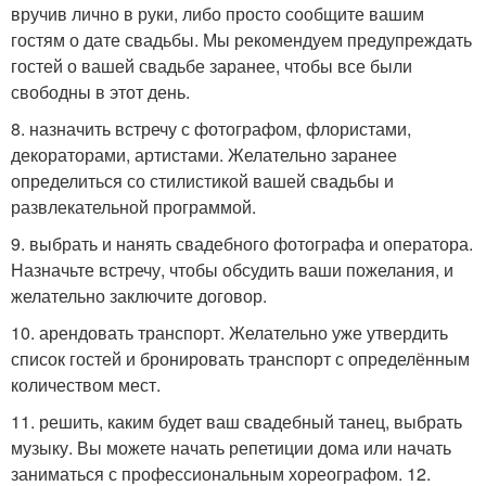
вручив лично в руки, либо просто сообщите вашим
гостям о дате свадьбы. Мы рекомендуем предупреждать
гостей о вашей свадьбе заранее, чтобы все были
свободны в этот день.
8. назначить встречу с фотографом, флористами,
декораторами, артистами. Желательно заранее
определиться со стилистикой вашей свадьбы и
развлекательной программой.
9. выбрать и нанять свадебного фотографа и оператора.
Назначьте встречу, чтобы обсудить ваши пожелания, и
желательно заключите договор.
10. арендовать транспорт. Желательно уже утвердить
список гостей и бронировать транспорт с определённым
количеством мест.
11. решить, каким будет ваш свадебный танец, выбрать
музыку. Вы можете начать репетиции дома или начать
заниматься с профессиональным хореографом. 12.