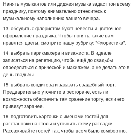
Нанять музыкантов или диджея музыка задаст тон всему
празднику, поэтому внимательно отнеситесь к
музыкальному наполнению вашего вечера.
13. обсудить с флористом букет невесты и цветочное
оформление праздника. Чтобы понять, какие вам
нравятся цветы, смотрите нашу рубрику: "Флористика".
14. выбрать парикмахера и визажиста. В идеале
записаться на репетицию, чтобы ещё до свадьбы
определиться с причёской и макияжем, а не делать это в
день свадьбы.
15. выбрать кондитера и заказать свадебный торт.
Предварительно уточните в ресторане, есть ли
возможность обеспечить там хранение торту, если его
привезут заранее.
16. подготовить карточки с именами гостей для
расстановки на столы и уточнить схему рассадки.
Рассаживайте гостей так, чтобы всем было комфортно.