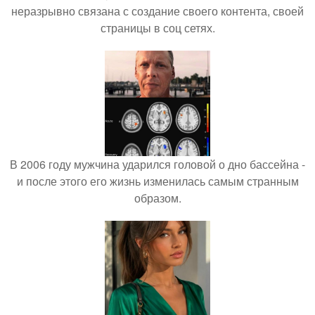
неразрывно связана с создание своего контента, своей
страницы в соц сетях.
В 2006 году мужчина ударился головой о дно бассейна -
и после этого его жизнь изменилась самым странным
образом.