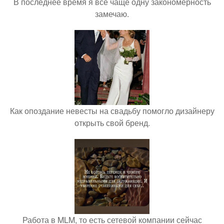
В последнее время я всё чаще одну закономерность
замечаю.
Как опоздание невесты на свадьбу помогло дизайнеру
открыть свой бренд.
Работа в MLM, то есть сетевой компании сейчас