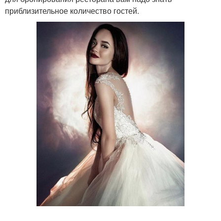
приблизительное количество гостей.