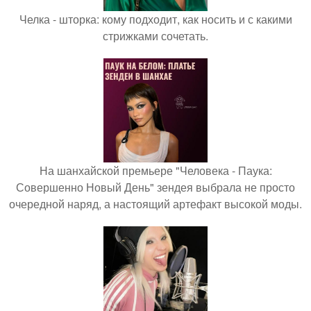
Челка - шторка: кому подходит, как носить и с какими
стрижками сочетать.
На шанхайской премьере "Человека - Паука:
Совершенно Новый День" зендея выбрала не просто
очередной наряд, а настоящий артефакт высокой моды.