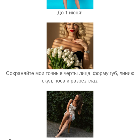
До 1 июня!
Сохраняйте мои точные черты лица, форму губ, линию
скул, носа и разрез глаз.