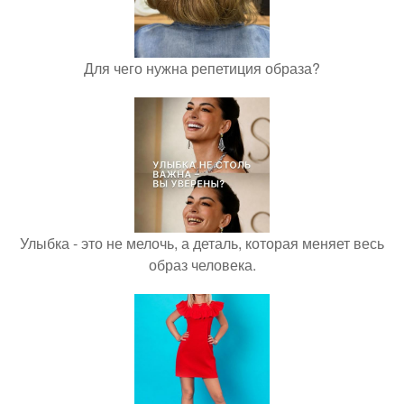
Для чего нужна репетиция образа?
Улыбка - это не мелочь, а деталь, которая меняет весь
образ человека.