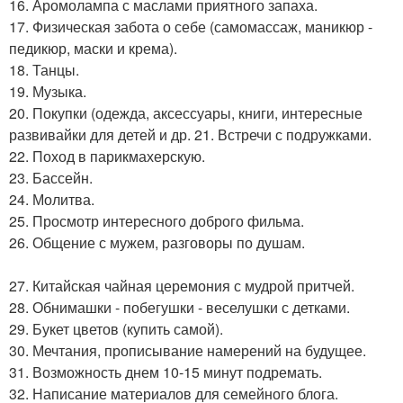
16. Аромолампа с маслами приятного запаха.
17. Физическая забота о себе (самомассаж, маникюр -
педикюр, маски и крема).
18. Танцы.
19. Музыка.
20. Покупки (одежда, аксессуары, книги, интересные
развивайки для детей и др. 21. Встречи с подружками.
22. Поход в парикмахерскую.
23. Бассейн.
24. Молитва.
25. Просмотр интересного доброго фильма.
26. Общение с мужем, разговоры по душам.
27. Китайская чайная церемония с мудрой притчей.
28. Обнимашки - побегушки - веселушки с детками.
29. Букет цветов (купить самой).
30. Мечтания, прописывание намерений на будущее.
31. Возможность днем 10-15 минут подремать.
32. Написание материалов для семейного блога.