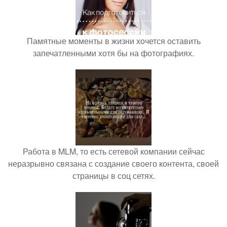
Памятные моменты в жизни хочется оставить
запечатленными хотя бы на фотографиях.
Работа в MLM, то есть сетевой компании сейчас
неразрывно связана с создание своего контента, своей
страницы в соц сетях.