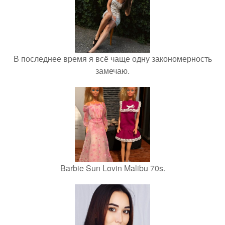
В последнее время я всё чаще одну закономерность
замечаю.
Barbie Sun Lovin Malibu 70s.