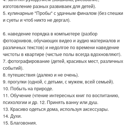
изготовление разных развиваек для детей).
5. кулинарные "Пробы" с удачным финалом (без спешки
и суеты и чтоб никто не дергал).
6. наведение порядка в компьютере (разбор
фотоархивов, обучающих видео и аудио материалов и
различных текстов) и недолгое по времени наведение
чистоты в квартире (чистые полы всегда вдохновляют).
7. фотографирование (детей, красивых мест, различных
событий).
8. путешествия (далеко и не очень).
9. прогулки (одной, с детьми, с мужем, всей семьей).
10. Побыть на природе.
11. Обучение (чтение интересных книг по воспитанию,
психологии и др. 12. Принять ванну или душ.
13. Красиво одеться дома, используя аксессуары.
14. Духи.
15. Благовония.