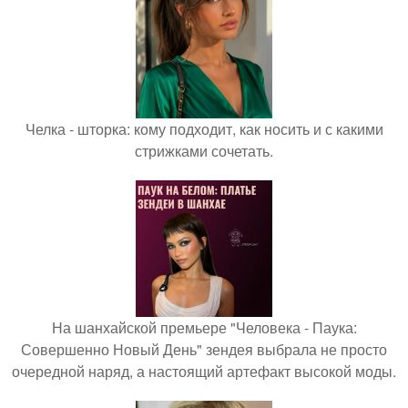
Челка - шторка: кому подходит, как носить и с какими
стрижками сочетать.
На шанхайской премьере "Человека - Паука:
Совершенно Новый День" зендея выбрала не просто
очередной наряд, а настоящий артефакт высокой моды.