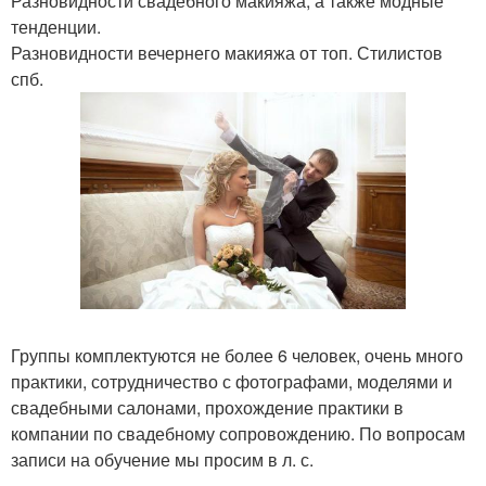
Разновидности свадебного макияжа, а также модные
тенденции.
Разновидности вечернего макияжа от топ. Стилистов
спб.
Группы комплектуются не более 6 человек, очень много
практики, сотрудничество с фотографами, моделями и
свадебными салонами, прохождение практики в
компании по свадебному сопровождению. По вопросам
записи на обучение мы просим в л. с.