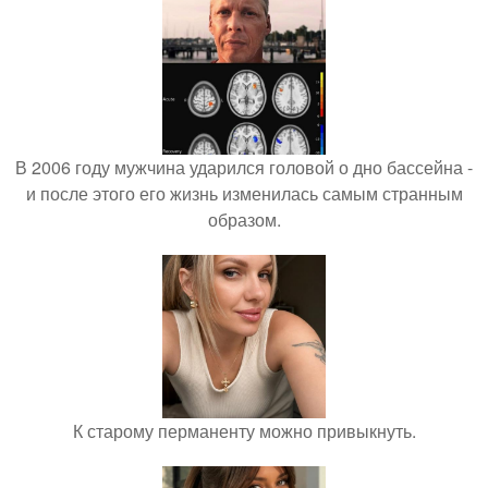
В 2006 году мужчина ударился головой о дно бассейна -
и после этого его жизнь изменилась самым странным
образом.
К старому перманенту можно привыкнуть.