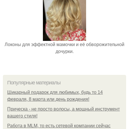
Локоны для эффектной мамочки и её обворожительной
дочурки.
Популярные материалы
Шикарный подарок для любимых, будь то 14
февраля, 8 марта или день рождения!
Прическа - не просто волосы, а мощный инструмент
вашего стиля!
Работа в MLM, то есть сетевой компании сейчас