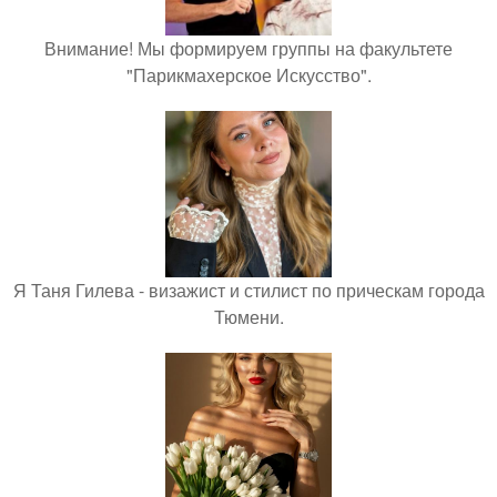
Внимание! Мы формируем группы на факультете
"Парикмахерское Искусство".
Я Таня Гилева - визажист и стилист по прическам города
Тюмени.