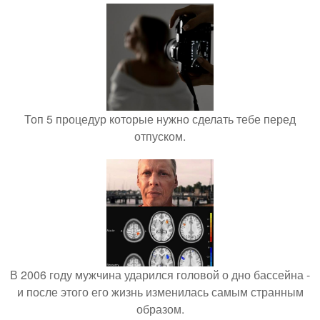
Топ 5 процедур которые нужно сделать тебе перед
отпуском.
В 2006 году мужчина ударился головой о дно бассейна -
и после этого его жизнь изменилась самым странным
образом.