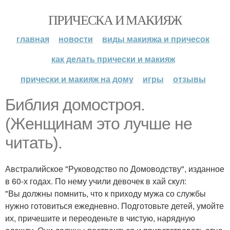
ПРИЧЕСКА И МАКИЯЖ
главная
новости
виды макияжа и причесок
как делать прически и макияж
прически и макияж на дому
игры
отзывы
Библия домостроя.
(Женщинам это лучше не
читать).
Австралийское "Руководство по Домоводству", изданное
в 60-х годах. По нему учили девочек в хай скул:
"Вы должны помнить, что к приходу мужа со службы
нужно готовиться ежедневно. Подготовьте детей, умойте
их, причешите и переоденьте в чистую, нарядную