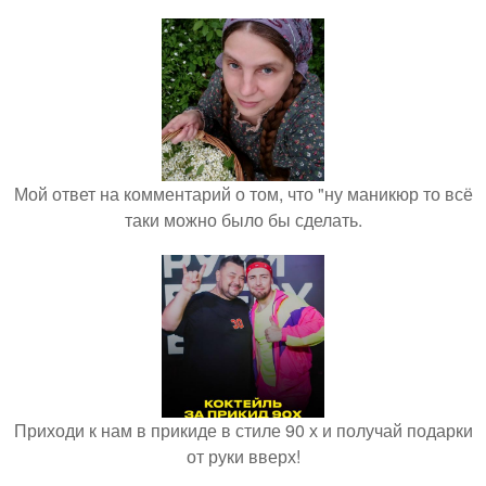
Мой ответ на комментарий о том, что "ну маникюр то всё
таки можно было бы сделать.
Приходи к нам в прикиде в стиле 90 х и получай подарки
от руки вверх!