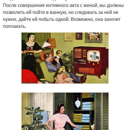
После совершения интимного акта с женой, вы должны
позволить ей пойти в ванную, но следовать за ней не
нужно, дайте ей побыть одной. Возможно, она захочет
поплакать.