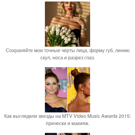
Сохраняйте мои точные черты лица, форму губ, линию
скул, носа и разрез глаз.
Как выглядели звезды на MTV Video Music Awards 2015:
прически и макияж.