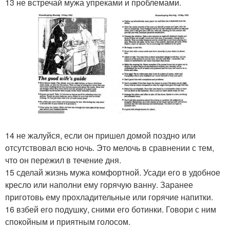
13 не встречай мужа упреками и проблемами.
14 не жалуйся, если он пришел домой поздно или
отсутствовал всю ночь. Это мелочь в сравнении с тем,
что он пережил в течение дня.
15 сделай жизнь мужа комфортной. Усади его в удобное
кресло или наполни ему горячую ванну. Заранее
приготовь ему прохладительные или горячие напитки.
16 взбей его подушку, сними его ботинки. Говори с ним
спокойным и приятным голосом.