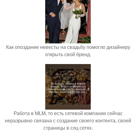
Как опоздание невесты на свадьбу помогло дизайнеру
открыть свой бренд.
Работа в MLM, то есть сетевой компании сейчас
неразрывно связана с создание своего контента, своей
страницы в соц сетях.