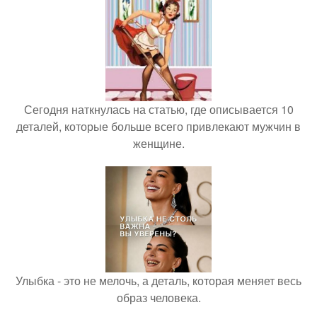
Сегодня наткнулась на статью, где описывается 10
деталей, которые больше всего привлекают мужчин в
женщине.
Улыбка - это не мелочь, а деталь, которая меняет весь
образ человека.