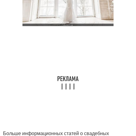
Больше информационных статей о свадебных