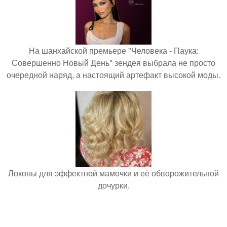
На шанхайской премьере "Человека - Паука:
Совершенно Новый День" зендея выбрала не просто
очередной наряд, а настоящий артефакт высокой моды.
Локоны для эффектной мамочки и её обворожительной
дочурки.