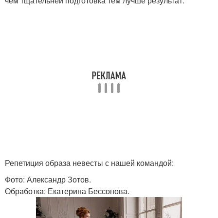
чем тщательней подготовка тем лучше результат.
Репетиция образа невесты с нашей командой:
Фото: Александр Зотов.
Обработка: Екатерина Бессонова.