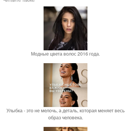
Модные цвета волос 2016 года.
Улыбка - это не мелочь, а деталь, которая меняет весь
образ человека.