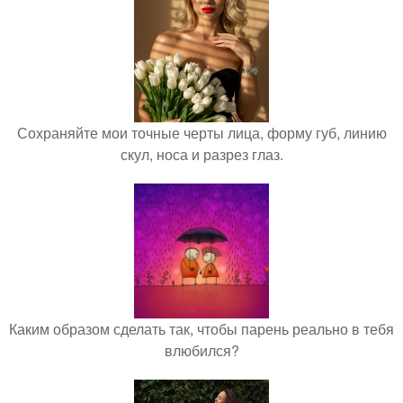
Сохраняйте мои точные черты лица, форму губ, линию
скул, носа и разрез глаз.
Каким образом сделать так, чтобы парень реально в тебя
влюбился?