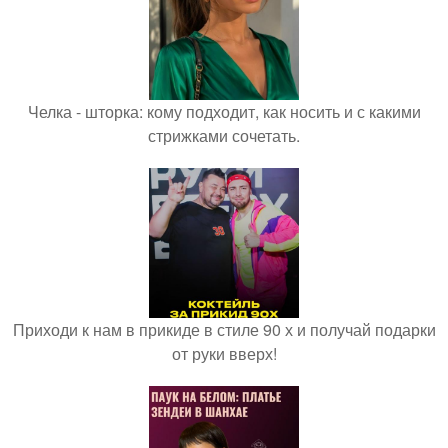
Челка - шторка: кому подходит, как носить и с какими
стрижками сочетать.
Приходи к нам в прикиде в стиле 90 х и получай подарки
от руки вверх!