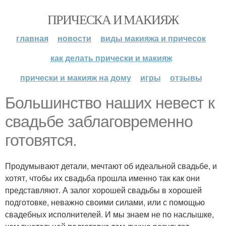
ПРИЧЕСКА И МАКИЯЖ
главная
новости
виды макияжа и причесок
как делать прически и макияж
прически и макияж на дому
игры
отзывы
Большинство наших невест к
свадьбе заблаговременно
готовятся.
Продумывают детали, мечтают об идеальной свадьбе, и
хотят, чтобы их свадьба прошла именно так как они
представляют. А залог хорошей свадьбы в хорошей
подготовке, неважно своими силами, или с помощью
свадебных исполнителей. И мы знаем не по наслышке,