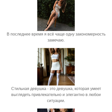
В последнее время я всё чаще одну закономерность
замечаю.
Стильная девушка - это девушка, которая умеет
выглядеть привлекательно и элегантно в любои
ситуации.