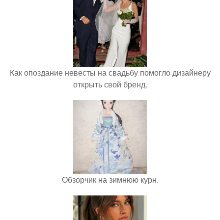
Как опоздание невесты на свадьбу помогло дизайнеру
открыть свой бренд.
Обзорчик на зимнюю курн.