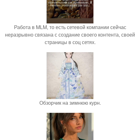
Работа в MLM, то есть сетевой компании сейчас
неразрывно связана с создание своего контента, своей
страницы в соц сетях.
Обзорчик на зимнюю курн.