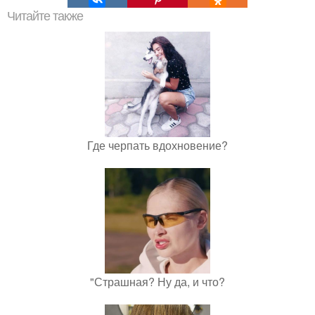
Читайте также
Где черпать вдохновение?
"Страшная? Ну да, и что?