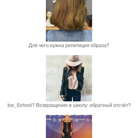
Для чего нужна репетиция образа?
Ice_School? Возвращение в школу: обратный отсчёт?