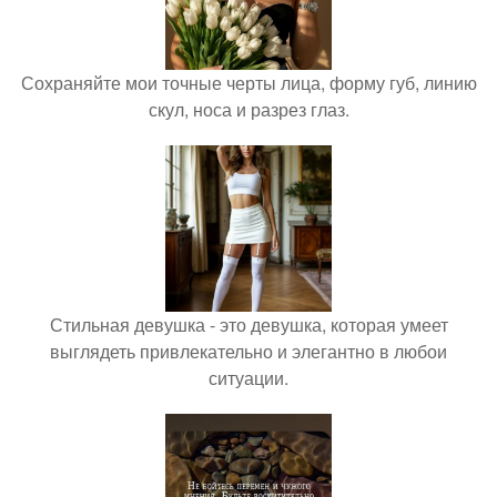
Сохраняйте мои точные черты лица, форму губ, линию
скул, носа и разрез глаз.
Стильная девушка - это девушка, которая умеет
выглядеть привлекательно и элегантно в любои
ситуации.