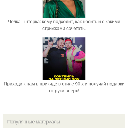
Челка - шторка: кому подходит, как носить и с какими
стрижками сочетать.
Приходи к нам в прикиде в стиле 90 х и получай подарки
от руки вверх!
Популярные материалы