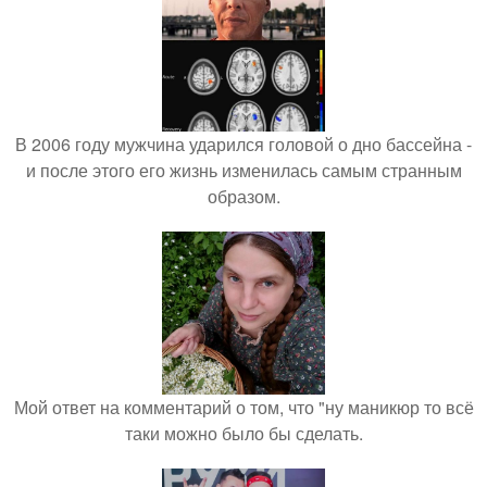
В 2006 году мужчина ударился головой о дно бассейна -
и после этого его жизнь изменилась самым странным
образом.
Мой ответ на комментарий о том, что "ну маникюр то всё
таки можно было бы сделать.