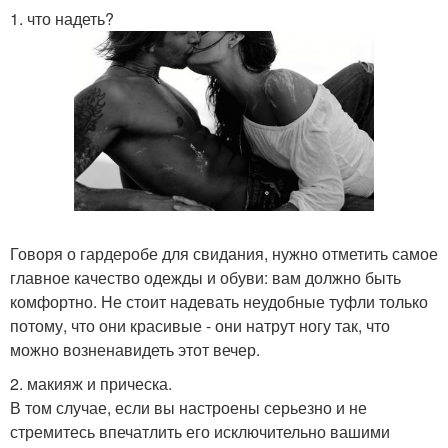
1. что надеть?
Говоря о гардеробе для свидания, нужно отметить самое
главное качество одежды и обуви: вам должно быть
комфортно. Не стоит надевать неудобные туфли только
потому, что они красивые - они натрут ногу так, что
можно возненавидеть этот вечер.
2. макияж и прическа.
В том случае, если вы настроены серьезно и не
стремитесь впечатлить его исключительно вашими