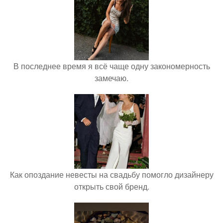
В последнее время я всё чаще одну закономерность
замечаю.
Как опоздание невесты на свадьбу помогло дизайнеру
открыть свой бренд.