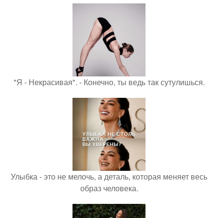
"Я - Некрасивая". - Конечно, ты ведь так сутулишься.
Улыбка - это не мелочь, а деталь, которая меняет весь
образ человека.