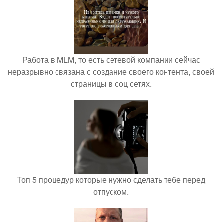
Работа в MLM, то есть сетевой компании сейчас
неразрывно связана с создание своего контента, своей
страницы в соц сетях.
Топ 5 процедур которые нужно сделать тебе перед
отпуском.