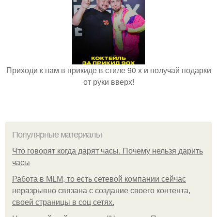
Приходи к нам в прикиде в стиле 90 х и получай подарки
от руки вверх!
Популярные материалы
Что говорят когда дарят часы. Почему нельзя дарить
часы
Работа в MLM, то есть сетевой компании сейчас
неразрывно связана с создание своего контента,
своей страницы в соц сетях.