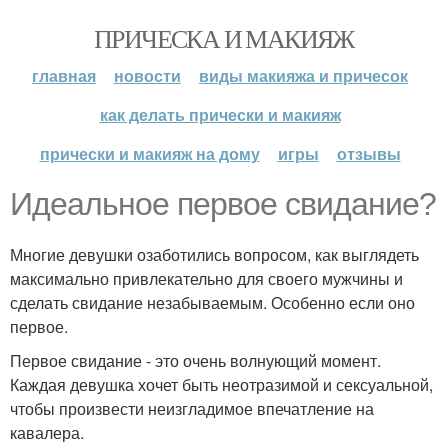
ПРИЧЕСКА И МАКИЯЖ
главная
новости
виды макияжа и причесок
как делать прически и макияж
прически и макияж на дому
игры
отзывы
Идеальное первое свидание?
Многие девушки озаботились вопросом, как выглядеть
максимально привлекательно для своего мужчины и
сделать свидание незабываемым. Особенно если оно
первое.
Первое свидание - это очень волнующий момент.
Каждая девушка хочет быть неотразимой и сексуальной,
чтобы произвести неизгладимое впечатление на
кавалера.