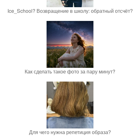
Ice_School? Возвращение в школу: обратный отсчёт?
Как сделать такое фото за пару минут?
Для чего нужна репетиция образа?