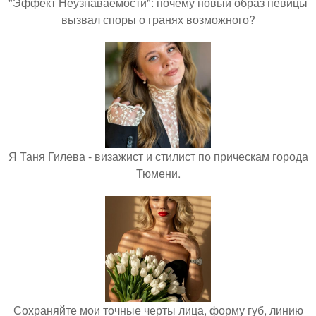
"Эффект Неузнаваемости": почему новый образ певицы
вызвал споры о гранях возможного?
Я Таня Гилева - визажист и стилист по прическам города
Тюмени.
Сохраняйте мои точные черты лица, форму губ, линию