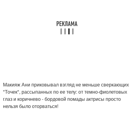
Макияж Ани приковывал взгляд не меньше сверкающих
"Точек", рассыпанных по ее телу: от темно-фиолетовых
глаз и коричнево - бордовой помады актрисы просто
нельзя было оторваться!