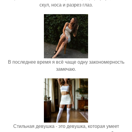
скул, носа и разрез глаз.
В последнее время я всё чаще одну закономерность
замечаю.
Стильная девушка - это девушка, которая умеет