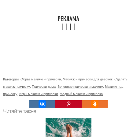
Категории:
Образ макияж и прическа
,
Макияж и прически для девочек
,
Сделать
макияж прическу
,
Прически дома
,
Вечерние прически и макияж
,
Макияж под
прическу
,
Игры макияж и прически
,
Модный макияж и прическа
Читайте также