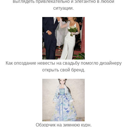
выглядеть привлекательно и элегантно в любои
ситуации.
Как опоздание невесты на свадьбу помогло дизайнеру
открыть свой бренд.
Обзорчик на зимнюю курн.