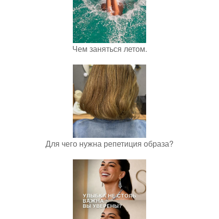
Чем заняться летом.
Для чего нужна репетиция образа?