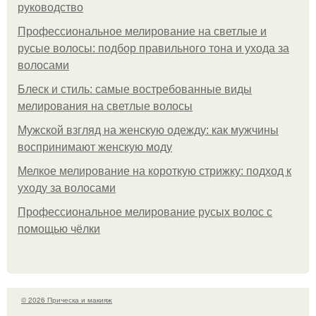
руководство
Профессиональное мелирование на светлые и
русые волосы: подбор правильного тона и ухода за
волосами
Блеск и стиль: самые востребованные виды
мелирования на светлые волосы
Мужской взгляд на женскую одежду: как мужчины
воспринимают женскую моду
Мелкое мелирование на короткую стрижку: подход к
уходу за волосами
Профессиональное мелирование русых волос с
помощью чёлки
© 2026 Прическа и макияж