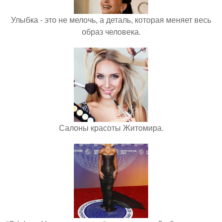
Улыбка - это не мелочь, а деталь, которая меняет весь
образ человека.
Салоны красоты Житомира.