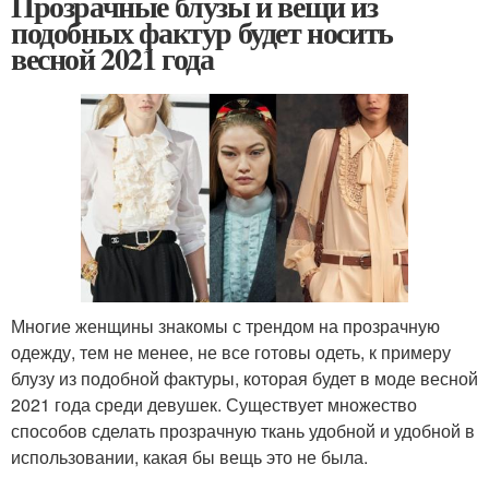
Прозрачные блузы и вещи из
подобных фактур будет носить
весной 2021 года
Многие женщины знакомы с трендом на прозрачную
одежду, тем не менее, не все готовы одеть, к примеру
блузу из подобной фактуры, которая будет в моде весной
2021 года среди девушек. Существует множество
способов сделать прозрачную ткань удобной и удобной в
использовании, какая бы вещь это не была.