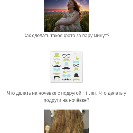
Как сделать такое фото за пару минут?
Что делать на ночевке с подругой 11 лет. Что делать у
подруги на ночёвке?