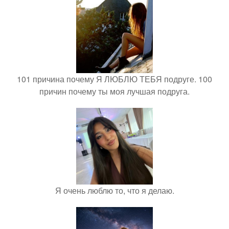
101 причина почему Я ЛЮБЛЮ ТЕБЯ подруге. 100
причин почему ты моя лучшая подруга.
Я очень люблю то, что я делаю.