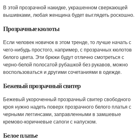
В этой прозрачной накидке, украшенном сверкающей
вышивками, любая женщина будет выглядеть роскошно.
Прозрачные кюлоты
Если человек новичок в этом тренде, то лучше начать с
чего-нибудь простого, например, с прозрачных кюлотов
белого цвета. Эти брюки будут отлично смотреться с
черно-белой полосатой рубашкой без рукавов, можно
воспользоваться и другими сочетаниями в одежде.
Бежевый прозрачный свитер
Бежевый укороченный прозрачный свитер свободного
кроя нужно надеть поверх прозрачного белого платья с
черными леггинсами, заправленными в замшевые
кремово-коричневые сапоги с напуском.
Белое платье