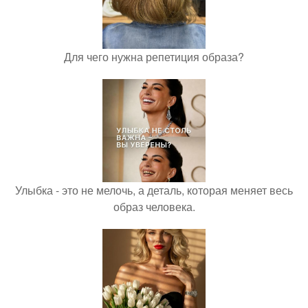
Для чего нужна репетиция образа?
Улыбка - это не мелочь, а деталь, которая меняет весь
образ человека.