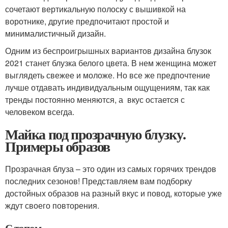
сочетают вертикальную полоску с вышивкой на
воротнике, другие предпочитают простой и
минималистичный дизайн.
Одним из беспроигрышных вариантов дизайна блузок
2021 станет блузка белого цвета. В нем женщина может
выглядеть свежее и моложе. Но все же предпочтение
лучше отдавать индивидуальным ощущениям, так как
тренды постоянно меняются, а вкус остается с
человеком всегда.
Майка под прозрачную блузку.
Примеры образов
Прозрачная блуза – это один из самых горячих трендов
последних сезонов! Представляем вам подборку
достойных образов на разный вкус и повод, которые уже
ждут своего повторения.