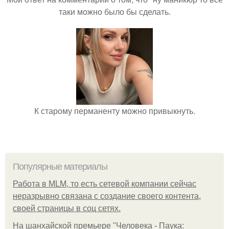
таки можно было бы сделать.
К старому перманенту можно привыкнуть.
Популярные материалы
Работа в MLM, то есть сетевой компании сейчас
неразрывно связана с создание своего контента,
своей страницы в соц сетях.
На шанхайской премьере "Человека - Паука: