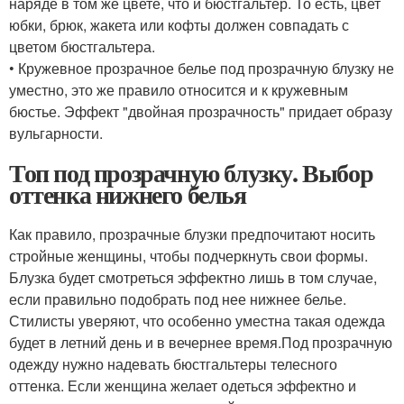
наряде в том же цвете, что и бюстгальтер. То есть, цвет
юбки, брюк, жакета или кофты должен совпадать с
цветом бюстгальтера.
• Кружевное прозрачное белье под прозрачную блузку не
уместно, это же правило относится и к кружевным
бюстье. Эффект "двойная прозрачность" придает образу
вульгарности.
Топ под прозрачную блузку. Выбор
оттенка нижнего белья
Как правило, прозрачные блузки предпочитают носить
стройные женщины, чтобы подчеркнуть свои формы.
Блузка будет смотреться эффектно лишь в том случае,
если правильно подобрать под нее нижнее белье.
Стилисты уверяют, что особенно уместна такая одежда
будет в летний день и в вечернее время.Под прозрачную
одежду нужно надевать бюстгальтеры телесного
оттенка. Если женщина желает одеться эффектно и