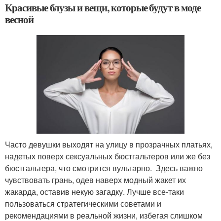
Красивые блузы и вещи, которые будут в моде
весной
Часто девушки выходят на улицу в прозрачных платьях,
надетых поверх сексуальных бюстгальтеров или же без
бюстгальтера, что смотрится вульгарно. Здесь важно
чувствовать грань, одев наверх модный жакет их
жакарда, оставив некую загадку. Лучше все-таки
пользоваться стратегическими советами и
рекомендациями в реальной жизни, избегая слишком