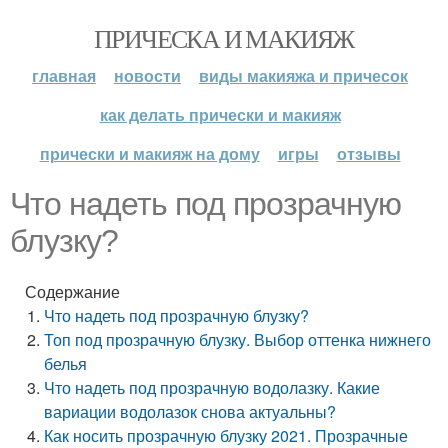
ПРИЧЕСКА И МАКИЯЖ
главная
новости
виды макияжа и причесок
как делать прически и макияж
прически и макияж на дому
игры
отзывы
Что надеть под прозрачную
блузку?
Содержание
Что надеть под прозрачную блузку?
Топ под прозрачную блузку. Выбор оттенка нижнего
белья
Что надеть под прозрачную водолазку. Какие
вариации водолазок снова актуальны?
Как носить прозрачную блузку 2021. Прозрачные