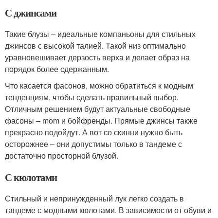
С джинсами
Такие блузы – идеальные компаньоны для стильных
джинсов с высокой талией. Такой низ оптимально
уравновешивает дерзость верха и делает образ на
порядок более сдержанным.
Что касается фасонов, можно обратиться к модным
тенденциям, чтобы сделать правильный выбор.
Отличным решением будут актуальные свободные
фасоны – mom и бойфренды. Прямые джинсы также
прекрасно подойдут. А вот со скинни нужно быть
осторожнее – они допустимы только в тандеме с
достаточно просторной блузой.
С кюлотами
Стильный и непринужденный лук легко создать в
тандеме с модными кюлотами. В зависимости от обуви и