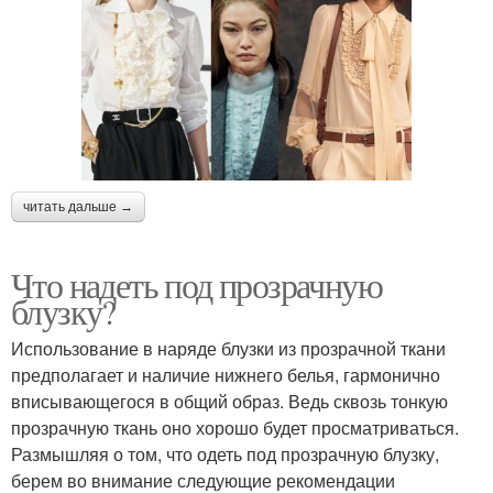
читать дальше →
Что надеть под прозрачную
блузку?
Использование в наряде блузки из прозрачной ткани
предполагает и наличие нижнего белья, гармонично
вписывающегося в общий образ. Ведь сквозь тонкую
прозрачную ткань оно хорошо будет просматриваться.
Размышляя о том, что одеть под прозрачную блузку,
берем во внимание следующие рекомендации