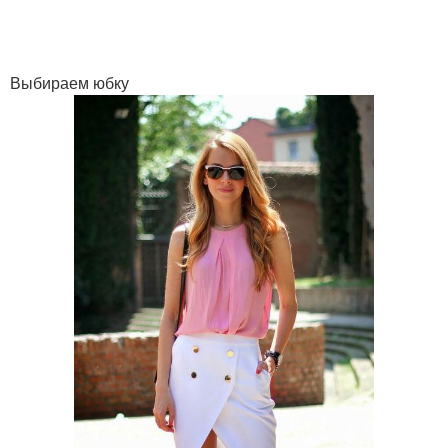
Выбираем юбку