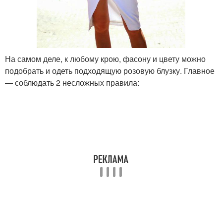
На самом деле, к любому крою, фасону и цвету можно
подобрать и одеть подходящую розовую блузку. Главное
— соблюдать 2 несложных правила: