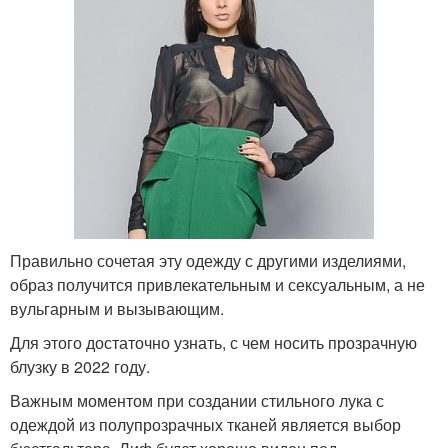
Правильно сочетая эту одежду с другими изделиями,
образ получится привлекательным и сексуальным, а не
вульгарным и вызывающим.
Для этого достаточно узнать, с чем носить прозрачную
блузку в 2022 году.
Важным моментом при создании стильного лука с
одеждой из полупрозрачных тканей является выбор