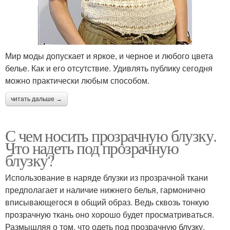
Мир моды допускает и яркое, и черное и любого цвета
белье. Как и его отсутствие. Удивлять публику сегодня
можно практически любым способом.
читать дальше →
С чем носить прозрачную блузку.
Что надеть под прозрачную
блузку?
Использование в наряде блузки из прозрачной ткани
предполагает и наличие нижнего белья, гармонично
вписывающегося в общий образ. Ведь сквозь тонкую
прозрачную ткань оно хорошо будет просматриваться.
Размышляя о том, что одеть под прозрачную блузку,