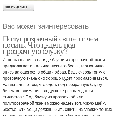
читать дальше →
Вас может заинтересовать
Полупрозрачный свитер с чем
носить. Что надеть под
прозрачную блузку?
Использование в наряде блузки из прозрачной ткани
предполагает и наличие нижнего белья, гармонично
вписывающегося в общий образ. Ведь сквозь тонкую
прозрачную ткань оно хорошо будет просматриваться.
Размышляя о том, что одеть под прозрачную блузку,
берем во внимание следующие рекомендации
стилистов.• Под блузку из прозрачной или
полупрозрачной ткани можно надеть топ, узкую майку,
бюстье. Эти вещи должны быть сшиты из гладких тонких
тканей, повторяющих цвет самой блузки или на тон