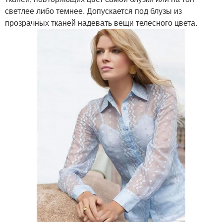
светлее либо темнее. Допускается под блузы из
прозрачных тканей надевать вещи телесного цвета.