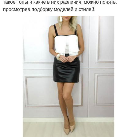
такое топы и какие в них различия, можно понять,
просмотрев подборку моделей и стилей.