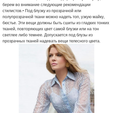
берем во внимание следующие рекомендации
стилистов.• Под блузку из прозрачной или
полупрозрачной ткани можно надеть топ, узкую майку,
бюстье. Эти вещи должны быть сшиты из гладких тонких
тканей, повторяющих цвет самой блузки или на тон
светлее либо темнее. Допускается под блузы из
прозрачных тканей надевать вещи телесного цвета.