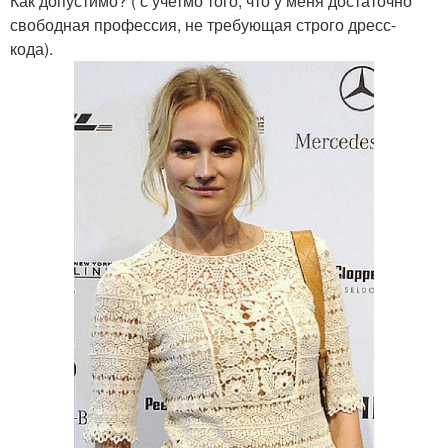
Как допустимо? ( с учетмо того, что у меня достаточно
свободная профессия, не требующая строго дресс-
кода).