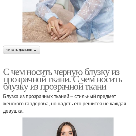
читать дальше →
С чем носить черную блузку из
прозрачной ткани. С чем носить
блузку из прозрачной ткани
Блузка из прозрачных тканей – стильный предмет
женского гардероба, но надеть его решится не каждая
девушка.