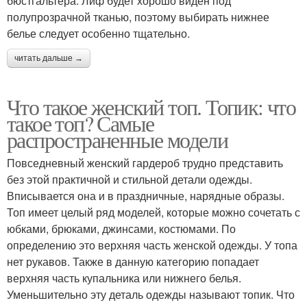
бюстгальтера. Лиф будет хорошо виден под
полупрозрачной тканью, поэтому выбирать нижнее
белье следует особенно тщательно.
читать дальше →
Что такое женский топ. Топик: что
такое топ? Самые
распространенные модели
Повседневный женский гардероб трудно представить
без этой практичной и стильной детали одежды.
Вписывается она и в праздничные, нарядные образы.
Топ имеет целый ряд моделей, которые можно сочетать с
юбками, брюками, джинсами, костюмами. По
определению это верхняя часть женской одежды. У топа
нет рукавов. Также в данную категорию попадает
верхняя часть купальника или нижнего белья.
Уменьшительно эту деталь одежды называют топик. Что