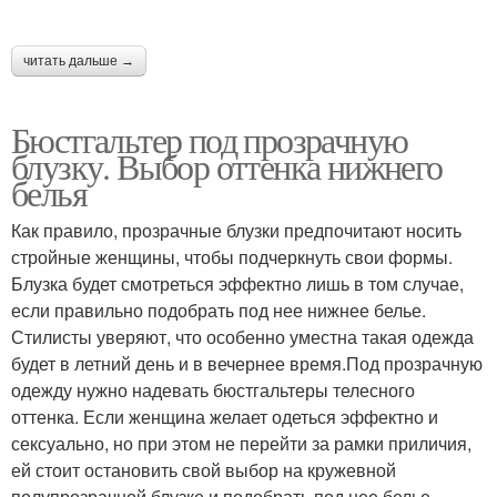
читать дальше →
Бюстгальтер под прозрачную
блузку. Выбор оттенка нижнего
белья
Как правило, прозрачные блузки предпочитают носить
стройные женщины, чтобы подчеркнуть свои формы.
Блузка будет смотреться эффектно лишь в том случае,
если правильно подобрать под нее нижнее белье.
Стилисты уверяют, что особенно уместна такая одежда
будет в летний день и в вечернее время.Под прозрачную
одежду нужно надевать бюстгальтеры телесного
оттенка. Если женщина желает одеться эффектно и
сексуально, но при этом не перейти за рамки приличия,
ей стоит остановить свой выбор на кружевной
полупрозрачной блузке и подобрать под нее белье