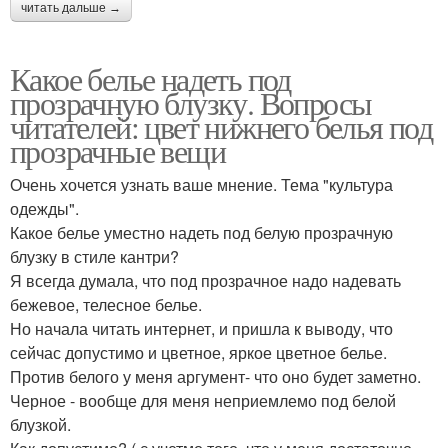
читать дальше →
Какое белье надеть под
прозрачную блузку. Вопросы
читателей: цвет нижнего белья под
прозрачные вещи
Очень хочется узнать ваше мнение. Тема "культура
одежды".
Какое белье уместно надеть под белую прозрачную
блузку в стиле кантри?
Я всегда думала, что под прозрачное надо надевать
бежевое, телесное белье.
Но начала читать интернет, и пришла к выводу, что
сейчас допустимо и цветное, яркое цветное белье.
Против белого у меня аргумент- что оно будет заметно.
Черное - вообще для меня неприемлемо под белой
блузкой.