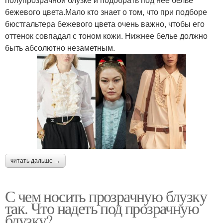
бежевого цвета.Мало кто знает о том, что при подборе
бюстгальтера бежевого цвета очень важно, чтобы его
оттенок совпадал с тоном кожи. Нижнее белье должно
быть абсолютно незаметным.
читать дальше →
С чем носить прозрачную блузку
так. Что надеть под прозрачную
блузку?