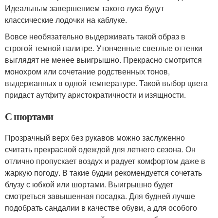
Идеальным завершением такого лука будут
классические лодочки на каблуке.
Вовсе необязательно выдерживать такой образ в
строгой темной палитре. Утонченные светлые оттенки
выглядят не менее выигрышно. Прекрасно смотрится
монохром или сочетание родственных тонов,
выдержанных в одной температуре. Такой выбор цвета
придаст аутфиту аристократичности и изящности.
С шортами
Прозрачный верх без рукавов можно заслуженно
считать прекрасной одеждой для летнего сезона. Он
отлично пропускает воздух и радует комфортом даже в
жаркую погоду. В такие будни рекомендуется сочетать
блузу с юбкой или шортами. Выигрышно будет
смотреться завышенная посадка. Для будней лучше
подобрать сандалии в качестве обуви, а для особого