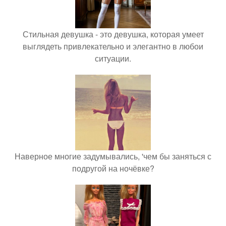
Стильная девушка - это девушка, которая умеет
выглядеть привлекательно и элегантно в любои
ситуации.
Наверное многие задумывались, 'чем бы заняться с
подругой на ночёвке?