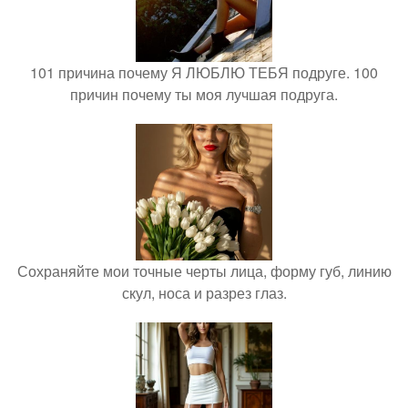
101 причина почему Я ЛЮБЛЮ ТЕБЯ подруге. 100
причин почему ты моя лучшая подруга.
Сохраняйте мои точные черты лица, форму губ, линию
скул, носа и разрез глаз.