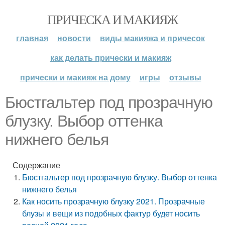
ПРИЧЕСКА И МАКИЯЖ
главная
новости
виды макияжа и причесок
как делать прически и макияж
прически и макияж на дому
игры
отзывы
Бюстгальтер под прозрачную
блузку. Выбор оттенка
нижнего белья
Содержание
Бюстгальтер под прозрачную блузку. Выбор оттенка
нижнего белья
Как носить прозрачную блузку 2021. Прозрачные
блузы и вещи из подобных фактур будет носить