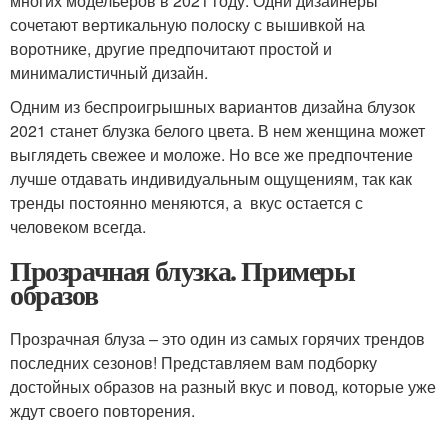
многих модельеров в 2021 году. Одни дизайнеры
сочетают вертикальную полоску с вышивкой на
воротнике, другие предпочитают простой и
минималистичный дизайн.
Одним из беспроигрышных вариантов дизайна блузок
2021 станет блузка белого цвета. В нем женщина может
выглядеть свежее и моложе. Но все же предпочтение
лучше отдавать индивидуальным ощущениям, так как
тренды постоянно меняются, а вкус остается с
человеком всегда.
Прозрачная блузка. Примеры
образов
Прозрачная блуза – это один из самых горячих трендов
последних сезонов! Представляем вам подборку
достойных образов на разный вкус и повод, которые уже
ждут своего повторения.