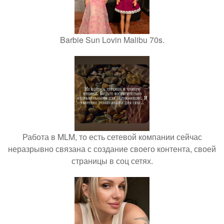
Barbie Sun Lovin Malibu 70s.
Работа в MLM, то есть сетевой компании сейчас
неразрывно связана с создание своего контента, своей
страницы в соц сетях.