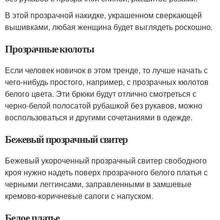
В этой прозрачной накидке, украшенном сверкающей
вышивками, любая женщина будет выглядеть роскошно.
Прозрачные кюлоты
Если человек новичок в этом тренде, то лучше начать с
чего-нибудь простого, например, с прозрачных кюлотов
белого цвета. Эти брюки будут отлично смотреться с
черно-белой полосатой рубашкой без рукавов, можно
воспользоваться и другими сочетаниями в одежде.
Бежевый прозрачный свитер
Бежевый укороченный прозрачный свитер свободного
кроя нужно надеть поверх прозрачного белого платья с
черными леггинсами, заправленными в замшевые
кремово-коричневые сапоги с напуском.
Белое платье