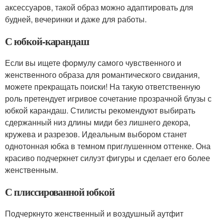
аксессуаров, такой образ можно адаптировать для
будней, вечеринки и даже для работы.
С юбкой-карандаш
Если вы ищете формулу самого чувственного и
женственного образа для романтического свидания,
можете прекращать поиски! На такую ответственную
роль претендует игривое сочетание прозрачной блузы с
юбкой карандаш. Стилисты рекомендуют выбирать
сдержанный низ длины миди без лишнего декора,
кружева и разрезов. Идеальным выбором станет
однотонная юбка в темном приглушенном оттенке. Она
красиво подчеркнет силуэт фигуры и сделает его более
женственным.
С плиссированной юбкой
Подчеркнуто женственный и воздушный аутфит