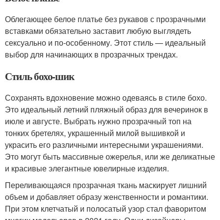
Облегающее белое платье без рукавов с прозрачными
вставками обязательно заставит любую выглядеть
сексуально и по-особенному. Этот стиль — идеальный
выбор для начинающих в прозрачных трендах.
Стиль бохо-шик
Сохранять вдохновение можно одеваясь в стиле бохо.
Это идеальный летний пляжный образ для вечеринок в
июле и августе. Выбрать нужно прозрачный топ на
тонких бретелях, украшенный милой вышивкой и
украсить его различными интересными украшениями.
Это могут быть массивные ожерелья, или же деликатные
и красивые элегантные ювелирные изделия.
Переливающаяся прозрачная ткань маскирует лишний
объем и добавляет образу женственности и романтики.
При этом клетчатый и полосатый узор стал фаворитом