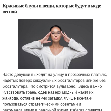
Красивые блузы и вещи, которые будут в моде
весной
Часто девушки выходят на улицу в прозрачных платьях,
надетых поверх сексуальных бюстгальтеров или же без
бюстгальтера, что смотрится вульгарно. Здесь важно
чувствовать грань, одев наверх модный жакет их
жакарда, оставив некую загадку. Лучше все-таки
пользоваться стратегическими советами и
рекомендациями в реальной жизни, избегая слишком