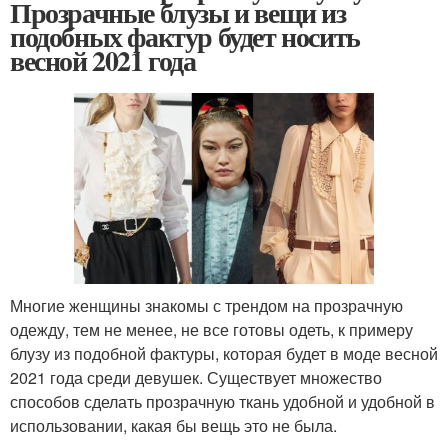
Прозрачные блузы и вещи из
подобных фактур будет носить
весной 2021 года
Многие женщины знакомы с трендом на прозрачную
одежду, тем не менее, не все готовы одеть, к примеру
блузу из подобной фактуры, которая будет в моде весной
2021 года среди девушек. Существует множество
способов сделать прозрачную ткань удобной и удобной в
использовании, какая бы вещь это не была.