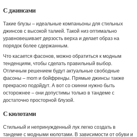
С джинсами
Такие блузы – идеальные компаньоны для стильных
джинсов с высокой талией. Такой низ оптимально
уравновешивает дерзость верха и делает образ на
порядок более сдержанным.
Что касается фасонов, можно обратиться к модным
тенденциям, чтобы сделать правильный выбор.
Отличным решением будут актуальные свободные
фасоны – mom и бойфренды. Прямые джинсы также
прекрасно подойдут. А вот со скинни нужно быть
осторожнее – они допустимы только в тандеме с
достаточно просторной блузой.
С кюлотами
Стильный и непринужденный лук легко создать в
тандеме с модными кюлотами. В зависимости от обуви и