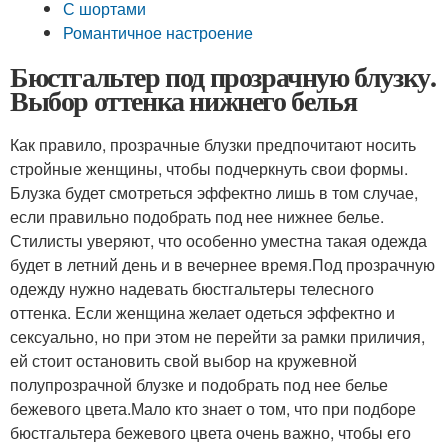
С шортами
Романтичное настроение
Бюстгальтер под прозрачную блузку.
Выбор оттенка нижнего белья
Как правило, прозрачные блузки предпочитают носить
стройные женщины, чтобы подчеркнуть свои формы.
Блузка будет смотреться эффектно лишь в том случае,
если правильно подобрать под нее нижнее белье.
Стилисты уверяют, что особенно уместна такая одежда
будет в летний день и в вечернее время.Под прозрачную
одежду нужно надевать бюстгальтеры телесного
оттенка. Если женщина желает одеться эффектно и
сексуально, но при этом не перейти за рамки приличия,
ей стоит остановить свой выбор на кружевной
полупрозрачной блузке и подобрать под нее белье
бежевого цвета.Мало кто знает о том, что при подборе
бюстгальтера бежевого цвета очень важно, чтобы его