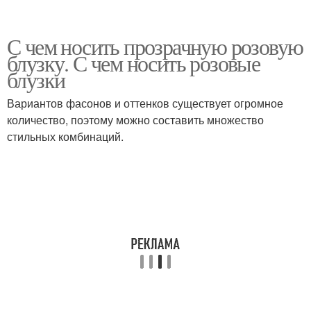
С чем носить прозрачную розовую
блузку. С чем носить розовые
блузки
Вариантов фасонов и оттенков существует огромное
количество, поэтому можно составить множество
стильных комбинаций.