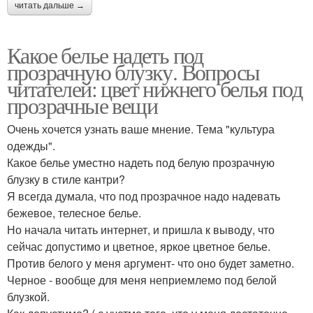
читать дальше →
Какое белье надеть под
прозрачную блузку. Вопросы
читателей: цвет нижнего белья под
прозрачные вещи
Очень хочется узнать ваше мнение. Тема "культура
одежды".
Какое белье уместно надеть под белую прозрачную
блузку в стиле кантри?
Я всегда думала, что под прозрачное надо надевать
бежевое, телесное белье.
Но начала читать интернет, и пришла к выводу, что
сейчас допустимо и цветное, яркое цветное белье.
Против белого у меня аргумент- что оно будет заметно.
Черное - вообще для меня неприемлемо под белой
блузкой.