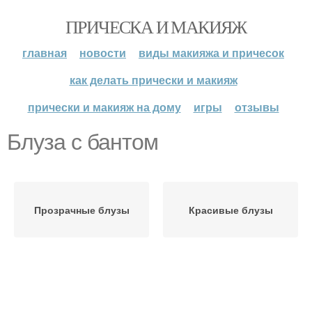
ПРИЧЕСКА И МАКИЯЖ
главная
новости
виды макияжа и причесок
как делать прически и макияж
прически и макияж на дому
игры
отзывы
Блуза с бантом
Прозрачные блузы
Красивые блузы