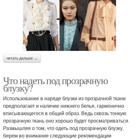
читать дальше →
Что надеть под прозрачную
блузку?
Использование в наряде блузки из прозрачной ткани
предполагает и наличие нижнего белья, гармонично
вписывающегося в общий образ. Ведь сквозь тонкую
прозрачную ткань оно хорошо будет просматриваться.
Размышляя о том, что одеть под прозрачную блузку,
берем во внимание следующие рекомендации