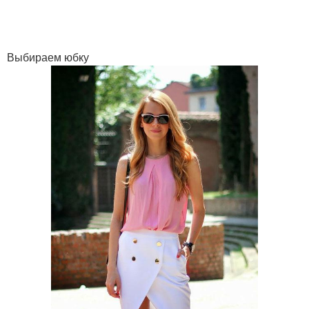
Выбираем юбку