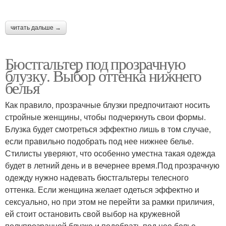
читать дальше →
Бюстгальтер под прозрачную
блузку. Выбор оттенка нижнего
белья
Как правило, прозрачные блузки предпочитают носить
стройные женщины, чтобы подчеркнуть свои формы.
Блузка будет смотреться эффектно лишь в том случае,
если правильно подобрать под нее нижнее белье.
Стилисты уверяют, что особенно уместна такая одежда
будет в летний день и в вечернее время.Под прозрачную
одежду нужно надевать бюстгальтеры телесного
оттенка. Если женщина желает одеться эффектно и
сексуально, но при этом не перейти за рамки приличия,
ей стоит остановить свой выбор на кружевной
полупрозрачной блузке и подобрать под нее белье