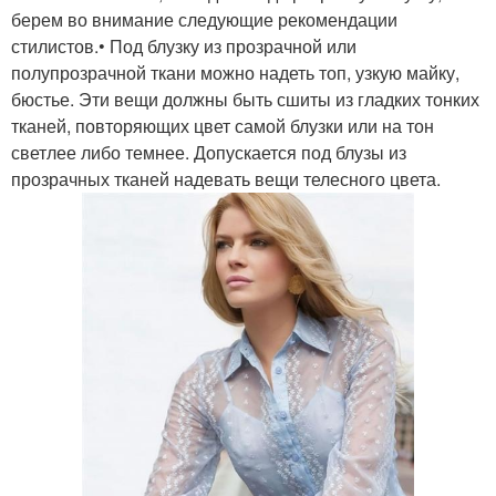
берем во внимание следующие рекомендации
стилистов.• Под блузку из прозрачной или
полупрозрачной ткани можно надеть топ, узкую майку,
бюстье. Эти вещи должны быть сшиты из гладких тонких
тканей, повторяющих цвет самой блузки или на тон
светлее либо темнее. Допускается под блузы из
прозрачных тканей надевать вещи телесного цвета.