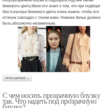
бежевого цвета.Мало кто знает о том, что при подборе
бюстгальтера бежевого цвета очень важно, чтобы его
оттенок совпадал с тоном кожи. Нижнее белье должно
быть абсолютно незаметным.
читать дальше →
С чем носить прозрачную блузку
так. Что надеть под прозрачную
блузку?