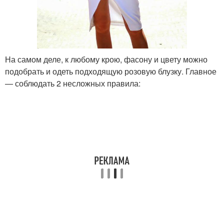
На самом деле, к любому крою, фасону и цвету можно
подобрать и одеть подходящую розовую блузку. Главное
— соблюдать 2 несложных правила: