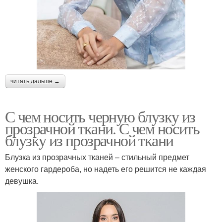
читать дальше →
С чем носить черную блузку из
прозрачной ткани. С чем носить
блузку из прозрачной ткани
Блузка из прозрачных тканей – стильный предмет
женского гардероба, но надеть его решится не каждая
девушка.