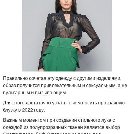
Правильно сочетая эту одежду с другими изделиями,
образ получится привлекательным и сексуальным, а не
вульгарным и вызывающим.
Для этого достаточно узнать, с чем носить прозрачную
блузку в 2022 году.
Важным моментом при создании стильного лука с
одеждой из полупрозрачных тканей является выбор