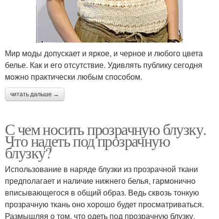
Мир моды допускает и яркое, и черное и любого цвета
белье. Как и его отсутствие. Удивлять публику сегодня
можно практически любым способом.
читать дальше →
С чем носить прозрачную блузку.
Что надеть под прозрачную
блузку?
Использование в наряде блузки из прозрачной ткани
предполагает и наличие нижнего белья, гармонично
вписывающегося в общий образ. Ведь сквозь тонкую
прозрачную ткань оно хорошо будет просматриваться.
Размышляя о том, что одеть под прозрачную блузку,