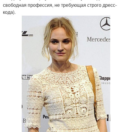
свободная профессия, не требующая строго дресс-
кода).