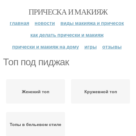
ПРИЧЕСКА И МАКИЯЖ
главная
новости
виды макияжа и причесок
как делать прически и макияж
прически и макияж на дому
игры
отзывы
Топ под пиджак
Женский топ
Кружевной топ
Топы в бельевом стиле