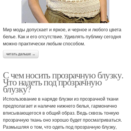
Мир моды допускает и яркое, и черное и любого цвета
белье. Как и его отсутствие. Удивлять публику сегодня
можно практически любым способом.
читать дальше →
С чем носить прозрачную блузку.
Что надеть под прозрачную
блузку?
Использование в наряде блузки из прозрачной ткани
предполагает и наличие нижнего белья, гармонично
вписывающегося в общий образ. Ведь сквозь тонкую
прозрачную ткань оно хорошо будет просматриваться.
Размышляя о том, что одеть под прозрачную блузку,