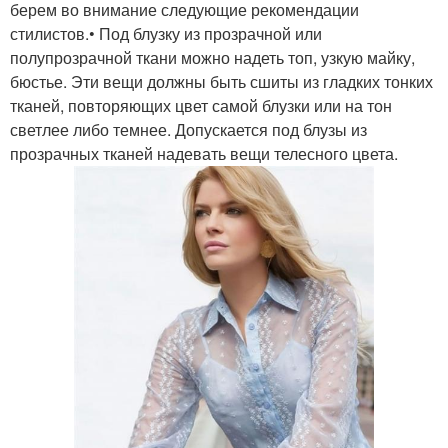
берем во внимание следующие рекомендации
стилистов.• Под блузку из прозрачной или
полупрозрачной ткани можно надеть топ, узкую майку,
бюстье. Эти вещи должны быть сшиты из гладких тонких
тканей, повторяющих цвет самой блузки или на тон
светлее либо темнее. Допускается под блузы из
прозрачных тканей надевать вещи телесного цвета.