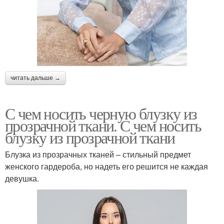
читать дальше →
С чем носить черную блузку из
прозрачной ткани. С чем носить
блузку из прозрачной ткани
Блузка из прозрачных тканей – стильный предмет
женского гардероба, но надеть его решится не каждая
девушка.