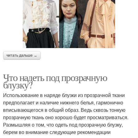
читать дальше →
Что надеть под прозрачную
блузку?
Использование в наряде блузки из прозрачной ткани
предполагает и наличие нижнего белья, гармонично
вписывающегося в общий образ. Ведь сквозь тонкую
прозрачную ткань оно хорошо будет просматриваться.
Размышляя о том, что одеть под прозрачную блузку,
берем во внимание следующие рекомендации