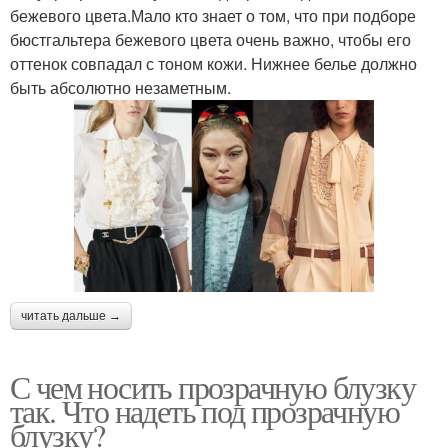
бежевого цвета.Мало кто знает о том, что при подборе
бюстгальтера бежевого цвета очень важно, чтобы его
оттенок совпадал с тоном кожи. Нижнее белье должно
быть абсолютно незаметным.
читать дальше →
С чем носить прозрачную блузку
так. Что надеть под прозрачную
блузку?