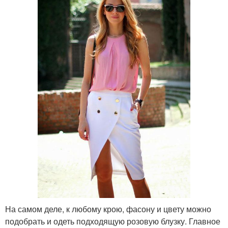
На самом деле, к любому крою, фасону и цвету можно
подобрать и одеть подходящую розовую блузку. Главное