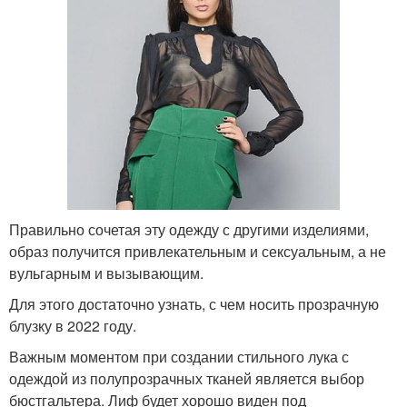
Правильно сочетая эту одежду с другими изделиями,
образ получится привлекательным и сексуальным, а не
вульгарным и вызывающим.
Для этого достаточно узнать, с чем носить прозрачную
блузку в 2022 году.
Важным моментом при создании стильного лука с
одеждой из полупрозрачных тканей является выбор
бюстгальтера. Лиф будет хорошо виден под