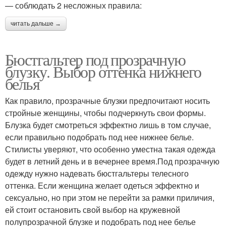
— соблюдать 2 несложных правила:
читать дальше →
Бюстгальтер под прозрачную
блузку. Выбор оттенка нижнего
белья
Как правило, прозрачные блузки предпочитают носить
стройные женщины, чтобы подчеркнуть свои формы.
Блузка будет смотреться эффектно лишь в том случае,
если правильно подобрать под нее нижнее белье.
Стилисты уверяют, что особенно уместна такая одежда
будет в летний день и в вечернее время.Под прозрачную
одежду нужно надевать бюстгальтеры телесного
оттенка. Если женщина желает одеться эффектно и
сексуально, но при этом не перейти за рамки приличия,
ей стоит остановить свой выбор на кружевной
полупрозрачной блузке и подобрать под нее белье