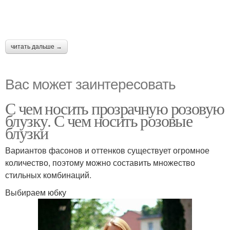
читать дальше →
Вас может заинтересовать
С чем носить прозрачную розовую
блузку. С чем носить розовые
блузки
Вариантов фасонов и оттенков существует огромное
количество, поэтому можно составить множество
стильных комбинаций.
Выбираем юбку