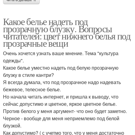
читать дальше →
Какое белье надеть под
прозрачную блузку. Вопросы
читателей: цвет нижнего белья под
прозрачные вещи
Очень хочется узнать ваше мнение. Тема "культура
одежды".
Какое белье уместно надеть под белую прозрачную
блузку в стиле кантри?
Я всегда думала, что под прозрачное надо надевать
бежевое, телесное белье.
Но начала читать интернет, и пришла к выводу, что
сейчас допустимо и цветное, яркое цветное белье.
Против белого у меня аргумент- что оно будет заметно.
Черное - вообще для меня неприемлемо под белой
блузкой.
Как допустимо? ( с учетмо того, что у меня достаточно