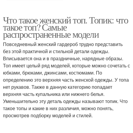
Что такое женский топ. Топик: что
такое топ? Самые
распространенные модели
Повседневный женский гардероб трудно представить
без этой практичной и стильной детали одежды.
Вписывается она и в праздничные, нарядные образы.
Топ имеет целый ряд моделей, которые можно сочетать с
юбками, брюками, джинсами, костюмами. По
определению это верхняя часть женской одежды. У топа
нет рукавов. Также в данную категорию попадает
верхняя часть купальника или нижнего белья.
Уменьшительно эту деталь одежды называют топик. Что
такое топы и какие в них различия, можно понять,
просмотрев подборку моделей и стилей.