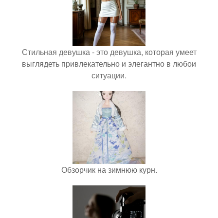
Стильная девушка - это девушка, которая умеет
выглядеть привлекательно и элегантно в любои
ситуации.
Обзорчик на зимнюю курн.