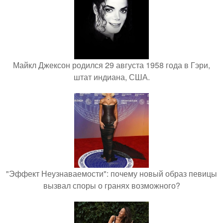
Майкл Джексон родился 29 августа 1958 года в Гэри,
штат индиана, США.
"Эффект Неузнаваемости": почему новый образ певицы
вызвал споры о гранях возможного?