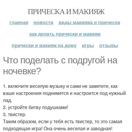
ПРИЧЕСКА И МАКИЯЖ
главная
новости
виды макияжа и причесок
как делать прически и макияж
прически и макияж на дому
игры
отзывы
Что поделать с подругой на
ночевке?
1. включите веселую музыку и сами не заметите, как
ваше настроения поднимется и настроится под нужный
лад.
2. устройте битву подушками!
3. твистер.
Таким образом, если у тебя есть твистер, то это самая
подходящая игра! Она очень веселая и заводная!