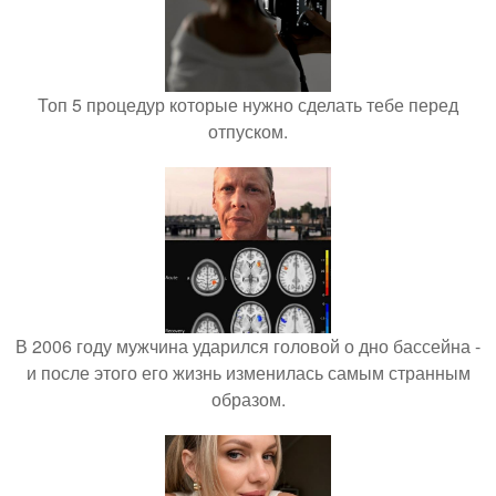
Топ 5 процедур которые нужно сделать тебе перед
отпуском.
В 2006 году мужчина ударился головой о дно бассейна -
и после этого его жизнь изменилась самым странным
образом.