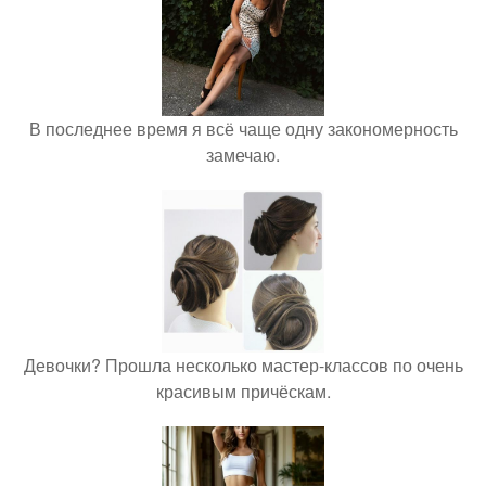
В последнее время я всё чаще одну закономерность
замечаю.
Девочки? Прошла несколько мастер-классов по очень
красивым причёскам.