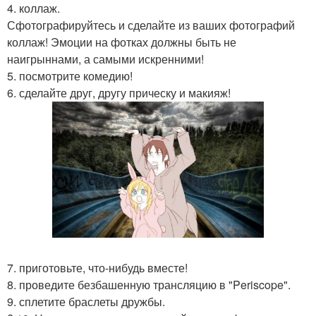
4. коллаж.
Сфотографируйтесь и сделайте из ваших фотографий
коллаж! Эмоции на фотках должны быть не
наигрыннами, а самыми искренними!
5. посмотрите комедию!
6. сделайте друг, другу прическу и макияж!
7. приготовьте, что-нибудь вместе!
8. проведите безбашенную трансляцию в "Periscope".
9. сплетите браслеты дружбы.