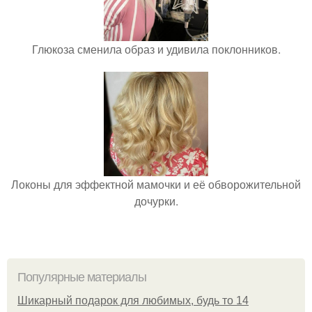
Глюкоза сменила образ и удивила поклонников.
Локоны для эффектной мамочки и её обворожительной
дочурки.
Популярные материалы
Шикарный подарок для любимых, будь то 14