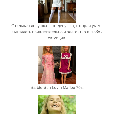
Стильная девушка - это девушка, которая умеет
выглядеть привлекательно и элегантно в любои
ситуации.
Barbie Sun Lovin Malibu 70s.