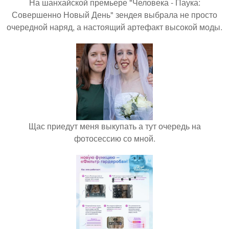
На шанхайской премьере "Человека - Паука:
Совершенно Новый День" зендея выбрала не просто
очередной наряд, а настоящий артефакт высокой моды.
Щас приедут меня выкупать а тут очередь на
фотосессию со мной.