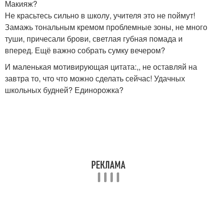
Макияж?
Не красьтесь сильно в школу, учителя это не поймут!
Замажь тональным кремом проблемные зоны, не много
туши, причесали брови, светлая губная помада и
вперед. Ещё важно собрать сумку вечером?
И маленькая мотивирующая цитата:,, не оставляй на
завтра то, что что можно сделать сейчас! Удачных
школьных будней? Единорожка?