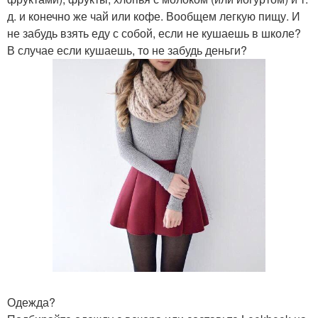
д. и конечно же чай или кофе. Вообщем легкую пищу. И
не забудь взять еду с собой, если не кушаешь в школе?
В случае если кушаешь, то не забудь деньги?
Одежда?