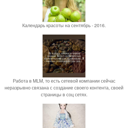
Календарь красоты на сентябрь - 2016.
Работа в MLM, то есть сетевой компании сейчас
неразрывно связана с создание своего контента, своей
страницы в соц сетях.