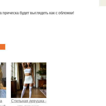
 прическа будет выглядеть как с обложки!
на
Стильная девушка -