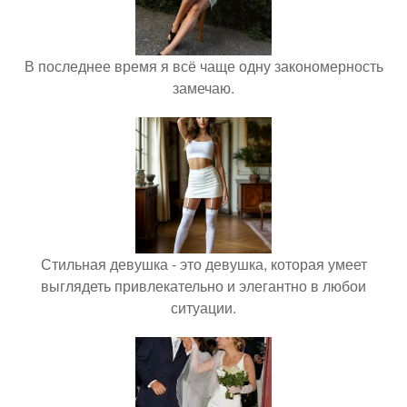
В последнее время я всё чаще одну закономерность
замечаю.
Стильная девушка - это девушка, которая умеет
выглядеть привлекательно и элегантно в любои
ситуации.