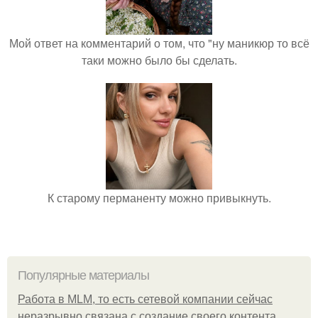
Мой ответ на комментарий о том, что "ну маникюр то всё
таки можно было бы сделать.
К старому перманенту можно привыкнуть.
Популярные материалы
Работа в MLM, то есть сетевой компании сейчас
неразрывно связана с создание своего контента,