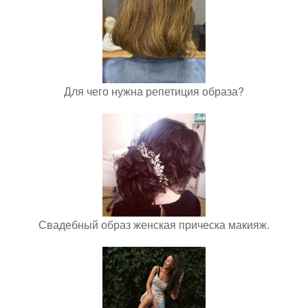
Для чего нужна репетиция образа?
Свадебный образ женская прическа макияж.