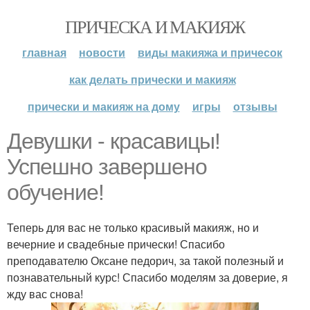
ПРИЧЕСКА И МАКИЯЖ
главная
новости
виды макияжа и причесок
как делать прически и макияж
прически и макияж на дому
игры
отзывы
Девушки - красавицы!
Успешно завершено
обучение!
Теперь для вас не только красивый макияж, но и
вечерние и свадебные прически! Спасибо
преподавателю Оксане педорич, за такой полезный и
познавательный курс! Спасибо моделям за доверие, я
жду вас снова!