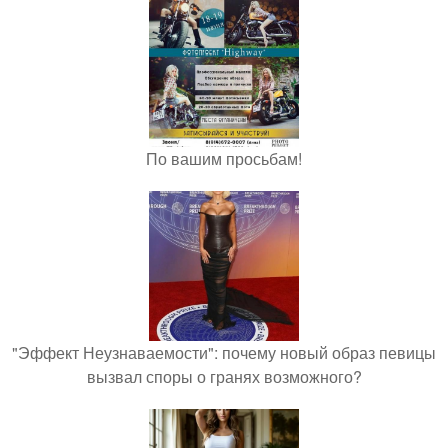
По вашим просьбам!
"Эффект Неузнаваемости": почему новый образ певицы
вызвал споры о гранях возможного?