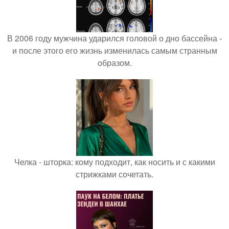
В 2006 году мужчина ударился головой о дно бассейна -
и после этого его жизнь изменилась самым странным
образом.
Челка - шторка: кому подходит, как носить и с какими
стрижками сочетать.