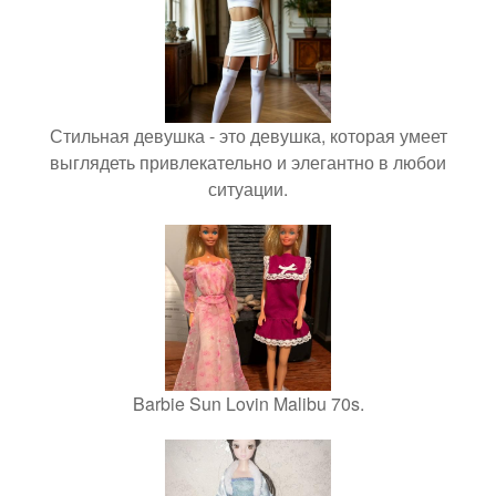
Стильная девушка - это девушка, которая умеет
выглядеть привлекательно и элегантно в любои
ситуации.
Barbie Sun Lovin Malibu 70s.