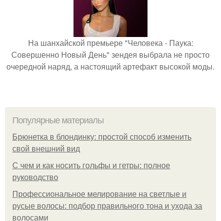
На шанхайской премьере "Человека - Паука:
Совершенно Новый День" зендея выбрала не просто
очередной наряд, а настоящий артефакт высокой моды.
Популярные материалы
Брюнетка в блондинку: простой способ изменить
свой внешний вид
С чем и как носить гольфы и гетры: полное
руководство
Профессиональное мелирование на светлые и
русые волосы: подбор правильного тона и ухода за
волосами