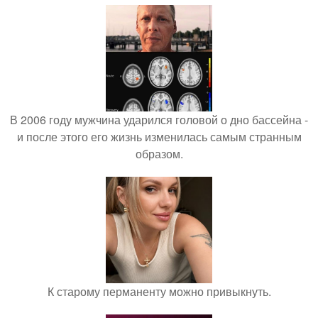
В 2006 году мужчина ударился головой о дно бассейна -
и после этого его жизнь изменилась самым странным
образом.
К старому перманенту можно привыкнуть.