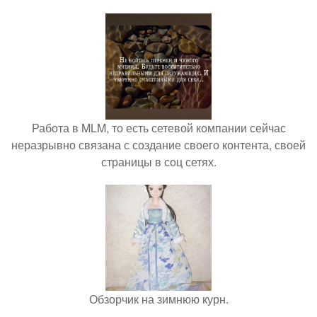
Работа в MLM, то есть сетевой компании сейчас
неразрывно связана с создание своего контента, своей
страницы в соц сетях.
Обзорчик на зимнюю курн.