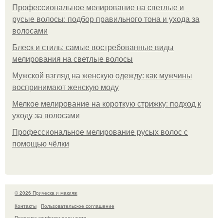
Профессиональное мелирование на светлые и
русые волосы: подбор правильного тона и ухода за
волосами
Блеск и стиль: самые востребованные виды
мелирования на светлые волосы
Мужской взгляд на женскую одежду: как мужчины
воспринимают женскую моду
Мелкое мелирование на короткую стрижку: подход к
уходу за волосами
Профессиональное мелирование русых волос с
помощью чёлки
© 2026 Прическа и макияж
Контакты
Пользовательское соглашение
Политика конфидециальности