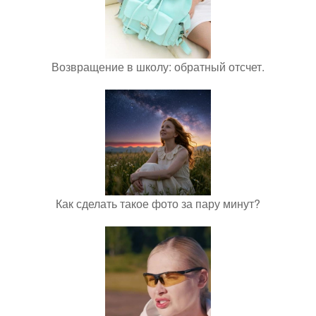
Возвращение в школу: обратный отсчет.
Как сделать такое фото за пару минут?