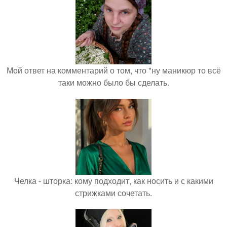
Мой ответ на комментарий о том, что "ну маникюр то всё
таки можно было бы сделать.
Челка - шторка: кому подходит, как носить и с какими
стрижками сочетать.