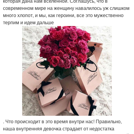
которая дана нам вселенной. Соглашусь, что в
современном мире на женщину навалилось уж слишком
много хлопот, и мы, как героини, все это мужественно
терпим и идем дальше
. Что происходит в это время внутри нас! Правильно,
наша внутренняя девочка страдает от недостатка