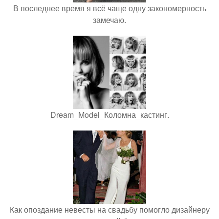
В последнее время я всё чаще одну закономерность
замечаю.
Dream_Model_Коломна_кастинг.
Как опоздание невесты на свадьбу помогло дизайнеру