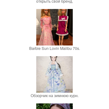
открыть свой бренд.
Barbie Sun Lovin Malibu 70s.
Обзорчик на зимнюю курн.