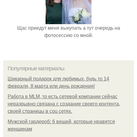
Щас приедут меня выкупать а тут очередь на
фотосессию со мной.
Популярные материалы
Шикарный подарок для любимых, будь то 14
февраля, 8 марта или день рождения!
Работа в MLM, то есть сетевой компании сейчас
неразрывно связана с создание своего контента,
своей страницы в соц сетях.
Мужской гардероб: 6 вещей, которые нравятся
женщинам