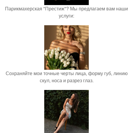
Парикмахерская "Престиж"? Мы предлагаем вам наши
услуги:
Сохраняйте мои точные черты лица, форму губ, линию
скул, носа и разрез глаз.