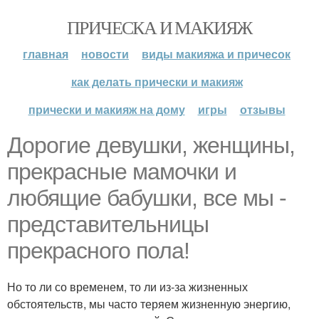
ПРИЧЕСКА И МАКИЯЖ
главная
новости
виды макияжа и причесок
как делать прически и макияж
прически и макияж на дому
игры
отзывы
Дорогие девушки, женщины,
прекрасные мамочки и
любящие бабушки, все мы -
представительницы
прекрасного пола!
Но то ли со временем, то ли из-за жизненных
обстоятельств, мы часто теряем жизненную энергию,