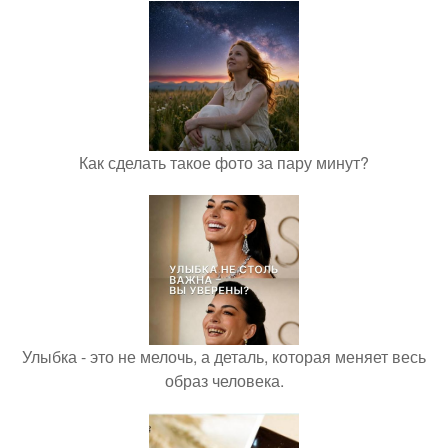
Как сделать такое фото за пару минут?
Улыбка - это не мелочь, а деталь, которая меняет весь
образ человека.