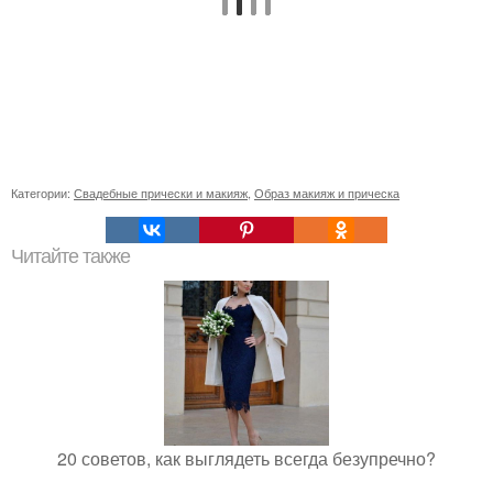
Категории:
Свадебные прически и макияж
,
Образ макияж и прическа
Читайте также
20 советов, как выглядеть всегда безупречно?