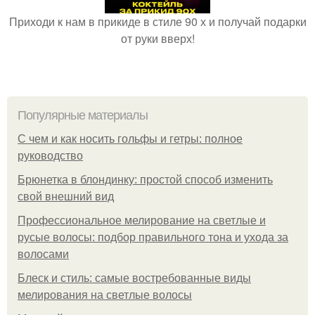
Приходи к нам в прикиде в стиле 90 х и получай подарки
от руки вверх!
Популярные материалы
С чем и как носить гольфы и гетры: полное
руководство
Брюнетка в блондинку: простой способ изменить
свой внешний вид
Профессиональное мелирование на светлые и
русые волосы: подбор правильного тона и ухода за
волосами
Блеск и стиль: самые востребованные виды
мелирования на светлые волосы