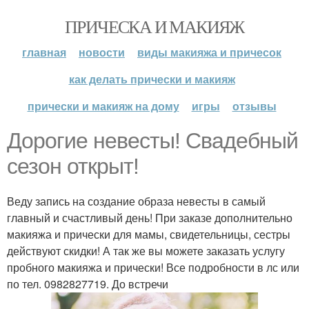
ПРИЧЕСКА И МАКИЯЖ
главная
новости
виды макияжа и причесок
как делать прически и макияж
прически и макияж на дому
игры
отзывы
Дорогие невесты! Свадебный
сезон открыт!
Веду запись на создание образа невесты в самый
главный и счастливый день! При заказе дополнительно
макияжа и прически для мамы, свидетельницы, сестры
действуют скидки! А так же вы можете заказать услугу
пробного макияжа и прически! Все подробности в лс или
по тел. 0982827719. До встречи