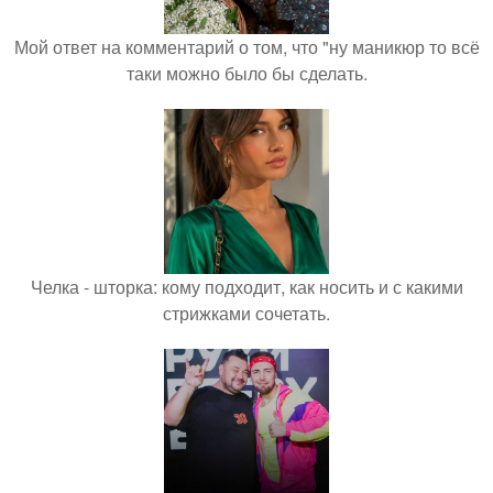
Мой ответ на комментарий о том, что "ну маникюр то всё
таки можно было бы сделать.
Челка - шторка: кому подходит, как носить и с какими
стрижками сочетать.