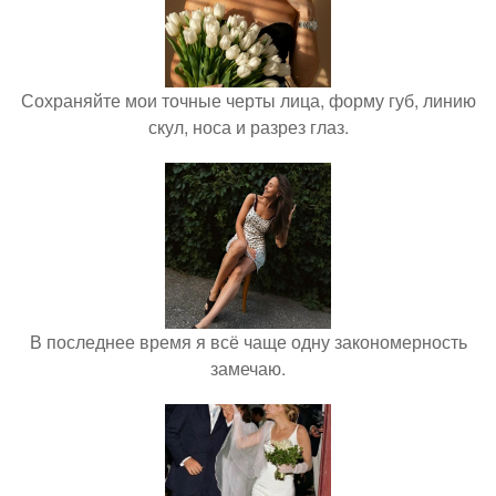
Сохраняйте мои точные черты лица, форму губ, линию
скул, носа и разрез глаз.
В последнее время я всё чаще одну закономерность
замечаю.