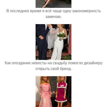
В последнее время я всё чаще одну закономерность
замечаю.
Как опоздание невесты на свадьбу помогло дизайнеру
открыть свой бренд.