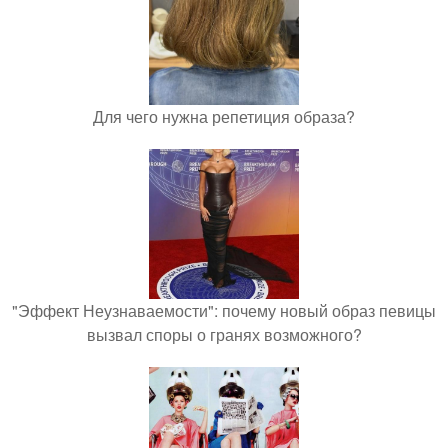
Для чего нужна репетиция образа?
"Эффект Неузнаваемости": почему новый образ певицы
вызвал споры о гранях возможного?