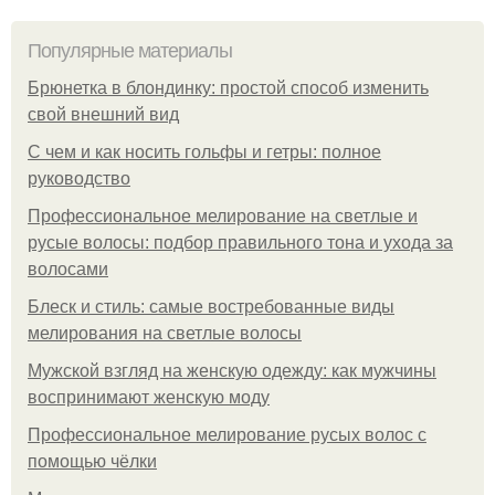
Популярные материалы
Брюнетка в блондинку: простой способ изменить
свой внешний вид
С чем и как носить гольфы и гетры: полное
руководство
Профессиональное мелирование на светлые и
русые волосы: подбор правильного тона и ухода за
волосами
Блеск и стиль: самые востребованные виды
мелирования на светлые волосы
Мужской взгляд на женскую одежду: как мужчины
воспринимают женскую моду
Профессиональное мелирование русых волос с
помощью чёлки