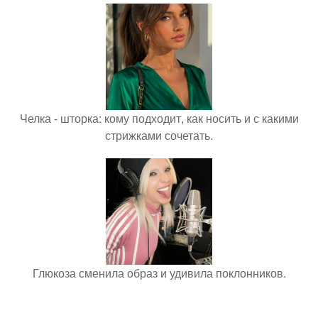
Челка - шторка: кому подходит, как носить и с какими
стрижками сочетать.
Глюкоза сменила образ и удивила поклонников.