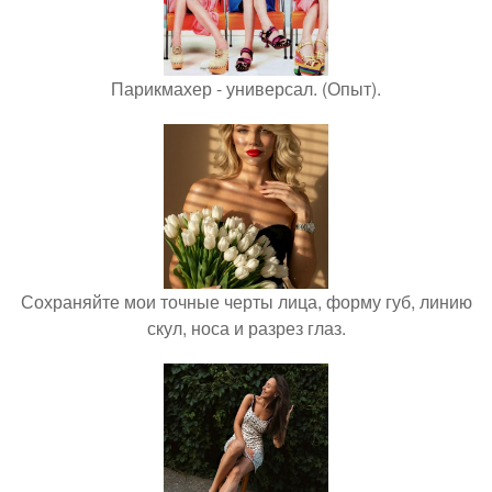
Парикмахер - универсал. (Опыт).
Сохраняйте мои точные черты лица, форму губ, линию
скул, носа и разрез глаз.