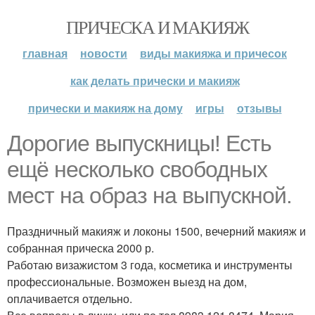
ПРИЧЕСКА И МАКИЯЖ
главная
новости
виды макияжа и причесок
как делать прически и макияж
прически и макияж на дому
игры
отзывы
Дорогие выпускницы! Есть
ещё несколько свободных
мест на образ на выпускной.
Праздничный макияж и локоны 1500, вечерний макияж и
собранная прическа 2000 р.
Работаю визажистом 3 года, косметика и инструменты
профессиональные. Возможен выезд на дом,
оплачивается отдельно.