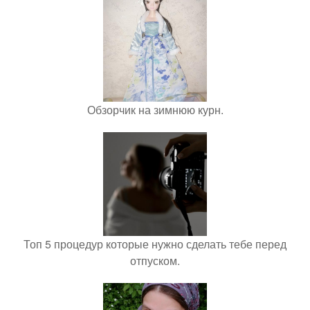
Обзорчик на зимнюю курн.
Топ 5 процедур которые нужно сделать тебе перед
отпуском.