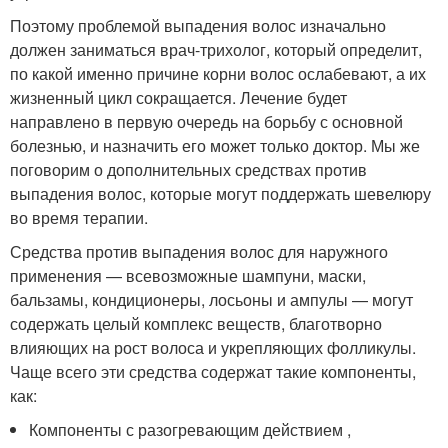
Поэтому проблемой выпадения волос изначально
должен заниматься врач-трихолог, который определит,
по какой именно причине корни волос ослабевают, а их
жизненный цикл сокращается. Лечение будет
направлено в первую очередь на борьбу с основной
болезнью, и назначить его может только доктор. Мы же
поговорим о дополнительных средствах против
выпадения волос, которые могут поддержать шевелюру
во время терапии.
Средства против выпадения волос для наружного
применения — всевозможные шампуни, маски,
бальзамы, кондиционеры, лосьоны и ампулы — могут
содержать целый комплекс веществ, благотворно
влияющих на рост волоса и укрепляющих фолликулы.
Чаще всего эти средства содержат такие компоненты,
как:
Компоненты с разогревающим действием ,