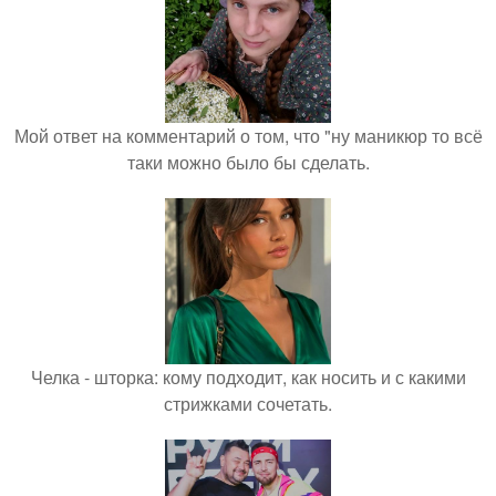
Мой ответ на комментарий о том, что "ну маникюр то всё
таки можно было бы сделать.
Челка - шторка: кому подходит, как носить и с какими
стрижками сочетать.