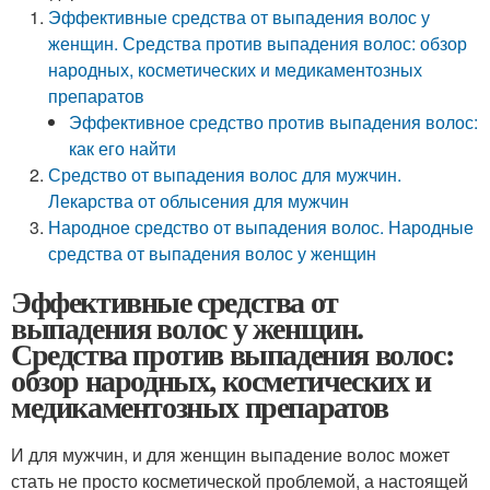
Эффективные средства от выпадения волос у
женщин. Средства против выпадения волос: обзор
народных, косметических и медикаментозных
препаратов
Эффективное средство против выпадения волос:
как его найти
Средство от выпадения волос для мужчин.
Лекарства от облысения для мужчин
Народное средство от выпадения волос. Народные
средства от выпадения волос у женщин
Эффективные средства от
выпадения волос у женщин.
Средства против выпадения волос:
обзор народных, косметических и
медикаментозных препаратов
И для мужчин, и для женщин выпадение волос может
стать не просто косметической проблемой, а настоящей