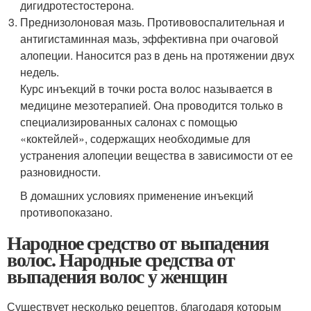
дигидротестостерона.
Преднизолоновая мазь. Противовоспалительная и
антигистаминная мазь, эффективна при очаговой
алопеции. Наносится раз в день на протяжении двух
недель.
Курс инъекций в точки роста волос называется в
медицине мезотерапией. Она проводится только в
специализированных салонах с помощью
«коктейлей», содержащих необходимые для
устранения алопеции вещества в зависимости от ее
разновидности.
В домашних условиях применение инъекций
противопоказано.
Народное средство от выпадения
волос. Народные средства от
выпадения волос у женщин
Существует несколько рецептов, благодаря которым