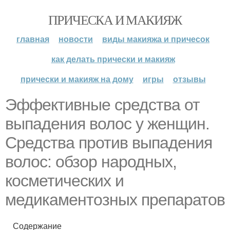
ПРИЧЕСКА И МАКИЯЖ
главная
новости
виды макияжа и причесок
как делать прически и макияж
прически и макияж на дому
игры
отзывы
Эффективные средства от
выпадения волос у женщин.
Средства против выпадения
волос: обзор народных,
косметических и
медикаментозных препаратов
Содержание