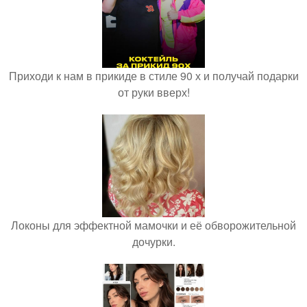
Приходи к нам в прикиде в стиле 90 х и получай подарки
от руки вверх!
Локоны для эффектной мамочки и её обворожительной
дочурки.