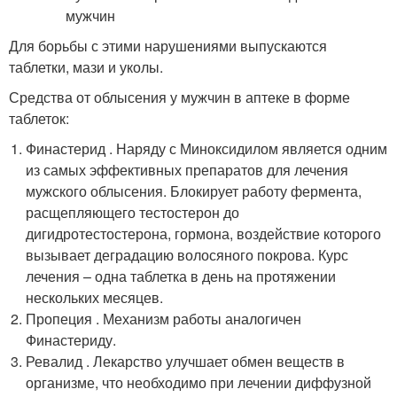
Для борьбы с этими нарушениями выпускаются
таблетки, мази и уколы.
Средства от облысения у мужчин в аптеке в форме
таблеток:
Финастерид . Наряду с Миноксидилом является одним
из самых эффективных препаратов для лечения
мужского облысения. Блокирует работу фермента,
расщепляющего тестостерон до
дигидротестостерона, гормона, воздействие которого
вызывает деградацию волосяного покрова. Курс
лечения – одна таблетка в день на протяжении
нескольких месяцев.
Пропеция . Механизм работы аналогичен
Финастериду.
Ревалид . Лекарство улучшает обмен веществ в
организме, что необходимо при лечении диффузной