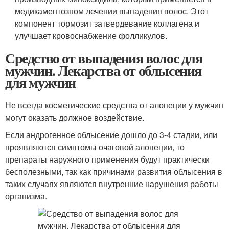
медикаментозном лечении выпадения волос. Этот
компонент тормозит затвердевание коллагена и
улучшает кровоснабжение фолликулов.
Средство от выпадения волос для
мужчин. Лекарства от облысения
для мужчин
Не всегда косметические средства от алопеции у мужчин
могут оказать должное воздействие.
Если андрогенное облысение дошло до 3-4 стадии, или
проявляются симптомы очаговой алопеции, то
препараты наружного применения будут практически
бесполезными, так как причинами развития облысения в
таких случаях являются внутренние нарушения работы
организма.