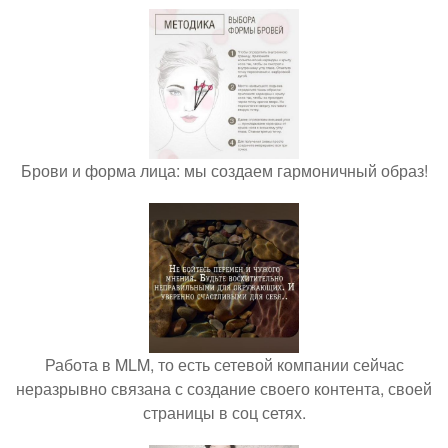
Брови и форма лица: мы создаем гармоничный образ!
Работа в MLM, то есть сетевой компании сейчас
неразрывно связана с создание своего контента, своей
страницы в соц сетях.