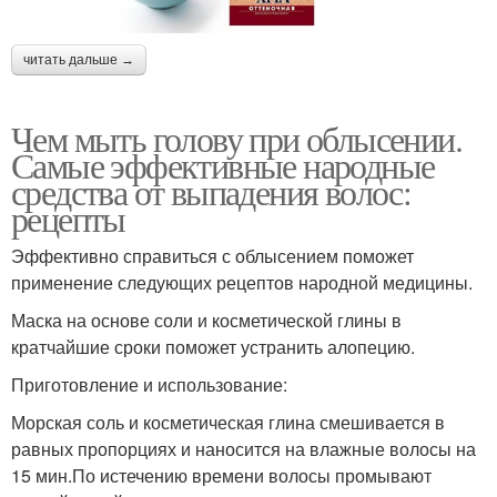
читать дальше →
Чем мыть голову при облысении.
Самые эффективные народные
средства от выпадения волос:
рецепты
Эффективно справиться с облысением поможет
применение следующих рецептов народной медицины.
Маска на основе соли и косметической глины в
кратчайшие сроки поможет устранить алопецию.
Приготовление и использование:
Морская соль и косметическая глина смешивается в
равных пропорциях и наносится на влажные волосы на
15 мин.По истечению времени волосы промывают