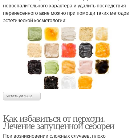
невоспалительного характера и удалить последствия
перенесенного акне можно при помощи таких методов
эстетической косметологии:
читать дальше →
Как избавиться от перхоти.
Лечение запущенной себореи
При возникновении сложных случаев, плохо