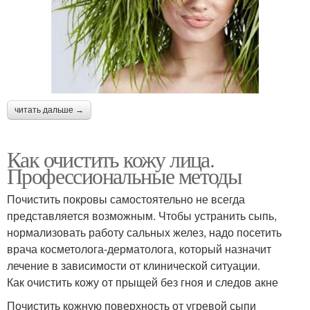
читать дальше →
Как очистить кожу лица.
Профессиональные методы
Почистить покровы самостоятельно не всегда
представляется возможным. Чтобы устранить сыпь,
нормализовать работу сальных желез, надо посетить
врача косметолога-дерматолога, который назначит
лечение в зависимости от клинической ситуации.
Как очистить кожу от прыщей без гноя и следов акне
Почистить кожную поверхность от угревой сыпи