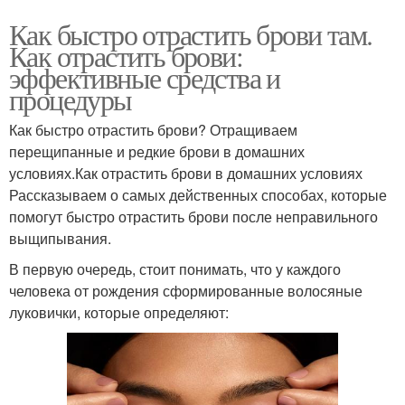
Как быстро отрастить брови там.
Как отрастить брови:
эффективные средства и
процедуры
Как быстро отрастить брови? Отращиваем
перещипанные и редкие брови в домашних
условиях.Как отрастить брови в домашних условиях
Рассказываем о самых действенных способах, которые
помогут быстро отрастить брови после неправильного
выщипывания.
В первую очередь, стоит понимать, что у каждого
человека от рождения сформированные волосяные
луковички, которые определяют: