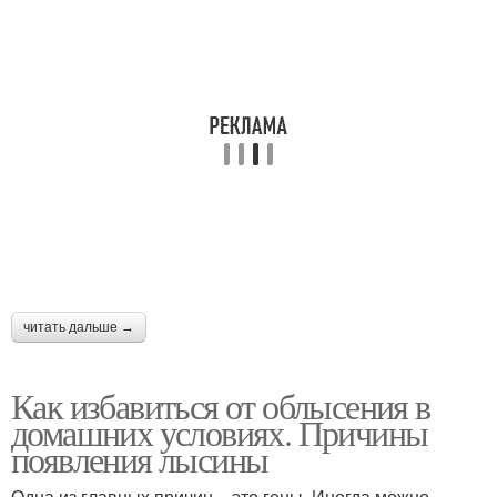
читать дальше →
Как избавиться от облысения в
домашних условиях. Причины
появления лысины
Одна из главных причин – это гены. Иногда можно