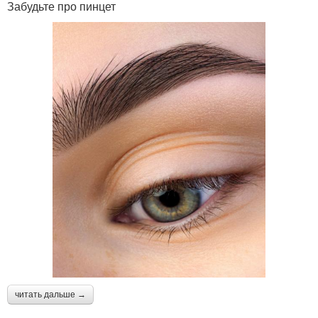
Забудьте про пинцет
читать дальше →