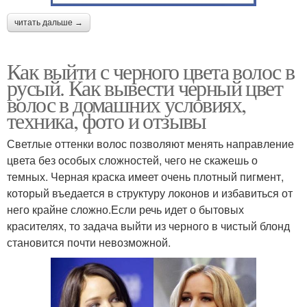
читать дальше →
Как выйти с черного цвета волос в
русый. Как вывести черный цвет
волос в домашних условиях,
техника, фото и отзывы
Светлые оттенки волос позволяют менять направление
цвета без особых сложностей, чего не скажешь о
темных. Черная краска имеет очень плотный пигмент,
который въедается в структуру локонов и избавиться от
него крайне сложно.Если речь идет о бытовых
красителях, то задача выйти из черного в чистый блонд
становится почти невозможной.