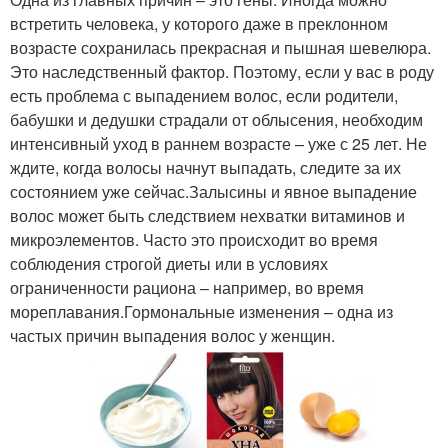
встретить человека, у которого даже в преклонном
возрасте сохранилась прекрасная и пышная шевелюра.
Это наследственный фактор. Поэтому, если у вас в роду
есть проблема с выпадением волос, если родители,
бабушки и дедушки страдали от облысения, необходим
интенсивный уход в раннем возрасте – уже с 25 лет. Не
ждите, когда волосы начнут выпадать, следите за их
состоянием уже сейчас.Залысины и явное выпадение
волос может быть следствием нехватки витаминов и
микроэлементов. Часто это происходит во время
соблюдения строгой диеты или в условиях
ограниченности рациона – например, во время
мореплавания.Гормональные изменения – одна из
частых причин выпадения волос у женщин.