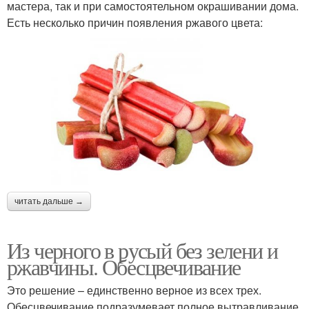
мастера, так и при самостоятельном окрашивании дома.
Есть несколько причин появления ржавого цвета:
читать дальше →
Из черного в русый без зелени и
ржавчины. Обесцвечивание
Это решение – единственно верное из всех трех.
Обесцвечивание подразумевает полное вытравливание