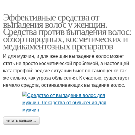
Эффективные средства от
выпадения волос у женщин.
Средства против выпадения волос:
обзор народных, косметических и
медикаментозных препаратов
И для мужчин, и для женщин выпадение волос может
стать не просто косметической проблемой, а настоящей
катастрофой: редкие ситуации бьют по самооценке так
же сильно, как угроза облысения. К счастью, существует
немало средств, останавливающих выпадение волос.
читать дальше →