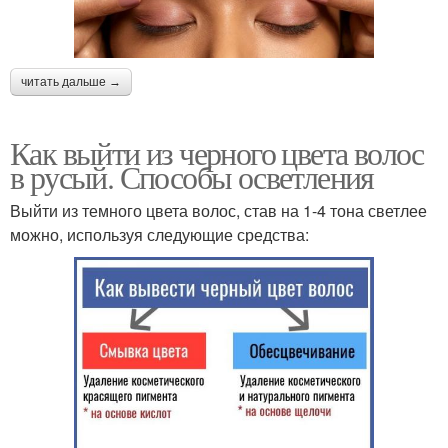
читать дальше →
Как выйти из черного цвета волос
в русый. Способы осветления
Выйти из темного цвета волос, став на 1-4 тона светлее
можно, используя следующие средства: