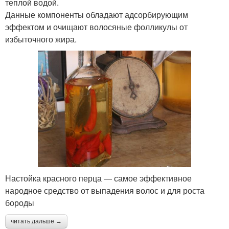
теплой водой.
Данные компоненты обладают адсорбирующим
эффектом и очищают волосяные фолликулы от
избыточного жира.
Настойка красного перца — самое эффективное
народное средство от выпадения волос и для роста
бороды
читать дальше →