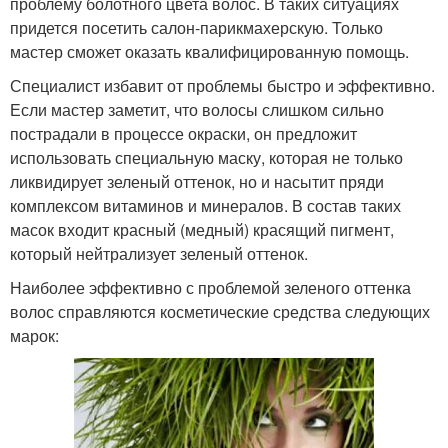
проблему болотного цвета волос. В таких ситуациях
придется посетить салон-парикмахерскую. Только
мастер сможет оказать квалифицированную помощь.
Специалист избавит от проблемы быстро и эффективно.
Если мастер заметит, что волосы слишком сильно
пострадали в процессе окраски, он предложит
использовать специальную маску, которая не только
ликвидирует зеленый оттенок, но и насытит пряди
комплексом витаминов и минералов. В состав таких
масок входит красный (медный) красящий пигмент,
который нейтрализует зеленый оттенок.
Наиболее эффективно с проблемой зеленого оттенка
волос справляются косметические средства следующих
марок: