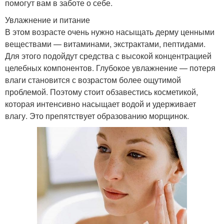
помогут вам в заботе о себе.
Увлажнение и питание
В этом возрасте очень нужно насыщать дерму ценными
веществами — витаминами, экстрактами, пептидами.
Для этого подойдут средства с высокой концентрацией
целебных компонентов. Глубокое увлажнение — потеря
влаги становится с возрастом более ощутимой
проблемой. Поэтому стоит обзавестись косметикой,
которая интенсивно насыщает водой и удерживает
влагу. Это препятствует образованию морщинок.