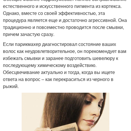
естественного и искусственного пигмента из кортекса.
Однако, вместе со своей эффективностью, эта
процедура является еще и достаточно агрессивной. Она
традиционно и повсеместно проводится после смывки,
причем зачастую сразу.
Если парикмахер диагностировал состояние ваших
волос как неудовлетворительное, он порекомендует вам
избежать смывки и заранее подготовить шевелюру к
последующему химическому воздействию.
Обесцвечивание актуально и тогда, когда вы ищете
ответа на вопрос – как перекраситься из черного в
рыжий.