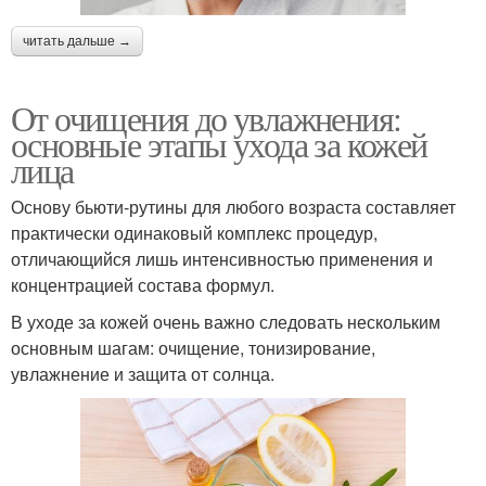
читать дальше →
От очищения до увлажнения:
основные этапы ухода за кожей
лица
Основу бьюти-рутины для любого возраста составляет
практически одинаковый комплекс процедур,
отличающийся лишь интенсивностью применения и
концентрацией состава формул.
В уходе за кожей очень важно следовать нескольким
основным шагам: очищение, тонизирование,
увлажнение и защита от солнца.