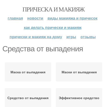
ПРИЧЕСКА И МАКИЯЖ
главная
новости
виды макияжа и причесок
как делать прически и макияж
прически и макияж на дому
игры
отзывы
Средства от выпадения
Маска от выпадения
Маски от выпадения
Средство от выпадения
Эффективное средство