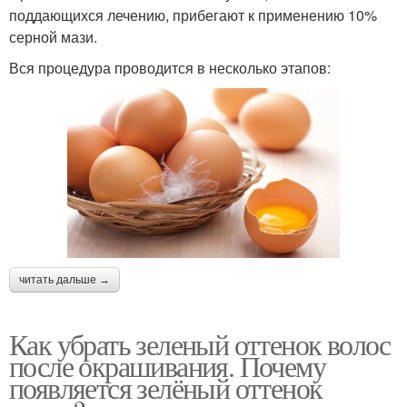
поддающихся лечению, прибегают к применению 10%
серной мази.
Вся процедура проводится в несколько этапов:
читать дальше →
Как убрать зеленый оттенок волос
после окрашивания. Почему
появляется зелёный оттенок