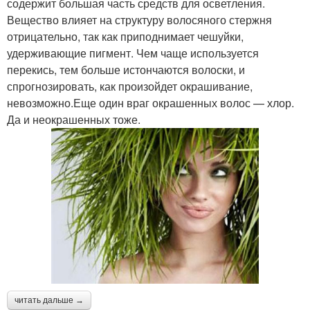
содержит большая часть средств для осветления.
Вещество влияет на структуру волосяного стержня
отрицательно, так как приподнимает чешуйки,
удерживающие пигмент. Чем чаще используется
перекись, тем больше истончаются волоски, и
спрогнозировать, как произойдет окрашивание,
невозможно.Еще один враг окрашенных волос — хлор.
Да и неокрашенных тоже.
читать дальше →