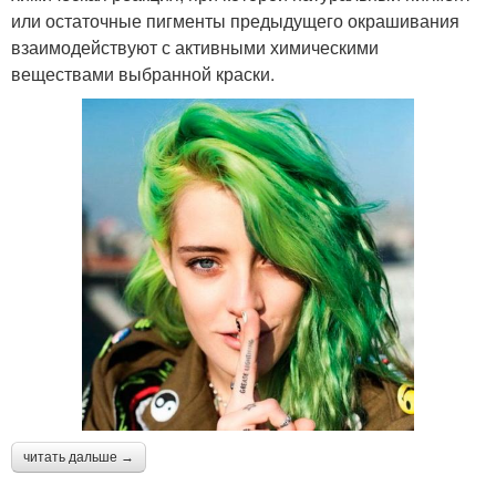
или остаточные пигменты предыдущего окрашивания
взаимодействуют с активными химическими
веществами выбранной краски.
читать дальше →