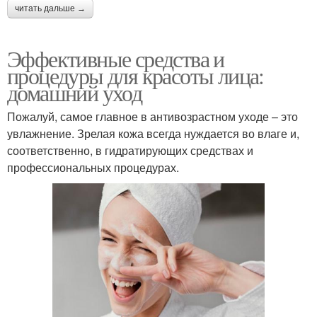
читать дальше →
Эффективные средства и
процедуры для красоты лица:
домашний уход
Пожалуй, самое главное в антивозрастном уходе – это
увлажнение. Зрелая кожа всегда нуждается во влаге и,
соответственно, в гидратирующих средствах и
профессиональных процедурах.