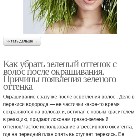
читать дальше →
Как убрать зеленый оттенок с
волос после окрашивания.
Причины появления зеленого
оттенка
Окрашивание сразу же после осветления волос . Дело в
перекиси водорода — ее частички какое-то время
сохраняются на волосах и, вступая с новым красителем
в реакцию, придают локонам грязно-зеленый
оттенок.Частое использование агрессивного оксигента,
где на передний план опять выступает перекись. Ее