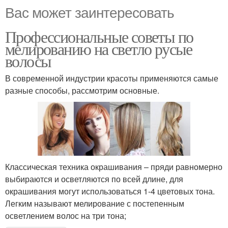
Вас может заинтересовать
Профессиональные советы по
мелированию на светло русые
волосы
В современной индустрии красоты применяются самые
разные способы, рассмотрим основные.
Классическая техника окрашивания – пряди равномерно
выбираются и осветляются по всей длине, для
окрашивания могут использоваться 1-4 цветовых тона.
Легким называют мелирование с постепенным
осветлением волос на три тона;