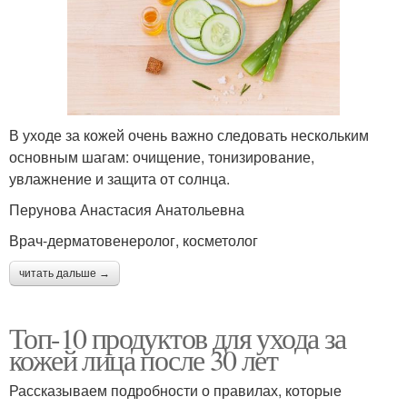
В уходе за кожей очень важно следовать нескольким
основным шагам: очищение, тонизирование,
увлажнение и защита от солнца.
Перунова Анастасия Анатольевна
Врач-дерматовенеролог, косметолог
читать дальше →
Топ-10 продуктов для ухода за
кожей лица после 30 лет
Рассказываем подробности о правилах, которые