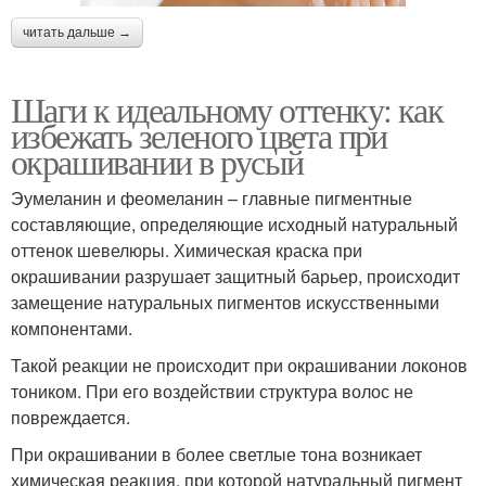
читать дальше →
Шаги к идеальному оттенку: как
избежать зеленого цвета при
окрашивании в русый
Эумеланин и феомеланин – главные пигментные
составляющие, определяющие исходный натуральный
оттенок шевелюры. Химическая краска при
окрашивании разрушает защитный барьер, происходит
замещение натуральных пигментов искусственными
компонентами.
Такой реакции не происходит при окрашивании локонов
тоником. При его воздействии структура волос не
повреждается.
При окрашивании в более светлые тона возникает
химическая реакция, при которой натуральный пигмент