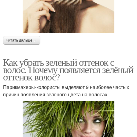
читать дальше →
Как убрать зеленый оттенок с
волос. Почему появляется зелёный
оттенок волос?
Парикмахеры-колористы выделяют 9 наиболее частых
причин появления зелёного цвета на волосах: