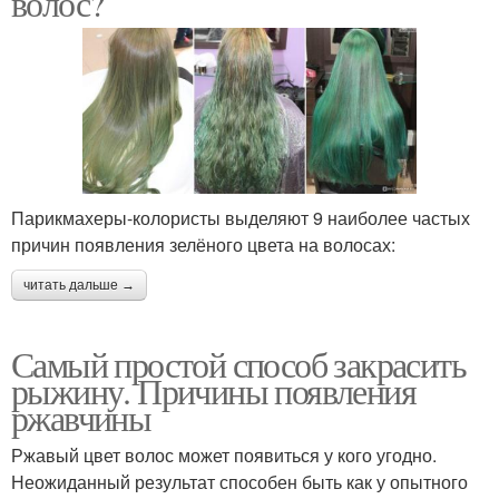
волос?
Парикмахеры-колористы выделяют 9 наиболее частых
причин появления зелёного цвета на волосах:
читать дальше →
Самый простой способ закрасить
рыжину. Причины появления
ржавчины
Ржавый цвет волос может появиться у кого угодно.
Неожиданный результат способен быть как у опытного