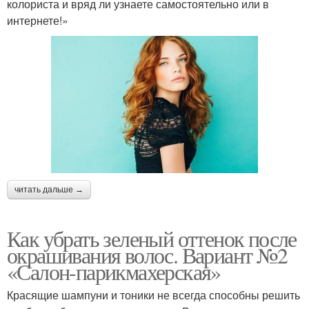
колориста и вряд ли узнаете самостоятельно или в
интернете!»
читать дальше →
Как убрать зеленый оттенок после
окрашивания волос. Вариант №2
«Салон-парикмахерская»
Красящие шампуни и тоники не всегда способны решить