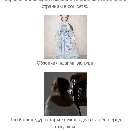
страницы в соц сетях.
Обзорчик на зимнюю курн.
Топ 5 процедур которые нужно сделать тебе перед
отпуском.