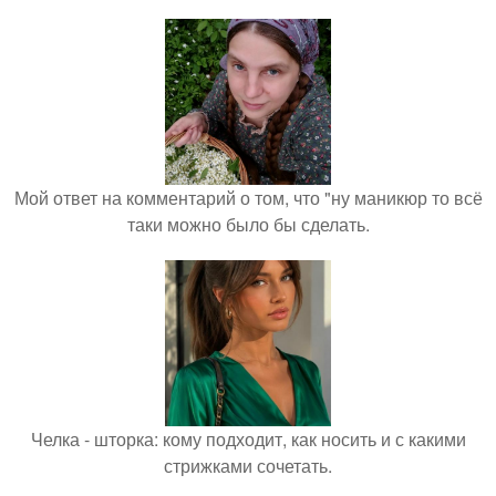
Мой ответ на комментарий о том, что "ну маникюр то всё
таки можно было бы сделать.
Челка - шторка: кому подходит, как носить и с какими
стрижками сочетать.