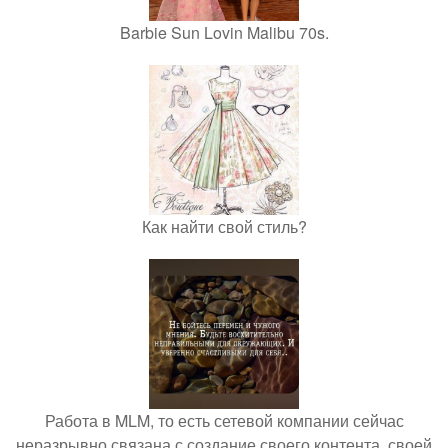
Barbie Sun Lovin Malibu 70s.
Как найти свой стиль?
Работа в MLM, то есть сетевой компании сейчас
неразрывно связана с создание своего контента, своей