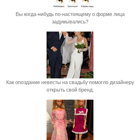
Вы когда-нибудь по-настоящему о форме лица
задумывались?
Как опоздание невесты на свадьбу помогло дизайнеру
открыть свой бренд.