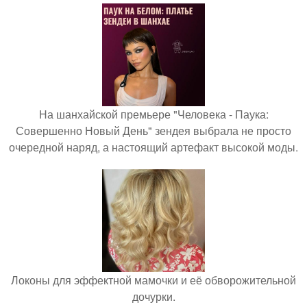
На шанхайской премьере "Человека - Паука:
Совершенно Новый День" зендея выбрала не просто
очередной наряд, а настоящий артефакт высокой моды.
Локоны для эффектной мамочки и её обворожительной
дочурки.