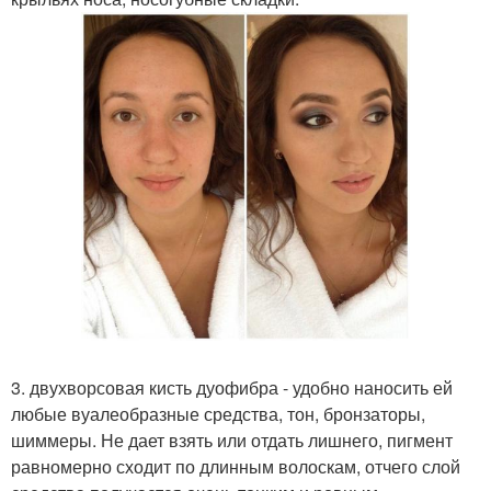
3. двухворсовая кисть дуофибра - удобно наносить ей
любые вуалеобразные средства, тон, бронзаторы,
шиммеры. Не дает взять или отдать лишнего, пигмент
равномерно сходит по длинным волоскам, отчего слой