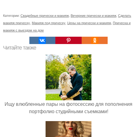
Категории:
Свадебные прически и макияж
,
Вечерние прически и макияж
,
Сделать
макияж прическу
,
Макияж под прическу
,
Цены на прически и макияж
,
Прическа и
макияж с выездом на дом
Читайте также
Ищу влюбленные пары на фотосессию для пополнения
портфолио студийными съемками!