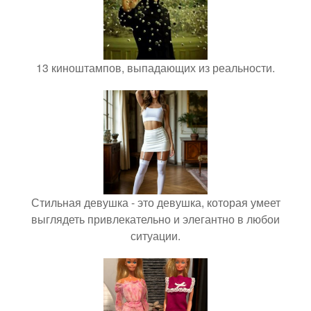
13 киноштампов, выпадающих из реальности.
Стильная девушка - это девушка, которая умеет
выглядеть привлекательно и элегантно в любои
ситуации.