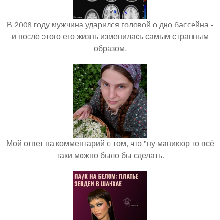
В 2006 году мужчина ударился головой о дно бассейна -
и после этого его жизнь изменилась самым странным
образом.
Мой ответ на комментарий о том, что "ну маникюр то всё
таки можно было бы сделать.