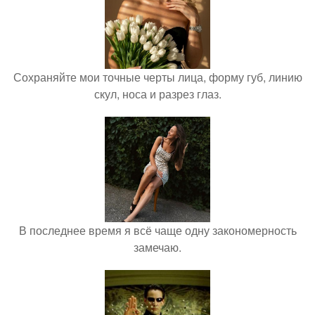
Сохраняйте мои точные черты лица, форму губ, линию
скул, носа и разрез глаз.
В последнее время я всё чаще одну закономерность
замечаю.