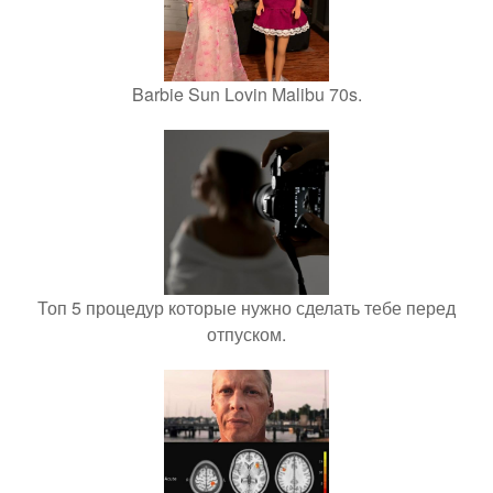
Barbie Sun Lovin Malibu 70s.
Топ 5 процедур которые нужно сделать тебе перед
отпуском.