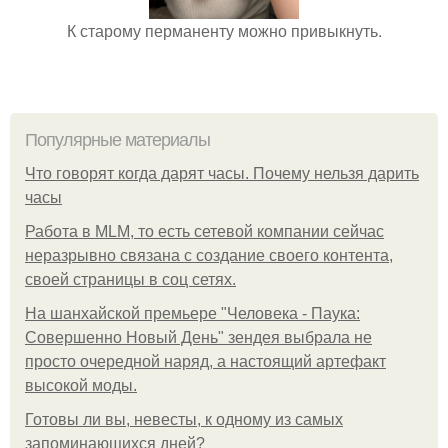
К старому перманенту можно привыкнуть.
Популярные материалы
Что говорят когда дарят часы. Почему нельзя дарить
часы
Работа в MLM, то есть сетевой компании сейчас
неразрывно связана с создание своего контента,
своей страницы в соц сетях.
На шанхайской премьере "Человека - Паука:
Совершенно Новый День" зендея выбрала не
просто очередной наряд, а настоящий артефакт
высокой моды.
Готовы ли вы, невесты, к одному из самых
запоминающихся дней?