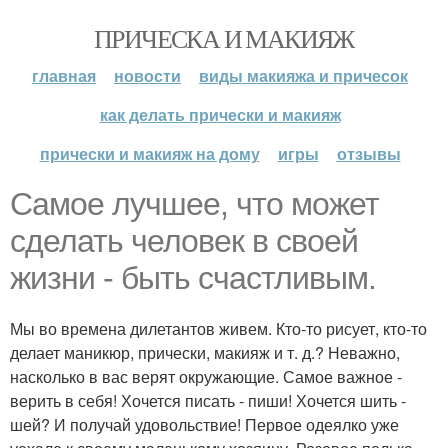
ПРИЧЕСКА И МАКИЯЖ
главная
новости
виды макияжа и причесок
как делать прически и макияж
прически и макияж на дому
игры
отзывы
Самое лучшее, что может
сделать человек в своей
жизни - быть счастливым.
Мы во времена дилетантов живем. Кто-то рисует, кто-то
делает маникюр, прически, макияж и т. д.? Неважно,
насколько в вас верят окружающие. Самое важное -
верить в себя! Хочется писать - пиши! Хочется шить -
шей? И получай удовольствие! Первое одеялко уже