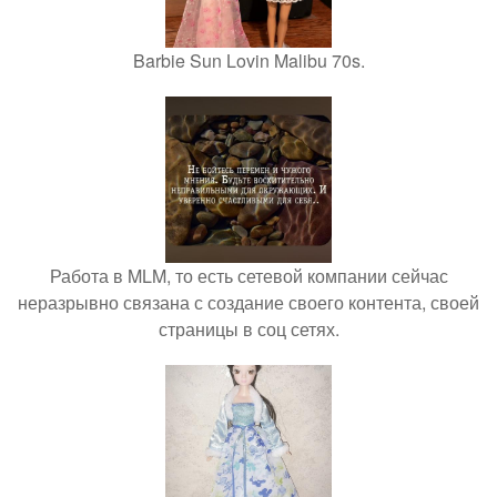
Barbie Sun Lovin Malibu 70s.
Работа в MLM, то есть сетевой компании сейчас
неразрывно связана с создание своего контента, своей
страницы в соц сетях.