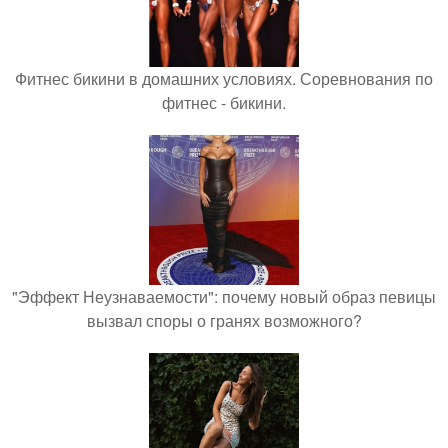
Фитнес бикини в домашних условиях. Соревнования по
фитнес - бикини.
"Эффект Неузнаваемости": почему новый образ певицы
вызвал споры о гранях возможного?