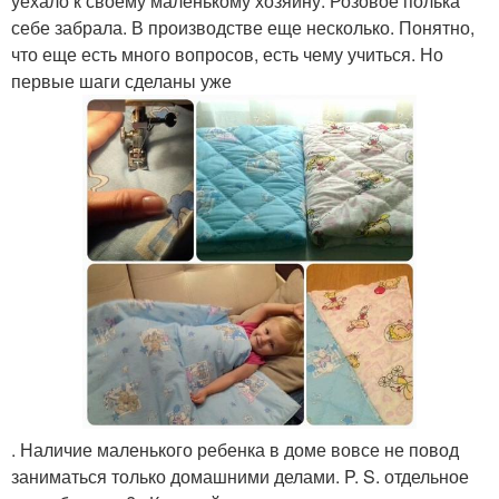
уехало к своему маленькому хозяину. Розовое полька
себе забрала. В производстве еще несколько. Понятно,
что еще есть много вопросов, есть чему учиться. Но
первые шаги сделаны уже
. Наличие маленького ребенка в доме вовсе не повод
заниматься только домашними делами. P. S. отдельное