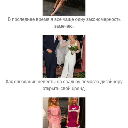
В последнее время я всё чаще одну закономерность
замечаю.
Как опоздание невесты на свадьбу помогло дизайнеру
открыть свой бренд.