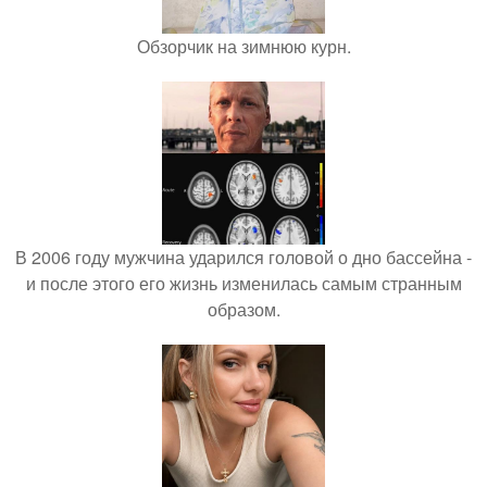
Обзорчик на зимнюю курн.
В 2006 году мужчина ударился головой о дно бассейна -
и после этого его жизнь изменилась самым странным
образом.