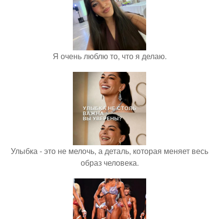
Я очень люблю то, что я делаю.
Улыбка - это не мелочь, а деталь, которая меняет весь
образ человека.