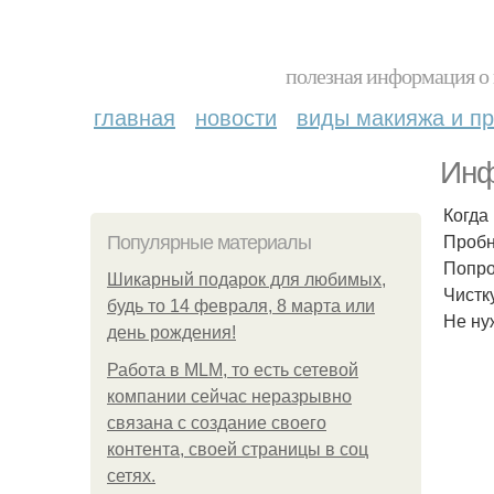
полезная информация о 
главная
новости
виды макияжа и пр
Инф
Когда
Пробн
Популярные материалы
Попро
Шикарный подарок для любимых,
Чистк
будь то 14 февраля, 8 марта или
Не ну
день рождения!
Работа в MLM, то есть сетевой
компании сейчас неразрывно
связана с создание своего
контента, своей страницы в соц
сетях.