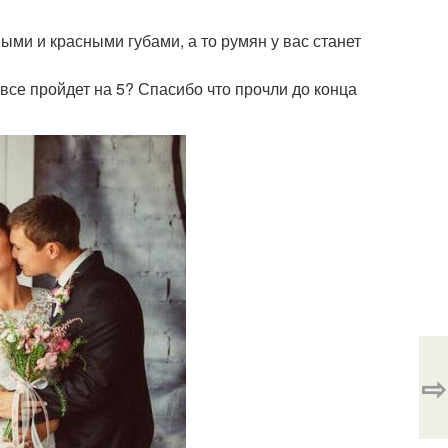
ыми и красными губами, а то румян у вас станет
 все пройдет на 5? Спасибо что прочли до конца
⇨