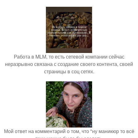
Работа в MLM, то есть сетевой компании сейчас
неразрывно связана с создание своего контента, своей
страницы в соц сетях.
Мой ответ на комментарий о том, что "ну маникюр то всё