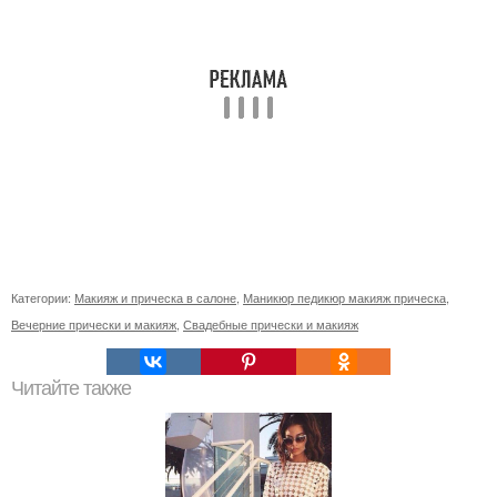
Категории:
Макияж и прическа в салоне
,
Маникюр педикюр макияж прическа
,
Вечерние прически и макияж
,
Свадебные прически и макияж
Читайте также