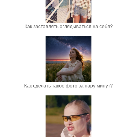
Как заставлять оглядываться на себя?
Как сделать такое фото за пару минут?