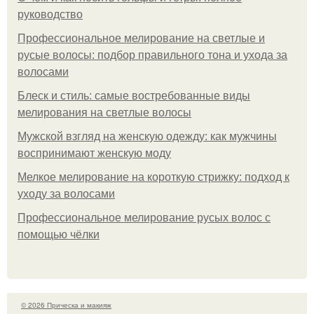
руководство
Профессиональное мелирование на светлые и
русые волосы: подбор правильного тона и ухода за
волосами
Блеск и стиль: самые востребованные виды
мелирования на светлые волосы
Мужской взгляд на женскую одежду: как мужчины
воспринимают женскую моду
Мелкое мелирование на короткую стрижку: подход к
уходу за волосами
Профессиональное мелирование русых волос с
помощью чёлки
© 2026 Прическа и макияж