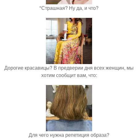
"Страшная? Ну да, и что?
Дорогие красавицы? В предверии дня всех женщин, мы
хотим сообщит вам, что:
Для чего нужна репетиция образа?