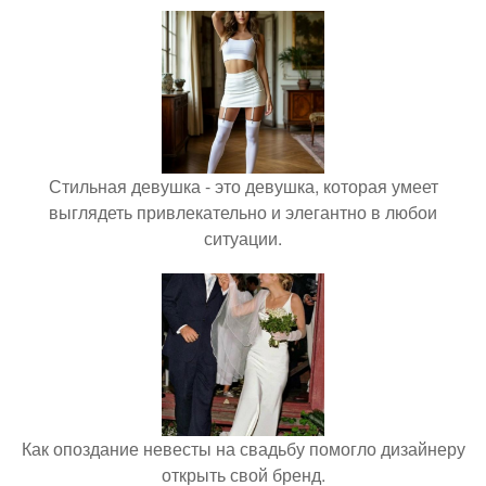
Стильная девушка - это девушка, которая умеет
выглядеть привлекательно и элегантно в любои
ситуации.
Как опоздание невесты на свадьбу помогло дизайнеру
открыть свой бренд.