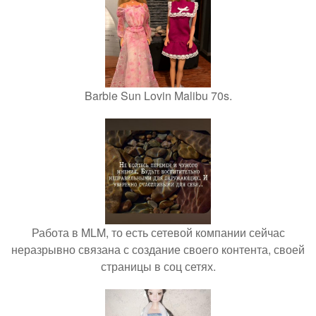
Barbie Sun Lovin Malibu 70s.
Работа в MLM, то есть сетевой компании сейчас
неразрывно связана с создание своего контента, своей
страницы в соц сетях.