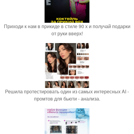
Приходи к нам в прикиде в стиле 90 х и получай подарки
от руки вверх!
Решила протестировать один из самых интересных AI -
промтов для бьюти - анализа.