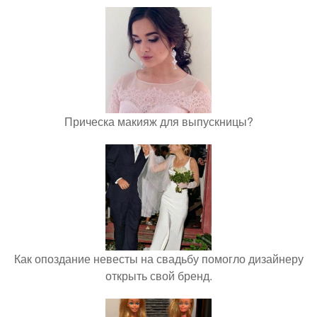
Прическа макияж для выпускницы?
Как опоздание невесты на свадьбу помогло дизайнеру
открыть свой бренд.