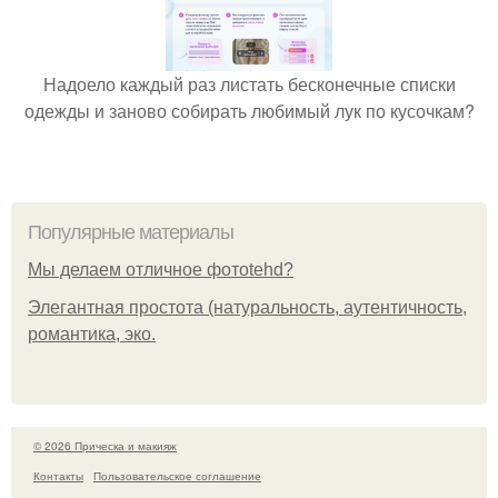
Надоело каждый раз листать бесконечные списки
одежды и заново собирать любимый лук по кусочкам?
Популярные материалы
Мы делаем отличное фотоtehd?
Элегантная простота (натуральность, аутентичность,
романтика, эко.
© 2026 Прическа и макияж
Контакты
Пользовательское соглашение