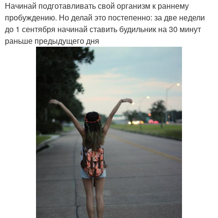
Начинай подготавливать свой организм к раннему
пробуждению. Но делай это постепенно: за две недели
до 1 сентября начинай ставить будильник на 30 минут
раньше предыдущего дня