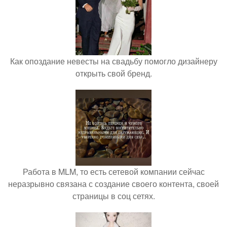
Как опоздание невесты на свадьбу помогло дизайнеру
открыть свой бренд.
Работа в MLM, то есть сетевой компании сейчас
неразрывно связана с создание своего контента, своей
страницы в соц сетях.