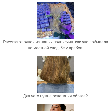
Рассказ от одной из наших подписчиц, как она побывала
на местной свадьбе у арабов!
Для чего нужна репетиция образа?