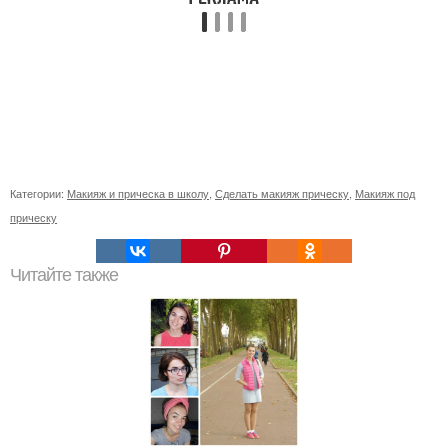
Категории:
Макияж и прическа в школу
,
Сделать макияж прическу
,
Макияж под
прическу
Читайте также