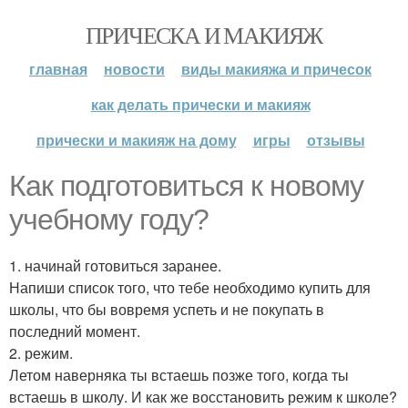
ПРИЧЕСКА И МАКИЯЖ
главная
новости
виды макияжа и причесок
как делать прически и макияж
прически и макияж на дому
игры
отзывы
Как подготовиться к новому
учебному году?
1. начинай готовиться заранее.
Напиши список того, что тебе необходимо купить для
школы, что бы вовремя успеть и не покупать в
последний момент.
2. режим.
Летом наверняка ты встаешь позже того, когда ты
встаешь в школу. И как же восстановить режим к школе?