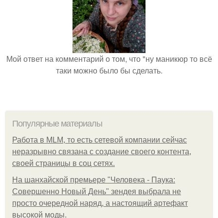
Мой ответ на комментарий о том, что "ну маникюр то всё
таки можно было бы сделать.
Популярные материалы
Работа в MLM, то есть сетевой компании сейчас
неразрывно связана с создание своего контента,
своей страницы в соц сетях.
На шанхайской премьере "Человека - Паука:
Совершенно Новый День" зендея выбрала не
просто очередной наряд, а настоящий артефакт
высокой моды.