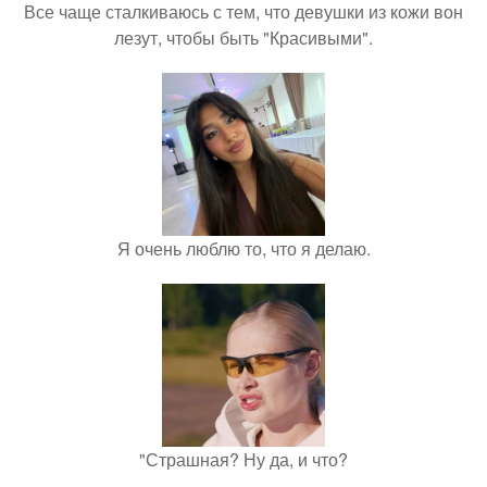
Все чаще сталкиваюсь с тем, что девушки из кожи вон
лезут, чтобы быть "Красивыми".
Я очень люблю то, что я делаю.
"Страшная? Ну да, и что?