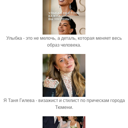
Улыбка - это не мелочь, а деталь, которая меняет весь
образ человека.
Я Таня Гилева - визажист и стилист по прическам города
Тюмени.